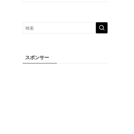
スポンサー