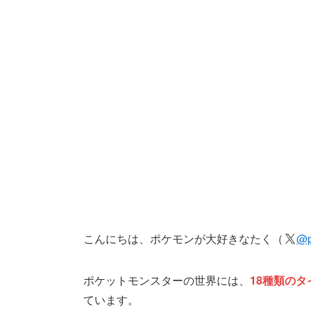
こんにちは、ポケモンが大好きなたく（
@p
ポケットモンスターの世界には、
18種類のタ
ています。