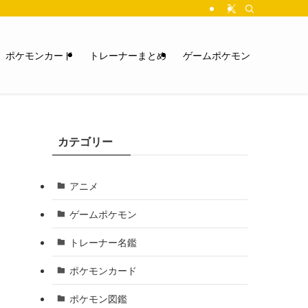
ポケモンカード
トレーナーまとめ
ゲームポケモン
カテゴリー
アニメ
ゲームポケモン
トレーナー名鑑
ポケモンカード
ポケモン図鑑