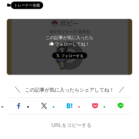
トレーナー名鑑
この記事が気に入ったら
フォローしてね！
この記事が気に入ったらシェアしてね！
URLをコピーする