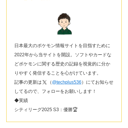
日本最大のポケモン情報サイトを目指すために
2022年から当サイトを開設。ソフトやカードな
どポケモンに関する歴史の記録を視覚的に分か
りやすく発信することを心がけています。
記事の更新は
（
@techplus536
）にてお知らせ
してるので、フォローをお願いします！
◆実績
シティリーグ2025 S3：優勝🏆