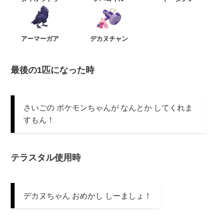
アーマーガア
デカヌチャン
最後の1匹になった時
さいごの ポケモンちゃんが なんとか してくれま
すもん！
テラスタル使用時
デカヌちゃん おめかし しーましょ！