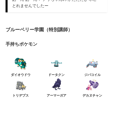
とれませんでしたー
ブルーベリー学園（特別講師）
手持ちポケモン
ダイオウドウ
ドータクン
ジバコイル
トリデプス
アーマーガア
デカヌチャン