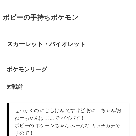
ポピーの手持ちポケモン
スカーレット・バイオレット
ポケモンリーグ
対戦前
せっかくの にじしけん ですけど おにーちゃん/お
ねーちゃんは ここで バイバイ！
ポピーの ポケモンちゃん みーんな カッチカチで
すので！