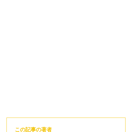
この記事の著者