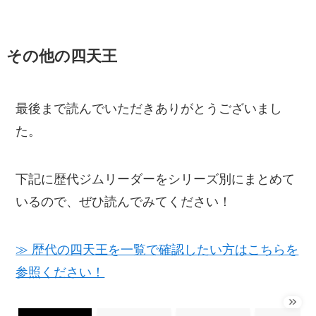
その他の四天王
最後まで読んでいただきありがとうございまし
た。
下記に歴代ジムリーダーをシリーズ別にまとめて
いるので、ぜひ読んでみてください！
≫ 歴代の四天王を一覧で確認したい方はこちらを
参照ください！