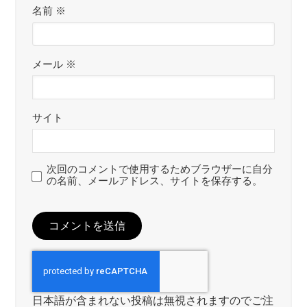
名前
※
メール
※
サイト
次回のコメントで使用するためブラウザーに自分
の名前、メールアドレス、サイトを保存する。
日本語が含まれない投稿は無視されますのでご注