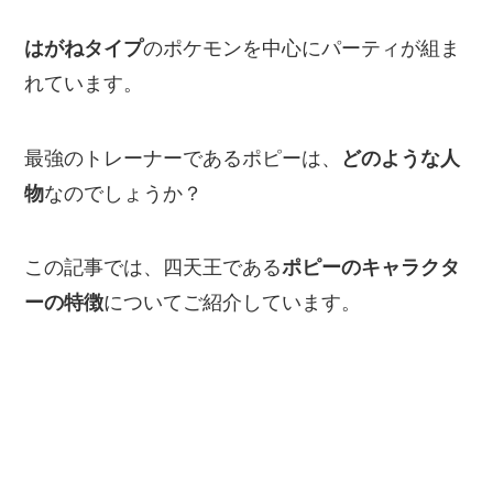
はがねタイプ
のポケモンを中心にパーティが組ま
れています。
最強のトレーナーであるポピーは、
どのような人
物
なのでしょうか？
この記事では、四天王である
ポピーのキャラクタ
ーの特徴
についてご紹介しています。