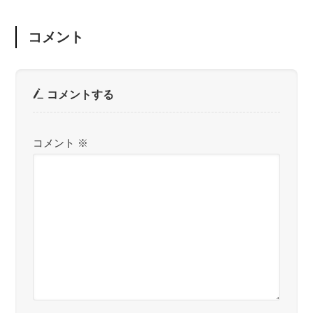
コメント
コメントする
コメント
※