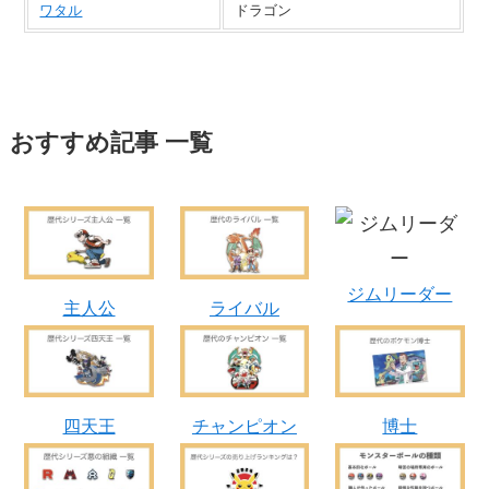
ワタル
ドラゴン
おすすめ記事 一覧
ジムリーダー
主人公
ライバル
四天王
チャンピオン
博士