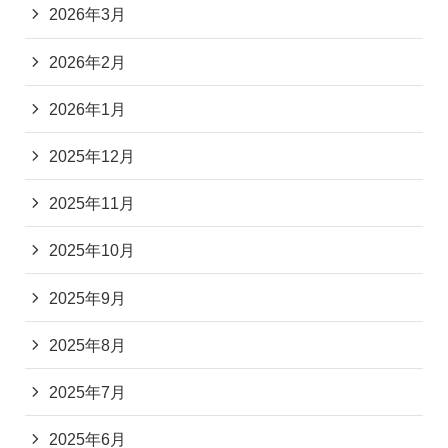
2026年3月
2026年2月
2026年1月
2025年12月
2025年11月
2025年10月
2025年9月
2025年8月
2025年7月
2025年6月