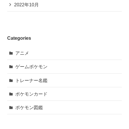
2022年10月
Categories
アニメ
ゲームポケモン
トレーナー名鑑
ポケモンカード
ポケモン図鑑