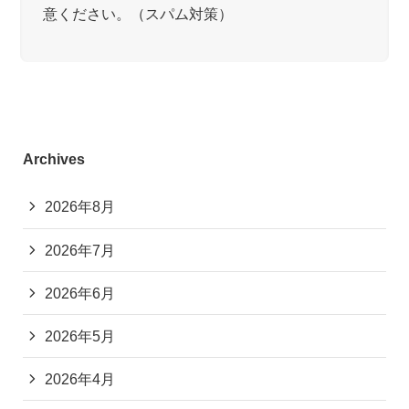
意ください。（スパム対策）
Archives
2026年8月
2026年7月
2026年6月
2026年5月
2026年4月