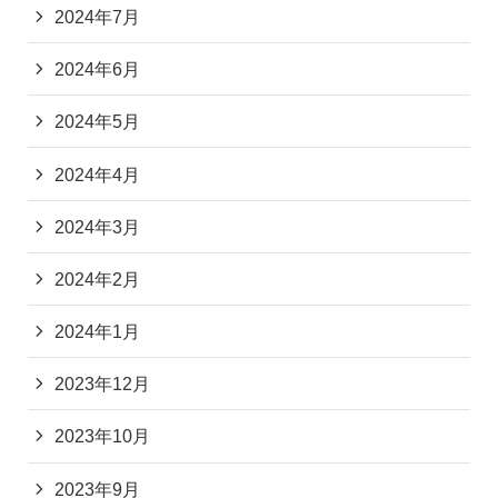
2024年7月
2024年6月
2024年5月
2024年4月
2024年3月
2024年2月
2024年1月
2023年12月
2023年10月
2023年9月