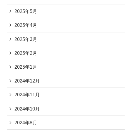
2025年5月
2025年4月
2025年3月
2025年2月
2025年1月
2024年12月
2024年11月
2024年10月
2024年8月