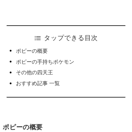
タップできる目次
ポピーの概要
ポピーの手持ちポケモン
その他の四天王
おすすめ記事 一覧
ポピーの概要