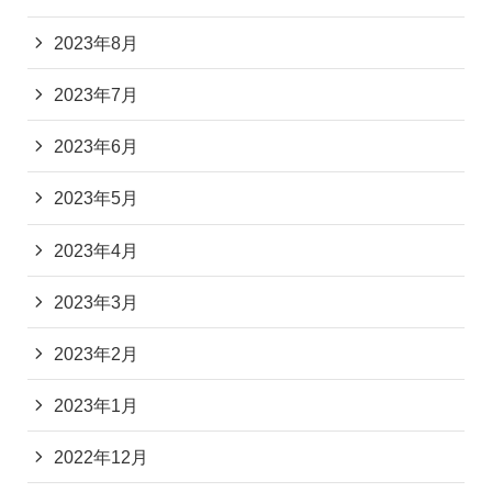
2023年8月
2023年7月
2023年6月
2023年5月
2023年4月
2023年3月
2023年2月
2023年1月
2022年12月