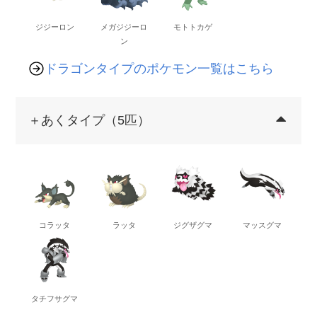
ジジーロン
メガジジーロ
モトトカゲ
ン
ドラゴンタイプのポケモン一覧はこちら
＋あくタイプ（5匹）
コラッタ
ラッタ
ジグザグマ
マッスグマ
タチフサグマ