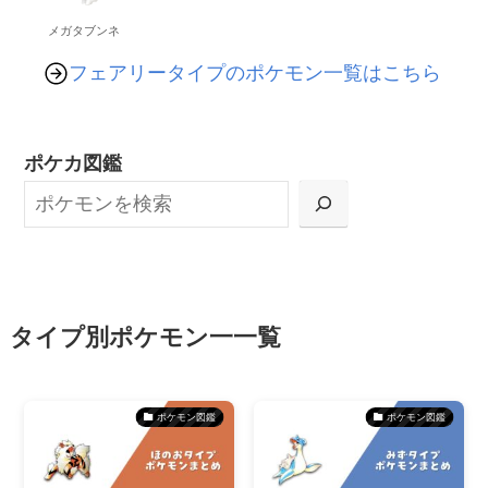
メガタブンネ
フェアリータイプのポケモン一覧はこちら
ポケカ図鑑
タイプ別ポケモン一一覧
ポケモン図鑑
ポケモン図鑑