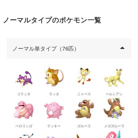
ノーマルタイプのポケモン一覧
ノーマル単タイプ（76匹）
コラッタ
ラッタ
ニャース
ペルシアン
ベロリンガ
ラッキー
ガルーラ
メガガルーラ