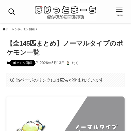
menu
ホーム
ポケモン図鑑
【全145匹まとめ】ノーマルタイプのポ
ケモン一覧
2026年5月13日
たく
ポケモン図鑑
当ページのリンクには広告が含まれています。