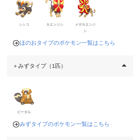
シシコ
カエンジシ
メガカエンジ
シ
ほのおタイプのポケモン一覧はこちら
＋みずタイプ（1匹）
ビーダル
みずタイプのポケモン一覧はこちら