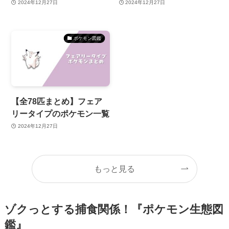
2024年12月27日
2024年12月27日
ポケモン図鑑
【全78匹まとめ】フェア
リータイプのポケモン一覧
2024年12月27日
もっと見る
ゾクっとする捕食関係！『ポケモン生態図
鑑』