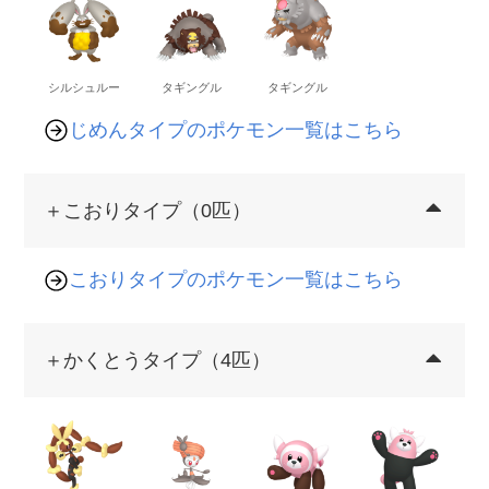
シルシュルー
タギングル
タギングル
じめんタイプのポケモン一覧はこちら
＋こおりタイプ（0匹）
こおりタイプのポケモン一覧はこちら
＋かくとうタイプ（4匹）