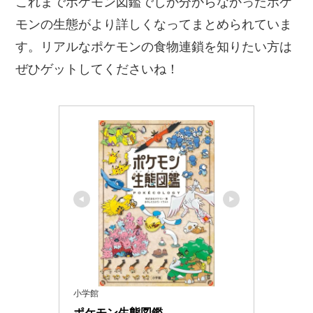
これまでポケモン図鑑でしか分からなかったポケ
モンの生態がより詳しくなってまとめられていま
す。リアルなポケモンの食物連鎖を知りたい方は
ぜひゲットしてくださいね！
小学館
ポケモン生態図鑑