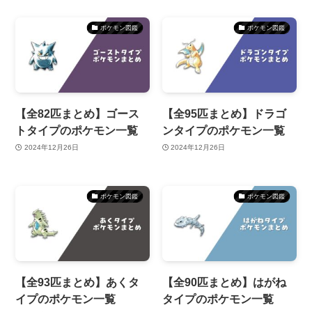
ポケモン図鑑
ポケモン図鑑
【全82匹まとめ】ゴース
【全95匹まとめ】ドラゴ
トタイプのポケモン一覧
ンタイプのポケモン一覧
2024年12月26日
2024年12月26日
ポケモン図鑑
ポケモン図鑑
【全93匹まとめ】あくタ
【全90匹まとめ】はがね
イプのポケモン一覧
タイプのポケモン一覧