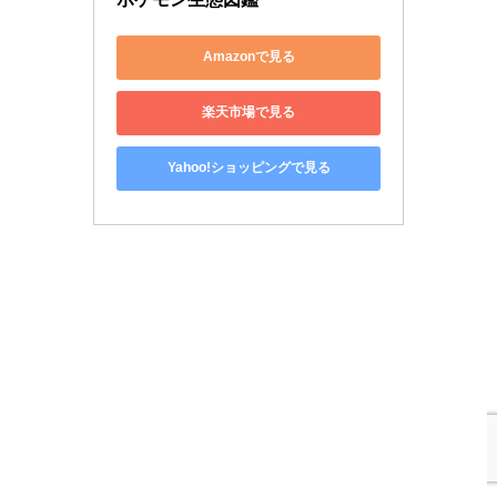
Amazonで見る
楽天市場で見る
Yahoo!ショッピングで見る