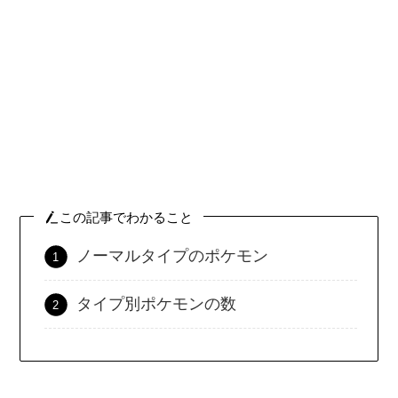
この記事でわかること
ノーマルタイプのポケモン
タイプ別ポケモンの数