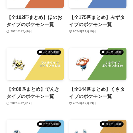
【全102匹まとめ】ほのお
【全175匹まとめ】みずタ
タイプのポケモン一覧
イプのポケモン一覧
2024年12月9日
2024年12月10日
ポケモン図鑑
ポケモン図鑑
【全88匹まとめ】でんき
【全144匹まとめ】くさタ
タイプのポケモン一覧
イプのポケモン一覧
2024年12月12日
2024年12月13日
ポケモン図鑑
ポケモン図鑑