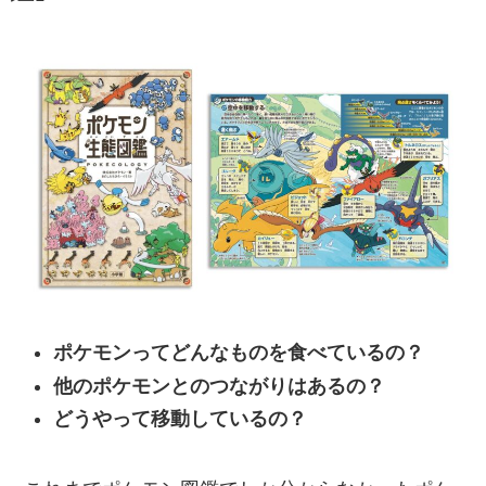
ポケモンってどんなものを食べているの？
他のポケモンとのつながりはあるの？
どうやって移動しているの？