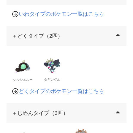
いわタイプのポケモン一覧はこちら
＋どくタイプ（2匹）
シルシュルー
タギングル
どくタイプのポケモン一覧はこちら
＋じめんタイプ（3匹）