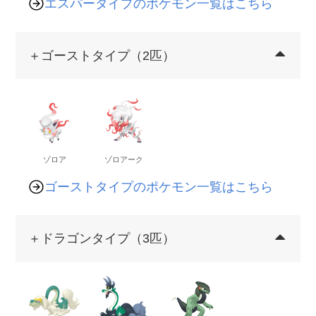
エスパータイプのポケモン一覧はこちら
＋ゴーストタイプ（2匹）
ゾロア
ゾロアーク
ゴーストタイプのポケモン一覧はこちら
＋ドラゴンタイプ（3匹）