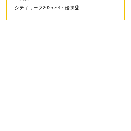
シティリーグ2025 S3：優勝🏆