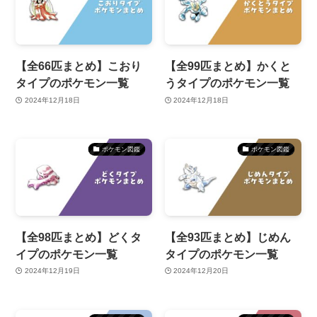
【全66匹まとめ】こおり
【全99匹まとめ】かくと
タイプのポケモン一覧
うタイプのポケモン一覧
2024年12月18日
2024年12月18日
ポケモン図鑑
ポケモン図鑑
【全98匹まとめ】どくタ
【全93匹まとめ】じめん
イプのポケモン一覧
タイプのポケモン一覧
2024年12月19日
2024年12月20日