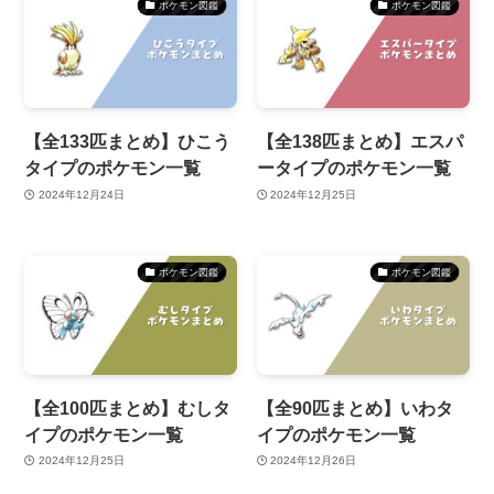
ポケモン図鑑
ポケモン図鑑
【全133匹まとめ】ひこう
【全138匹まとめ】エスパ
タイプのポケモン一覧
ータイプのポケモン一覧
2024年12月24日
2024年12月25日
ポケモン図鑑
ポケモン図鑑
【全100匹まとめ】むしタ
【全90匹まとめ】いわタ
イプのポケモン一覧
イプのポケモン一覧
2024年12月25日
2024年12月26日