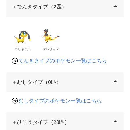
＋でんきタイプ（2匹）
エリキテル
エレザード
でんきタイプのポケモン一覧はこちら
＋むしタイプ（0匹）
むしタイプのポケモン一覧はこちら
＋ひこうタイプ（28匹）