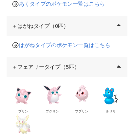
あくタイプのポケモン一覧はこちら
＋はがねタイプ（0匹）
はがねタイプのポケモン一覧はこちら
＋フェアリータイプ（5匹）
プリン
プクリン
ププリン
ルリリ