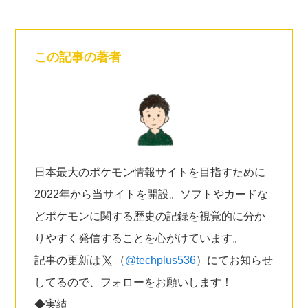
この記事の著者
日本最大のポケモン情報サイトを目指すために
2022年から当サイトを開設。ソフトやカードな
どポケモンに関する歴史の記録を視覚的に分か
りやすく発信することを心がけています。
記事の更新は
（
@techplus536
）にてお知らせ
してるので、フォローをお願いします！
◆実績