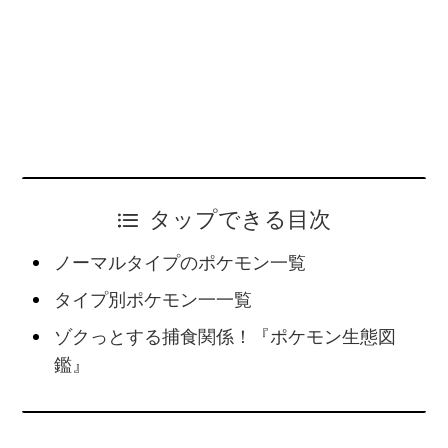
タップできる目次
ノーマルタイプのポケモン一覧
タイプ別ポケモン一一覧
ゾクっとする捕食関係！『ポケモン生態図
鑑』