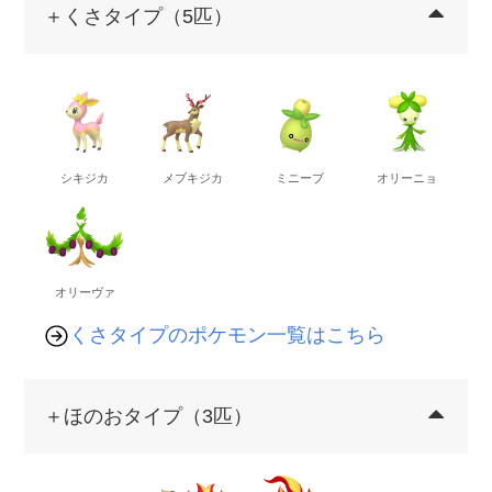
＋くさタイプ（5匹）
シキジカ
メブキジカ
ミニーブ
オリーニョ
オリーヴァ
くさタイプのポケモン一覧はこちら
＋ほのおタイプ（3匹）