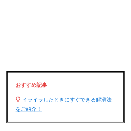
おすすめ記事
イライラしたときにすぐできる解消法
をご紹介！