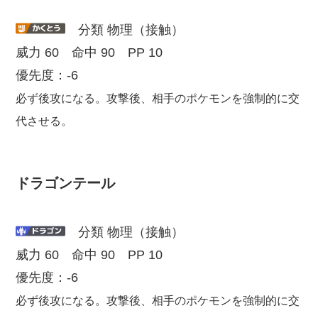
分類 物理（接触）
威力 60 命中 90 PP 10
優先度：-6
必ず後攻になる。攻撃後、相手のポケモンを強制的に交
代させる。
ドラゴンテール
分類 物理（接触）
威力 60 命中 90 PP 10
優先度：-6
必ず後攻になる。攻撃後、相手のポケモンを強制的に交