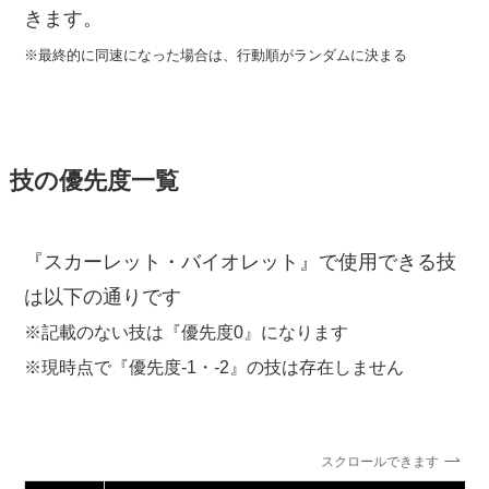
きます。
※最終的に同速になった場合は、行動順がランダムに決まる
技の優先度一覧
『スカーレット・バイオレット』で使用できる技
は以下の通りです
※記載のない技は『優先度0』になります
※現時点で『優先度-1・-2』の技は存在しません
スクロールできます