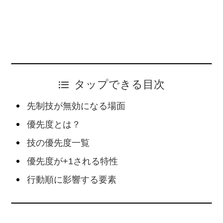
タップできる目次
先制技が無効になる場面
優先度とは？
技の優先度一覧
優先度が+1される特性
行動順に影響する要素