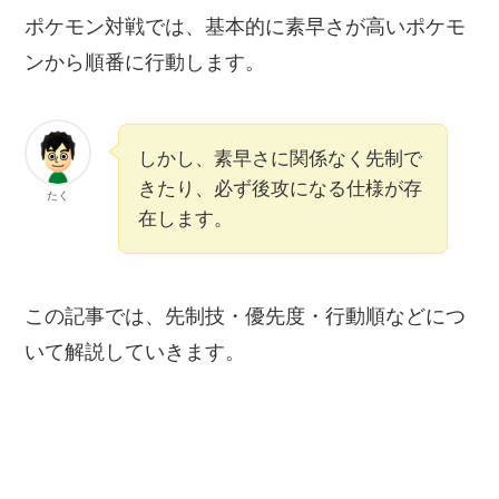
ポケモン対戦では、基本的に素早さが高いポケモ
ンから順番に行動します。
しかし、素早さに関係なく先制で
きたり、必ず後攻になる仕様が存
たく
在します。
この記事では、先制技・優先度・行動順などにつ
いて解説していきます。