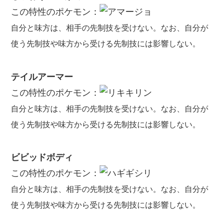
この特性のポケモン：
自分と味方は、相手の先制技を受けない。なお、自分が
使う先制技や味方から受ける先制技には影響しない。
テイルアーマー
この特性のポケモン：
自分と味方は、相手の先制技を受けない。なお、自分が
使う先制技や味方から受ける先制技には影響しない。
ビビッドボディ
この特性のポケモン：
自分と味方は、相手の先制技を受けない。なお、自分が
使う先制技や味方から受ける先制技には影響しない。