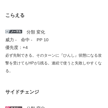
こらえる
分類 変化
威力 - 命中 - PP 10
優先度：+4
必ず先制できる。そのターンに『ひんし』状態になる攻
撃を受けてもHPが1残る。連続で使うと失敗しやすくな
る。
サイドチェンジ