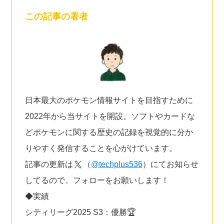
この記事の著者
日本最大のポケモン情報サイトを目指すために
2022年から当サイトを開設。ソフトやカードな
どポケモンに関する歴史の記録を視覚的に分か
りやすく発信することを心がけています。
記事の更新は
（
@techplus536
）にてお知らせ
してるので、フォローをお願いします！
◆実績
シティリーグ2025 S3：優勝🏆