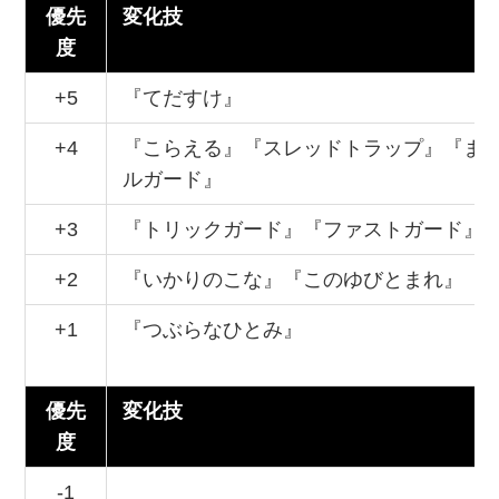
優先
変化技
度
+5
『てだすけ』
+4
『こらえる』『スレッドトラップ』『ま
ルガード』
+3
『トリックガード』『ファストガード』
+2
『いかりのこな』『このゆびとまれ』『
+1
『つぶらなひとみ』
優先
変化技
度
-1