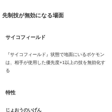
先制技が無効になる場面
サイコフィールド
『サイコフィールド』状態で地面にいるポケモン
は、相手が使用した優先度+1以上の技を無効化す
る
特性
じょおうのいげん