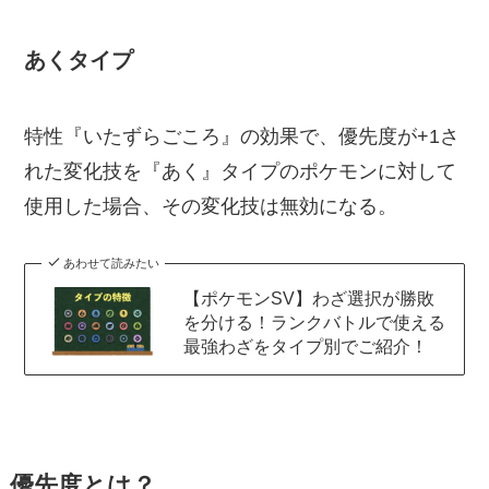
あくタイプ
特性『いたずらごころ』の効果で、優先度が+1さ
れた変化技を『あく』タイプのポケモンに対して
使用した場合、その変化技は無効になる。
あわせて読みたい
【ポケモンSV】わざ選択が勝敗
を分ける！ランクバトルで使える
最強わざをタイプ別でご紹介！
優先度とは？