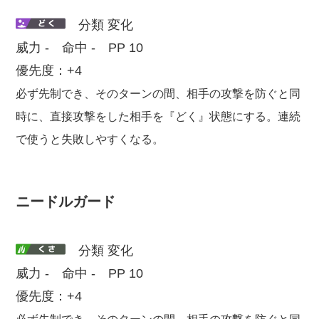
分類 変化
威力 - 命中 - PP 10
優先度：+4
必ず先制でき、そのターンの間、相手の攻撃を防ぐと同
時に、直接攻撃をした相手を『どく』状態にする。連続
で使うと失敗しやすくなる。
ニードルガード
分類 変化
威力 - 命中 - PP 10
優先度：+4