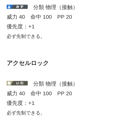
分類 物理（接触）
威力 40 命中 100 PP 20
優先度：+1
必ず先制できる。
アクセルロック
分類 物理（接触）
威力 40 命中 100 PP 20
優先度：+1
必ず先制できる。