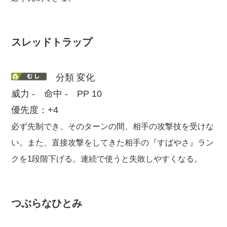
スレッドトラップ
分類 変化
威力 - 命中 - PP 10
優先度：+4
必ず先制でき、そのターンの間、相手の攻撃技を受けな
い。また、直接攻撃をしてきた相手の『すばやさ』ラン
クを1段階下げる。連続で使うと失敗しやすくなる。
つぶらなひとみ