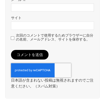
サイト
次回のコメントで使用するためブラウザーに自分
の名前、メールアドレス、サイトを保存する。
日本語が含まれない投稿は無視されますのでご注
意ください。（スパム対策）