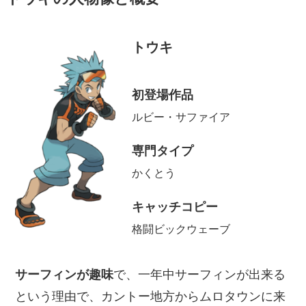
トウキ
初登場作品
ルビー・サファイア
専門タイプ
かくとう
キャッチコピー
格闘ビックウェーブ
サーフィンが趣味
で、一年中サーフィンが出来る
という理由で、カントー地方からムロタウンに来