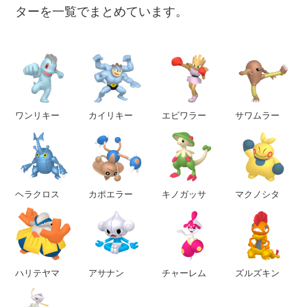
ターを一覧でまとめています。
ワンリキー
カイリキー
エビワラー
サワムラー
ヘラクロス
カポエラー
キノガッサ
マクノシタ
ハリテヤマ
アサナン
チャーレム
ズルズキン