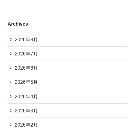
Archives
2026年8月
2026年7月
2026年6月
2026年5月
2026年4月
2026年3月
2026年2月