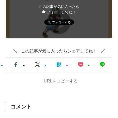
この記事が気に入ったら
フォローしてね！
この記事が気に入ったらシェアしてね！
URLをコピーする
コメント