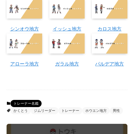
シンオウ地方
イッシュ地方
カロス地方
アローラ地方
ガラル地方
パルデア地方
トレーナー名鑑
かくとう
ジムリーダー
トレーナー
ホウエン地方
男性