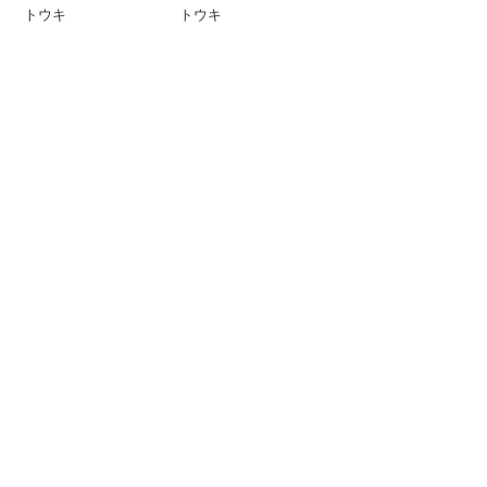
トウキ
トウキ