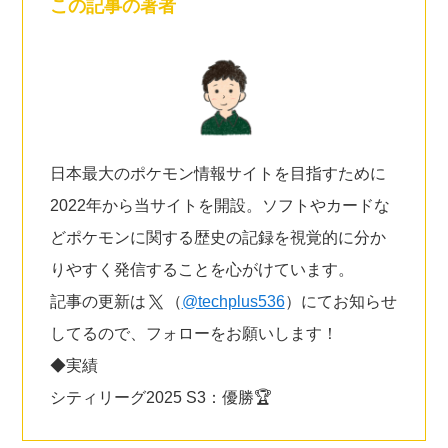
この記事の著者
日本最大のポケモン情報サイトを目指すために
2022年から当サイトを開設。ソフトやカードな
どポケモンに関する歴史の記録を視覚的に分か
りやすく発信することを心がけています。
記事の更新は
（
@techplus536
）にてお知らせ
してるので、フォローをお願いします！
◆実績
シティリーグ2025 S3：優勝🏆