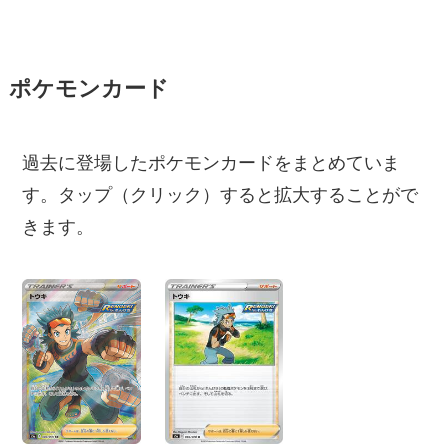
ポケモンカード
過去に登場したポケモンカードをまとめていま
す。タップ（クリック）すると拡大することがで
きます。