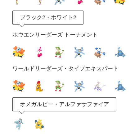
ブラック2・ホワイト2
ホウエンリーダーズ トーナメント
ワールドリーダーズ・タイプエキスパート
オメガルビー・アルファサファイア