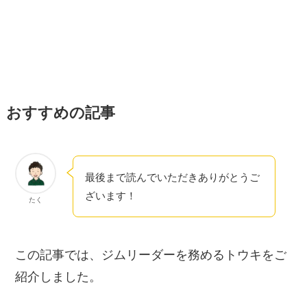
おすすめの記事
最後まで読んでいただきありがとうご
ざいます！
たく
この記事では、ジムリーダーを務めるトウキをご
紹介しました。