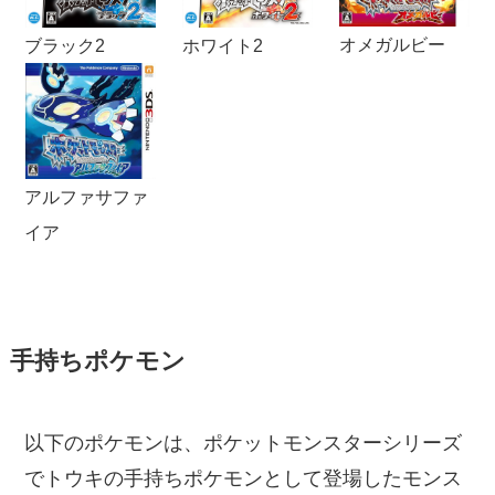
オメガルビー
ブラック2
ホワイト2
アルファサファ
イア
手持ちポケモン
以下のポケモンは、ポケットモンスターシリーズ
でトウキの手持ちポケモンとして登場したモンス