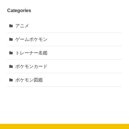
Categories
アニメ
ゲームポケモン
トレーナー名鑑
ポケモンカード
ポケモン図鑑