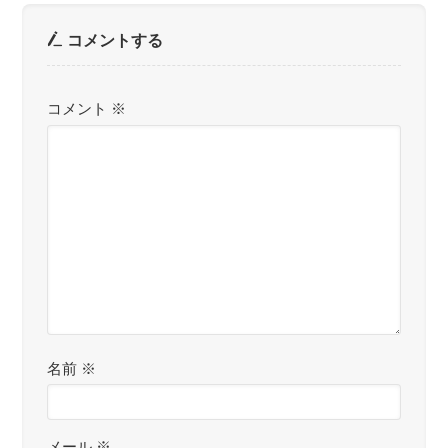
コメントする
コメント
※
名前
※
メール
※