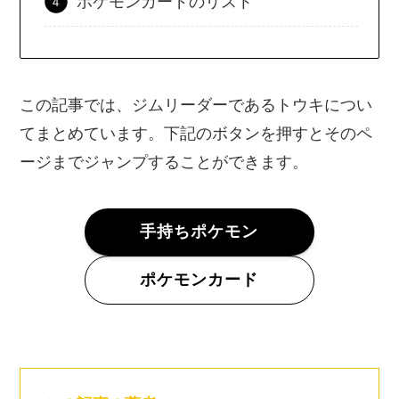
ポケモンカードのリスト
この記事では、ジムリーダーであるトウキについ
てまとめています。下記のボタンを押すとそのペ
ージまでジャンプすることができます。
手持ちポケモン
ポケモンカード