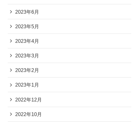
2023年6月
2023年5月
2023年4月
2023年3月
2023年2月
2023年1月
2022年12月
2022年10月