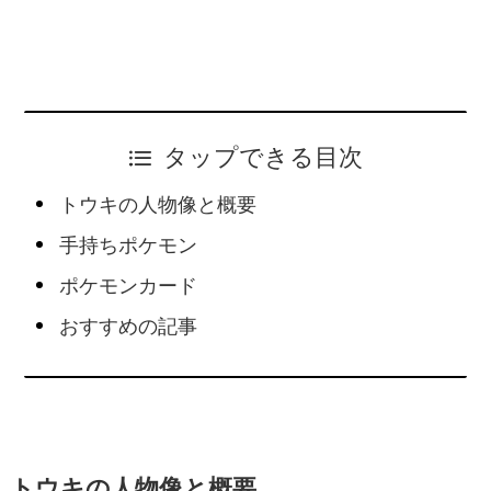
タップできる目次
トウキの人物像と概要
手持ちポケモン
ポケモンカード
おすすめの記事
トウキの人物像と概要