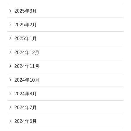
2025年3月
2025年2月
2025年1月
2024年12月
2024年11月
2024年10月
2024年8月
2024年7月
2024年6月