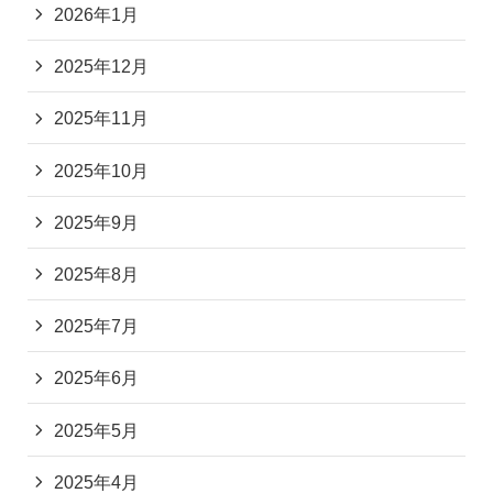
2026年1月
2025年12月
2025年11月
2025年10月
2025年9月
2025年8月
2025年7月
2025年6月
2025年5月
2025年4月