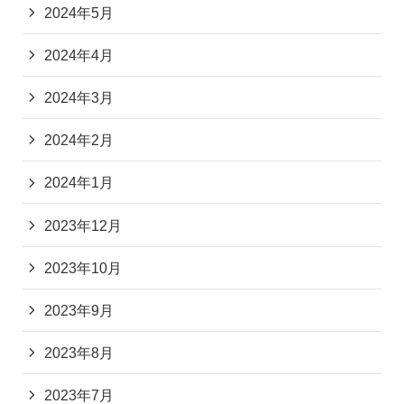
2024年5月
2024年4月
2024年3月
2024年2月
2024年1月
2023年12月
2023年10月
2023年9月
2023年8月
2023年7月