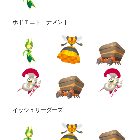
ホドモエトーナメント
イッシュリーダーズ