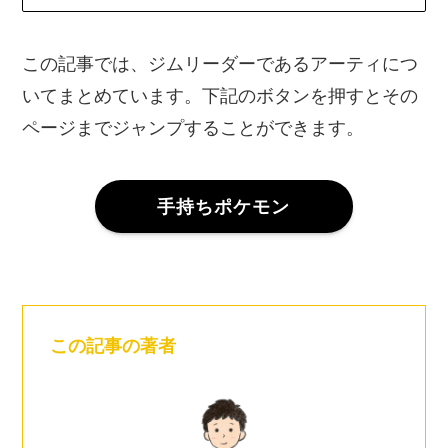
この記事では、ジムリーダーであるアーティにつ
いてまとめています。下記のボタンを押すとその
ページまでジャンプすることができます。
手持ちポケモン
この記事の著者