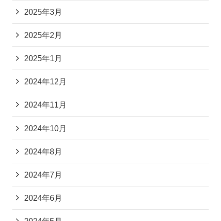
2025年3月
2025年2月
2025年1月
2024年12月
2024年11月
2024年10月
2024年8月
2024年7月
2024年6月