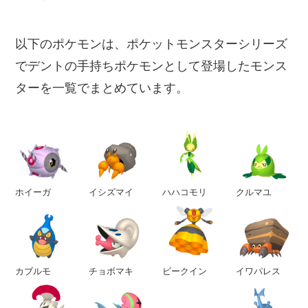
以下のポケモンは、ポケットモンスターシリーズ
でデントの手持ちポケモンとして登場したモンス
ターを一覧でまとめています。
ホイーガ
イシズマイ
ハハコモリ
クルマユ
カブルモ
チョボマキ
ビークイン
イワパレス