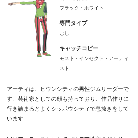
ブラック・ホワイト
専門タイプ
むし
キャッチコピー
モスト・インセクト・アーティ
スト
アーティは、ヒウンシティの男性ジムリーダーで
す。芸術家としての顔も持っており、作品作りに
行き詰まるとよくシッポウシティで息抜きをして
います。