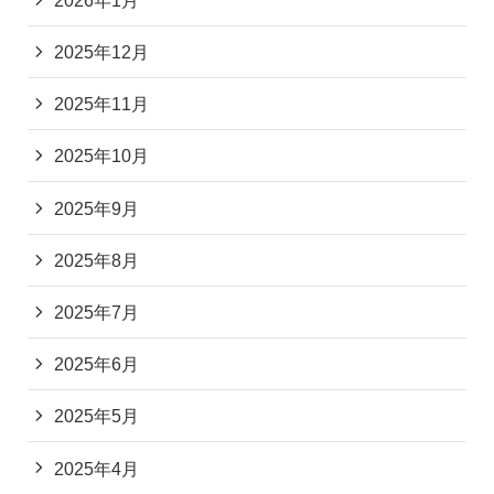
2025年12月
2025年11月
2025年10月
2025年9月
2025年8月
2025年7月
2025年6月
2025年5月
2025年4月