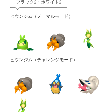
ブラック2・ホワイト2
ヒウンジム（ノーマルモード）
ヒウンジム（チャレンジモード）