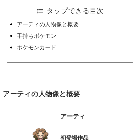
タップできる目次
アーティの人物像と概要
手持ちポケモン
ポケモンカード
アーティの人物像と概要
アーティ
初登場作品