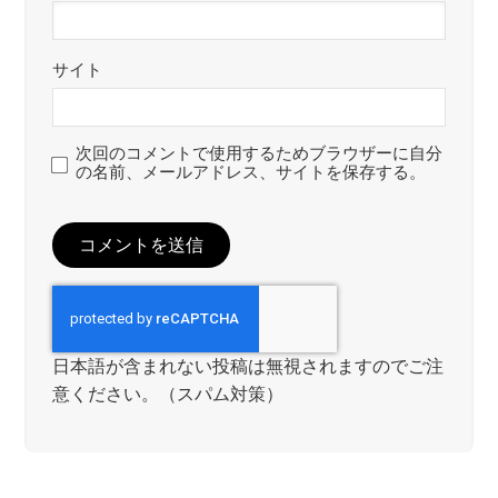
サイト
次回のコメントで使用するためブラウザーに自分
の名前、メールアドレス、サイトを保存する。
日本語が含まれない投稿は無視されますのでご注
意ください。（スパム対策）