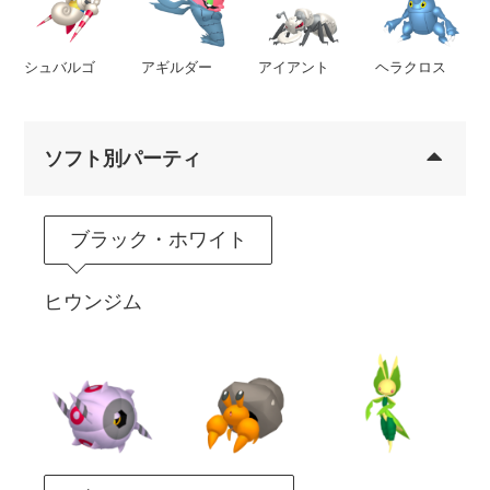
シュバルゴ
アギルダー
アイアント
ヘラクロス
ソフト別パーティ
ブラック・ホワイト
ヒウンジム