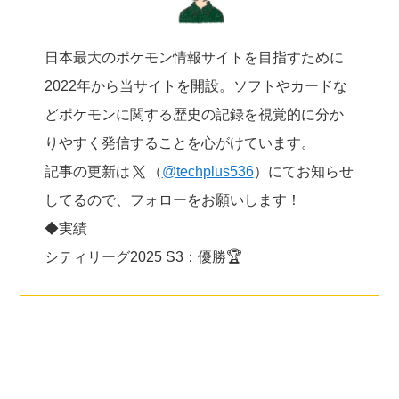
日本最大のポケモン情報サイトを目指すために
2022年から当サイトを開設。ソフトやカードな
どポケモンに関する歴史の記録を視覚的に分か
りやすく発信することを心がけています。
記事の更新は
（
@techplus536
）にてお知らせ
してるので、フォローをお願いします！
◆実績
シティリーグ2025 S3：優勝🏆