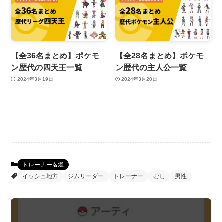
【全36名まとめ】ポケモ
【全28名まとめ】ポケモ
ン歴代の四天王一覧
ン歴代の主人公一覧
2024年3月19日
2024年3月20日
トレーナー名鑑
イッシュ地方
ジムリーダー
トレーナー
むし
男性