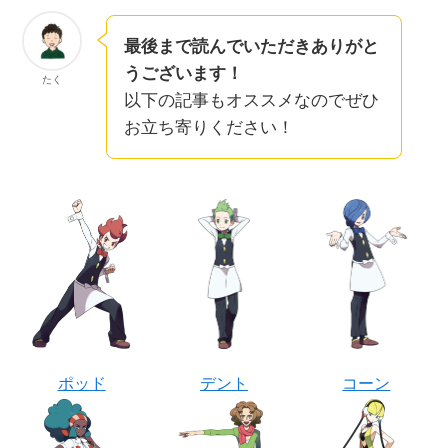
最後まで読んでいただきありがと
うございます！
たく
以下の記事もオススメなのでぜひ
お立ち寄りください！
ポッド
デント
コーン