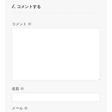
コメントする
コメント
※
名前
※
メール
※