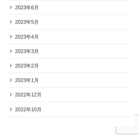
2023年6月
2023年5月
2023年4月
2023年3月
2023年2月
2023年1月
2022年12月
2022年10月