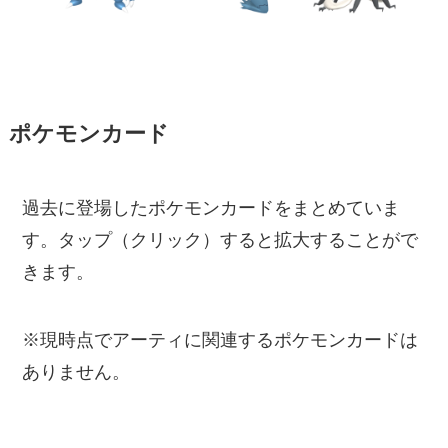
ポケモンカード
過去に登場したポケモンカードをまとめていま
す。タップ（クリック）すると拡大することがで
きます。
※現時点でアーティに関連するポケモンカードは
ありません。