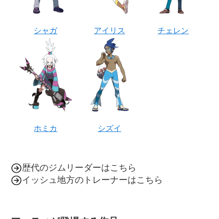
シャガ
アイリス
チェレン
ホミカ
シズイ
歴代のジムリーダーはこちら
イッシュ地方のトレーナーはこちら