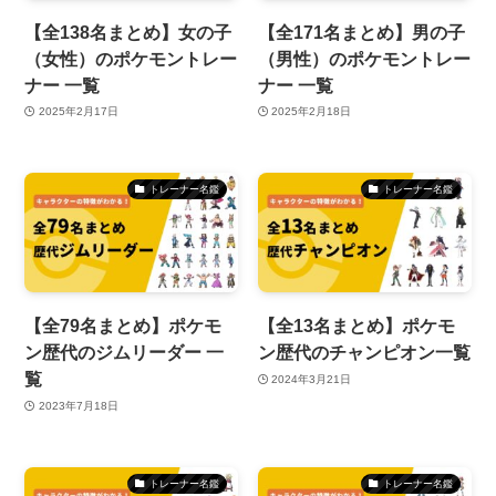
【全138名まとめ】女の子
【全171名まとめ】男の子
（女性）のポケモントレー
（男性）のポケモントレー
ナー 一覧
ナー 一覧
2025年2月17日
2025年2月18日
トレーナー名鑑
トレーナー名鑑
【全79名まとめ】ポケモ
【全13名まとめ】ポケモ
ン歴代のジムリーダー 一
ン歴代のチャンピオン一覧
覧
2024年3月21日
2023年7月18日
トレーナー名鑑
トレーナー名鑑