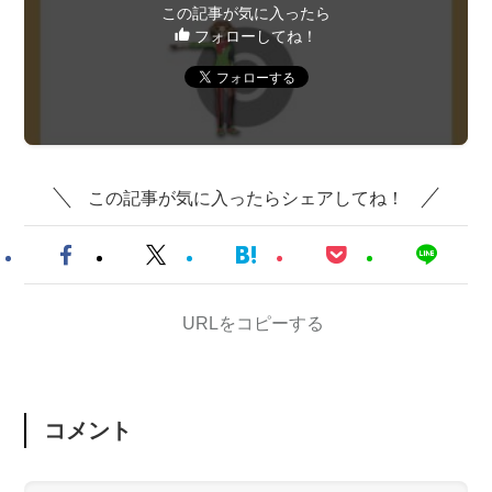
この記事が気に入ったら
フォローしてね！
この記事が気に入ったらシェアしてね！
URLをコピーする
コメント