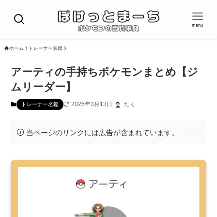
menu
ホーム
トレーナー名鑑
アーティの手持ちポケモンまとめ【ジ
ムリーダー】
2026年3月13日
たく
トレーナー名鑑
当ページのリンクには広告が含まれています。