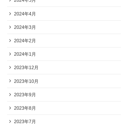
2024年5月
2024年4月
2024年3月
2024年2月
2024年1月
2023年12月
2023年10月
2023年9月
2023年8月
2023年7月