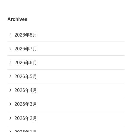
Archives
2026年8月
2026年7月
2026年6月
2026年5月
2026年4月
2026年3月
2026年2月
2026年1月