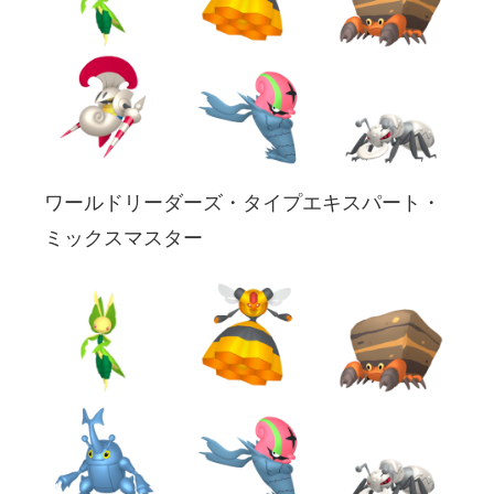
ワールドリーダーズ・タイプエキスパート・
ミックスマスター