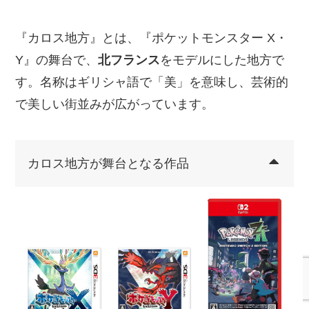
『カロス地方』とは、『ポケットモンスター X・
Y』の舞台で、
北フランス
をモデルにした地方で
す。名称はギリシャ語で「美」を意味し、芸術的
で美しい街並みが広がっています。
カロス地方が舞台となる作品