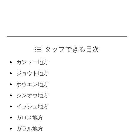
タップできる目次
カントー地方
ジョウト地方
ホウエン地方
シンオウ地方
イッシュ地方
カロス地方
ガラル地方