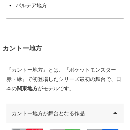
パルデア地方
カントー地方
『カントー地方』とは、『ポケットモンスター
赤・緑』で初登場したシリーズ最初の舞台で、日
本の
関東地方
がモデルです。
カントー地方が舞台となる作品