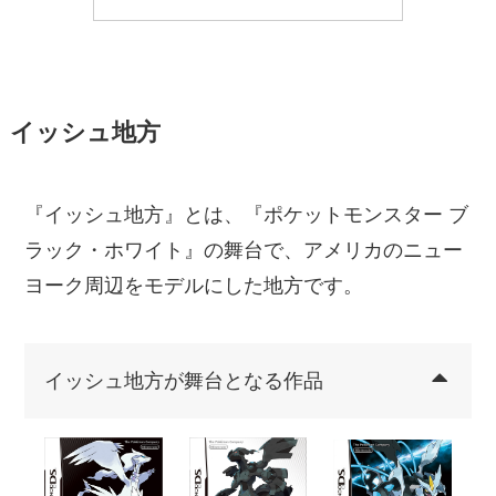
イッシュ地方
『イッシュ地方』とは、『ポケットモンスター ブ
ラック・ホワイト』の舞台で、アメリカのニュー
ヨーク周辺をモデルにした地方です。
イッシュ地方が舞台となる作品