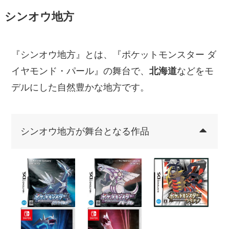
シンオウ地方
『シンオウ地方』とは、『ポケットモンスター ダ
イヤモンド・パール』の舞台で、
北海道
などをモ
デルにした自然豊かな地方です。
シンオウ地方が舞台となる作品