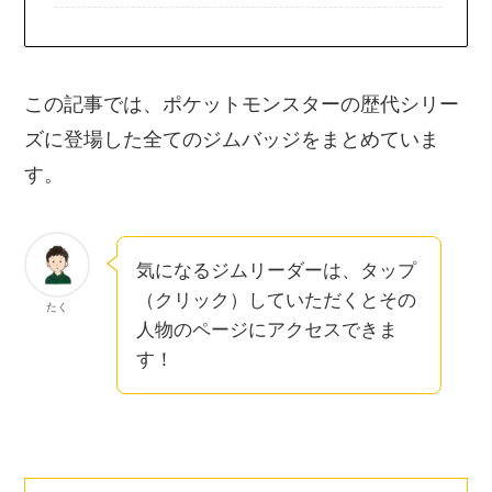
この記事では、ポケットモンスターの歴代シリー
ズに登場した全てのジムバッジをまとめていま
す。
気になるジムリーダーは、タップ
（クリック）していただくとその
たく
人物のページにアクセスできま
す！