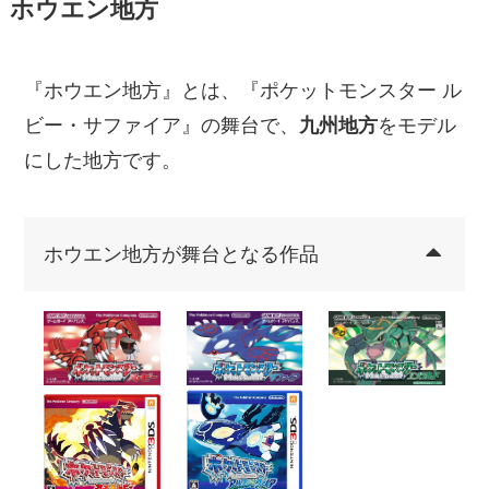
ホウエン地方
『ホウエン地方』とは、『ポケットモンスター ル
ビー・サファイア』の舞台で、
九州地方
をモデル
にした地方です。
ホウエン地方が舞台となる作品