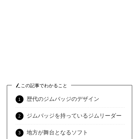
この記事でわかること
歴代のジムバッジのデザイン
ジムバッジを持っているジムリーダー
地方が舞台となるソフト