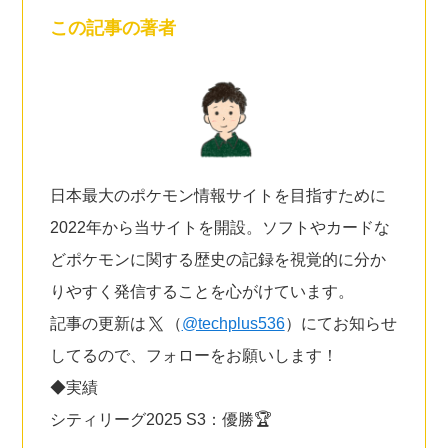
この記事の著者
日本最大のポケモン情報サイトを目指すために
2022年から当サイトを開設。ソフトやカードな
どポケモンに関する歴史の記録を視覚的に分か
りやすく発信することを心がけています。
記事の更新は
（
@techplus536
）にてお知らせ
してるので、フォローをお願いします！
◆実績
シティリーグ2025 S3：優勝🏆