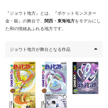
『ジョウト地方』とは、『ポケットモンスター
金・銀』の舞台で、
関西・東海地方
をモデルにし
た和の情緒あふれる地方です。
ジョウト地方が舞台となる作品