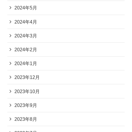
2024年5月
2024年4月
2024年3月
2024年2月
2024年1月
2023年12月
2023年10月
2023年9月
2023年8月