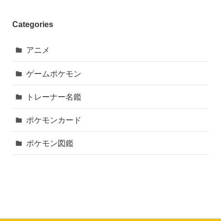
Categories
アニメ
ゲームポケモン
トレーナー名鑑
ポケモンカード
ポケモン図鑑