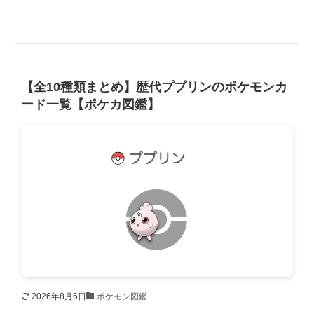
【全10種類まとめ】歴代ププリンのポケモンカ
ード一覧【ポケカ図鑑】
2026年8月6日
ポケモン図鑑