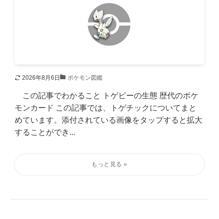
2026年8月6日
ポケモン図鑑
この記事でわかること トゲピーの生態 歴代のポケ
モンカード この記事では、トゲチックについてまと
めています。添付されている画像をタップすると拡大
することができ...