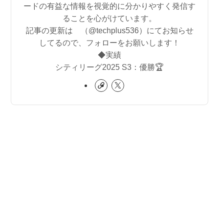
ードの有益な情報を視覚的に分かりやすく発信す
ることを心がけています。
記事の更新は （@techplus536）にてお知らせ
してるので、フォローをお願いします！
◆実績
シティリーグ2025 S3：優勝🏆