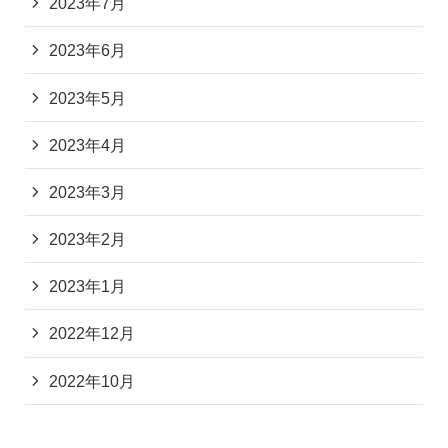
2023年7月
2023年6月
2023年5月
2023年4月
2023年3月
2023年2月
2023年1月
2022年12月
2022年10月