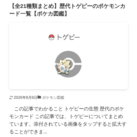
【全21種類まとめ】歴代トゲピーのポケモンカ
ード一覧【ポケカ図鑑】
2026年8月6日
ポケモン図鑑
この記事でわかること トゲピーの生態 歴代のポケ
モンカード この記事では、トゲピーについてまとめ
ています。添付されている画像をタップすると拡大す
ることができま...