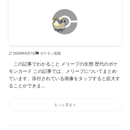
2026年8月7日
ポケモン図鑑
この記事でわかること メリープの生態 歴代のポケ
モンカード この記事では、メリープについてまとめ
ています。添付されている画像をタップすると拡大す
ることができま...