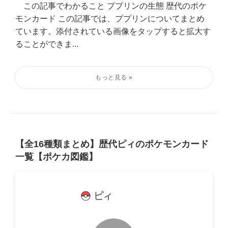
この記事でわかること ププリンの生態 歴代のポケ
モンカード この記事では、ププリンについてまとめ
ています。添付されている画像をタップすると拡大す
ることができま...
【全16種類まとめ】歴代ピィのポケモンカード
一覧【ポケカ図鑑】