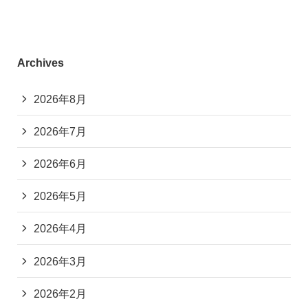
Archives
2026年8月
2026年7月
2026年6月
2026年5月
2026年4月
2026年3月
2026年2月