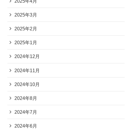
2025年4月
2025年3月
2025年2月
2025年1月
2024年12月
2024年11月
2024年10月
2024年8月
2024年7月
2024年6月