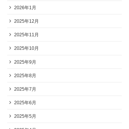
2026年1月
2025年12月
2025年11月
2025年10月
2025年9月
2025年8月
2025年7月
2025年6月
2025年5月