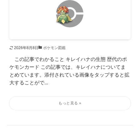
2026年8月8日
ポケモン図鑑
この記事でわかること キレイハナの生態 歴代のポ
ケモンカード この記事では、キレイハナについてま
とめています。添付されている画像をタップすると拡
大することがで...