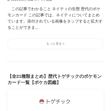
この記事でわかること ネイティの生態 歴代のポケ
モンカード この記事では、ネイティについてまとめ
ています。添付されている画像をタップすると拡大す
ることができま...
【全21種類まとめ】歴代トゲチックのポケモン
カード一覧【ポケカ図鑑】