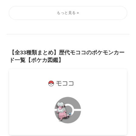
【全33種類まとめ】歴代モココのポケモンカー
ド一覧【ポケカ図鑑】