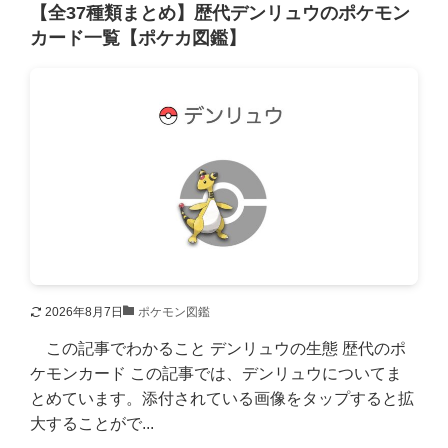
【全37種類まとめ】歴代デンリュウのポケモン
カード一覧【ポケカ図鑑】
2026年8月7日
ポケモン図鑑
この記事でわかること デンリュウの生態 歴代のポ
ケモンカード この記事では、デンリュウについてま
とめています。添付されている画像をタップすると拡
大することがで...