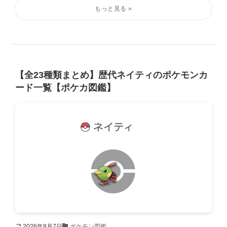
【全23種類まとめ】歴代ネイティのポケモンカ
ード一覧【ポケカ図鑑】
2026年8月7日
ポケモン図鑑