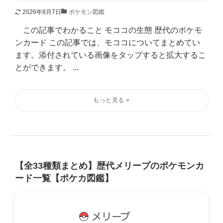
2026年8月7日
ポケモン図鑑
この記事でわかること モココの生態 歴代のポケモ
ンカード この記事では、モココについてまとめてい
ます。添付されている画像をタップすると拡大するこ
とができます。 ...
【全33種類まとめ】歴代メリープのポケモンカ
ード一覧【ポケカ図鑑】