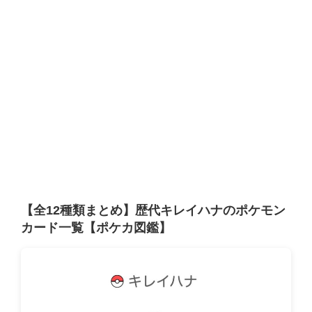
【全12種類まとめ】歴代キレイハナのポケモン
カード一覧【ポケカ図鑑】