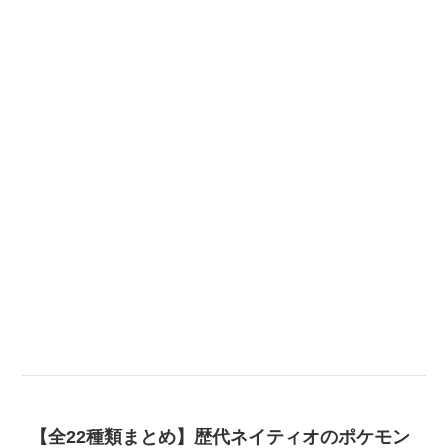
【全22種類まとめ】歴代ネイティオのポケモン