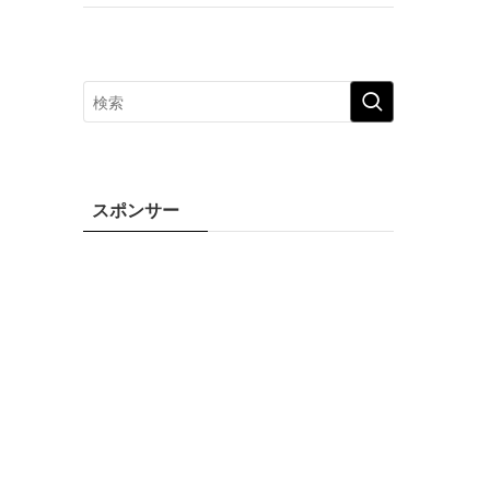
スポンサー