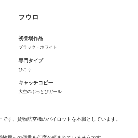
フウロ
初登場作品
ブラック・ホワイト
専門タイプ
ひこう
キャッチコピー
大空のぶっとびガール
ーです。貨物航空機のパイロットを本職としています。
貨物機への便乗を何度か頼まれているそうです。