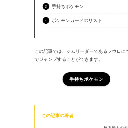
手持ちポケモン
ポケモンカードのリスト
この記事では、ジムリーダーであるフウロに
でジャンプすることができます。
手持ちポケモン
この記事の著者
日本最大のポ