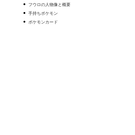
フウロの人物像と概要
手持ちポケモン
ポケモンカード