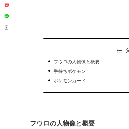
フウロの人物像と概要
手持ちポケモン
ポケモンカード
フウロの人物像と概要