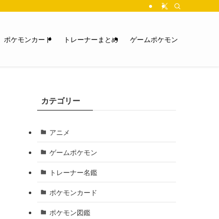
ポケモンカード
トレーナーまとめ
ゲームポケモン
カテゴリー
アニメ
ゲームポケモン
トレーナー名鑑
ポケモンカード
ポケモン図鑑