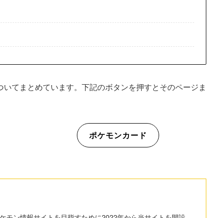
ついてまとめています。下記のボタンを押すとそのページま
ポケモンカード
ケモン情報サイトを目指すために2022年から当サイトを開設。