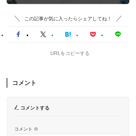
この記事が気に入ったらシェアしてね！
URLをコピーする
コメント
コメントする
コメント
※