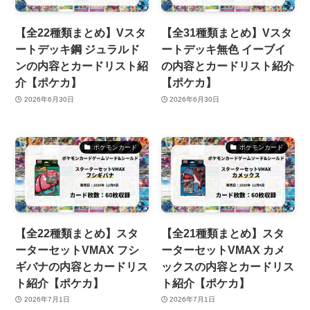
【全22種類まとめ】Vスタ
【全31種類まとめ】Vスタ
ートデッキ鋼 ジュラルド
ートデッキ無色 イーブイ
ンの内容とカードリスト紹
の内容とカードリスト紹介
介【ポケカ】
【ポケカ】
2026年6月30日
2026年6月30日
ポケモンカード
ポケモンカード
【全22種類まとめ】スタ
【全21種類まとめ】スタ
ーターセットVMAX フシ
ーターセットVMAX カメ
ギバナの内容とカードリス
ックスの内容とカードリス
ト紹介【ポケカ】
ト紹介【ポケカ】
2026年7月1日
2026年7月1日