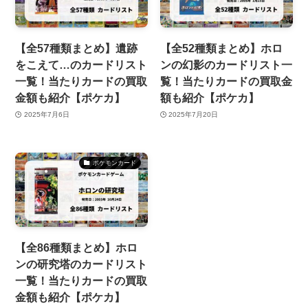
【全57種類まとめ】遺跡
【全52種類まとめ】ホロ
をこえて…のカードリスト
ンの幻影のカードリスト一
一覧！当たりカードの買取
覧！当たりカードの買取金
金額も紹介【ポケカ】
額も紹介【ポケカ】
2025年7月6日
2025年7月20日
ポケモンカード
【全86種類まとめ】ホロ
ンの研究塔のカードリスト
一覧！当たりカードの買取
金額も紹介【ポケカ】