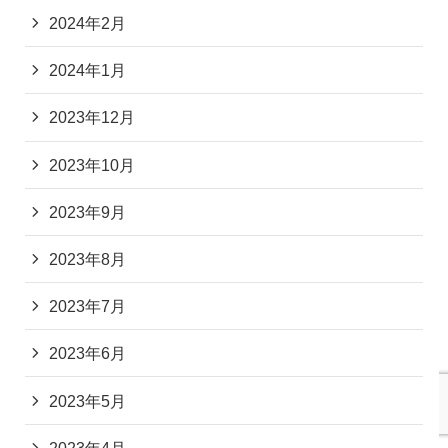
2024年2月
2024年1月
2023年12月
2023年10月
2023年9月
2023年8月
2023年7月
2023年6月
2023年5月
2023年4月