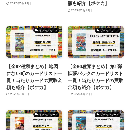
額も紹介【ポケカ】
2025年5月29日
2025年7月19日
ポケモンカード
ポケモンカード
【全92種類まとめ】地図
【全96種類まとめ】第1弾
にない町のカードリスト一
拡張パックのカードリスト
覧！当たりカードの買取金
一覧！当たりカードの買取
額も紹介【ポケカ】
金額も紹介【ポケカ】
2025年7月8日
2025年6月25日
ポケモンカード
ポケモンカード