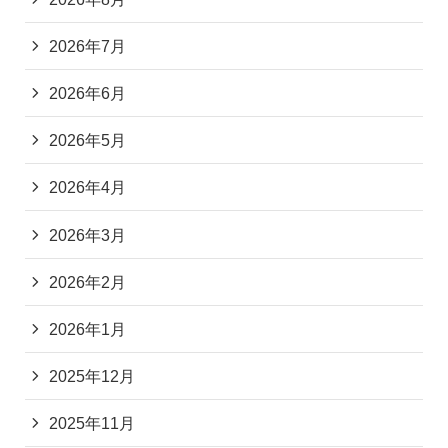
2026年7月
2026年6月
2026年5月
2026年4月
2026年3月
2026年2月
2026年1月
2025年12月
2025年11月