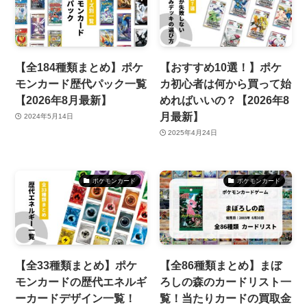
【全184種類まとめ】ポケ
【おすすめ10選！】ポケ
モンカード歴代パック一覧
カ初心者は何から買って始
【2026年8月最新】
めればいいの？【2026年8
月最新】
2024年5月14日
2025年4月24日
ポケモンカード
ポケモンカード
【全33種類まとめ】ポケ
【全86種類まとめ】まぼ
モンカードの歴代エネルギ
ろしの森のカードリスト一
ーカードデザイン一覧！
覧！当たりカードの買取金