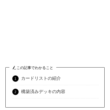
この記事でわかること
カードリストの紹介
構築済みデッキの内容