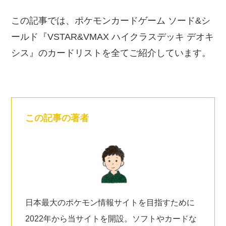
この記事では、ポケモンカードゲーム ソード&シ
ールド『VSTAR&VMAX ハイクラスデッキ デオキ
シス』のカードリストを全てご紹介しています。
この記事の著者
日本最大のポケモン情報サイトを目指すために
2022年から当サイトを開設。ソフトやカードな