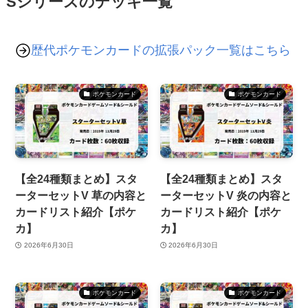
Sシリーズのデッキ一覧
歴代ポケモンカードの拡張パック一覧はこちら
ポケモンカード
ポケモンカード
【全24種類まとめ】スタ
【全24種類まとめ】スタ
ーターセットV 草の内容と
ーターセットV 炎の内容と
カードリスト紹介【ポケ
カードリスト紹介【ポケ
カ】
カ】
2026年6月30日
2026年6月30日
ポケモンカード
ポケモンカード