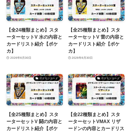
【全24種類まとめ】スタ
【全25種類まとめ】スタ
ーターセットV 水の内容と
ーターセットV 雷の内容と
カードリスト紹介【ポケ
カードリスト紹介【ポケ
カ】
カ】
2026年6月30日
2026年6月30日
ポケモンカード
ポケモンカード
【全25種類まとめ】スタ
【全22種類まとめ】スタ
ーターセットV 闘の内容と
ーターセットVMAX リザ
カードリスト紹介【ポケ
ードンの内容とカードリス