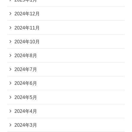
2024年12月
2024年11月
2024年10月
2024年8月
2024年7月
2024年6月
2024年5月
2024年4月
2024年3月