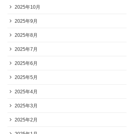
2025年10月
2025年9月
2025年8月
2025年7月
2025年6月
2025年5月
2025年4月
2025年3月
2025年2月
2025年1月