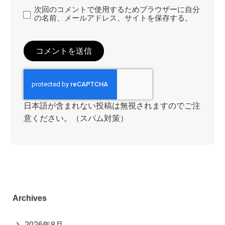
次回のコメントで使用するためブラウザーに自分
の名前、メールアドレス、サイトを保存する。
日本語が含まれない投稿は無視されますのでご注
意ください。（スパム対策）
Archives
2026年8月