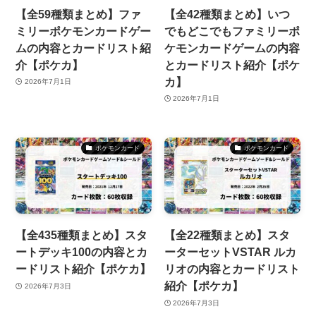
【全59種類まとめ】ファ
【全42種類まとめ】いつ
ミリーポケモンカードゲー
でもどこでもファミリーポ
ムの内容とカードリスト紹
ケモンカードゲームの内容
介【ポケカ】
とカードリスト紹介【ポケ
カ】
2026年7月1日
2026年7月1日
ポケモンカード
ポケモンカード
【全435種類まとめ】スタ
【全22種類まとめ】スタ
ートデッキ100の内容とカ
ーターセットVSTAR ルカ
ードリスト紹介【ポケカ】
リオの内容とカードリスト
紹介【ポケカ】
2026年7月3日
2026年7月3日