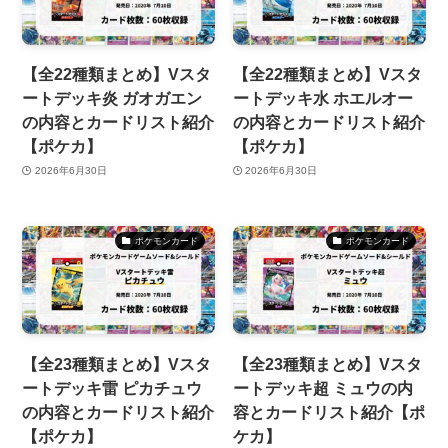
【全22種類まとめ】Vスタ
【全22種類まとめ】Vスタ
ートデッキ炎 ガオガエン
ートデッキ水 ホエルオー
の内容とカードリスト紹介
の内容とカードリスト紹介
【ポケカ】
【ポケカ】
2026年6月30日
2026年6月30日
ポケモンカード
ポケモンカード
【全23種類まとめ】Vスタ
【全23種類まとめ】Vスタ
ートデッキ雷 ピカチュウ
ートデッキ超 ミュウの内
の内容とカードリスト紹介
容とカードリスト紹介【ポ
【ポケカ】
ケカ】