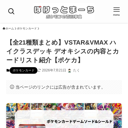
menu
ホーム
ポケモンカード
【全21種類まとめ】VSTAR&VMAX ハ
イクラスデッキ デオキシスの内容とカ
ードリスト紹介【ポケカ】
2026年7月21日
たく
ポケモンカード
当ページのリンクには広告が含まれています。