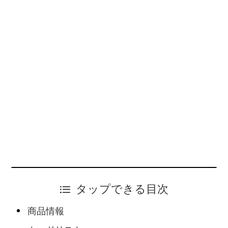
タップできる目次
商品情報