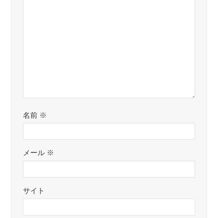
名前
※
メール
※
サイト