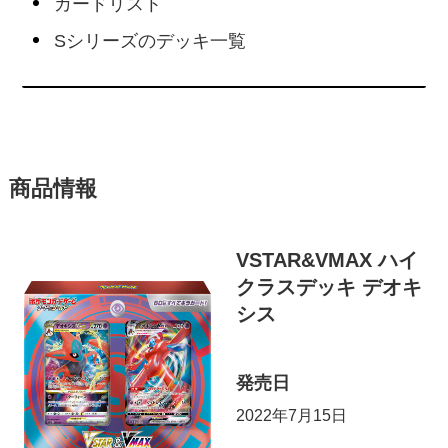
カードリスト
Sシリーズのデッキ一覧
商品情報
VSTAR&VMAX ハイ
クラスデッキ デオキ
シス
発売日
2022年7月15日