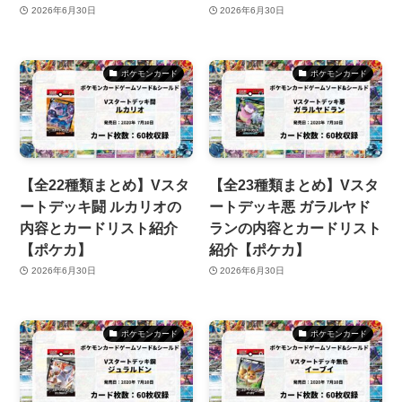
2026年6月30日
2026年6月30日
ポケモンカード
ポケモンカード
【全22種類まとめ】Vスタ
【全23種類まとめ】Vスタ
ートデッキ闘 ルカリオの
ートデッキ悪 ガラルヤド
内容とカードリスト紹介
ランの内容とカードリスト
【ポケカ】
紹介【ポケカ】
2026年6月30日
2026年6月30日
ポケモンカード
ポケモンカード