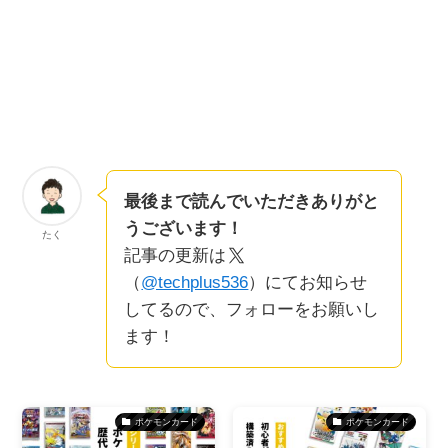
最後まで読んでいただきありがと
うございます！
たく
記事の更新は
（
@techplus536
）にてお知らせ
してるので、フォローをお願いし
ます！
ポケモンカード
ポケモンカード