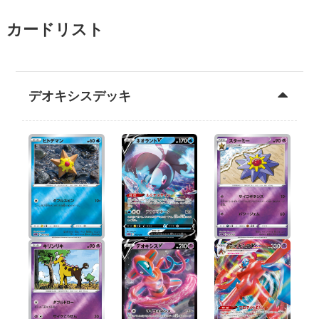
カードリスト
デオキシスデッキ