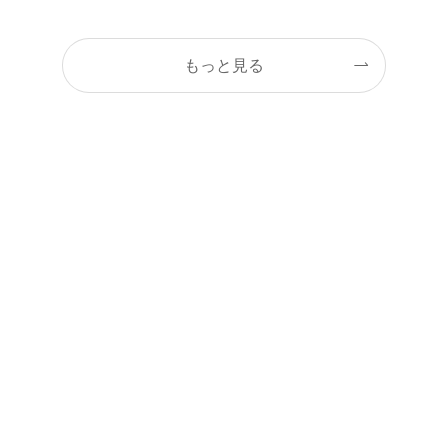
もっと見る