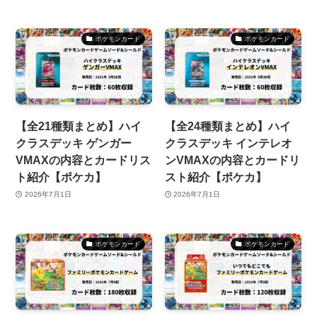
ポケモンカード
ポケモンカード
【全21種類まとめ】ハイ
【全24種類まとめ】ハイ
クラスデッキ ゲンガー
クラスデッキ インテレオ
VMAXの内容とカードリス
ンVMAXの内容とカードリ
ト紹介【ポケカ】
スト紹介【ポケカ】
2026年7月1日
2026年7月1日
ポケモンカード
ポケモンカード