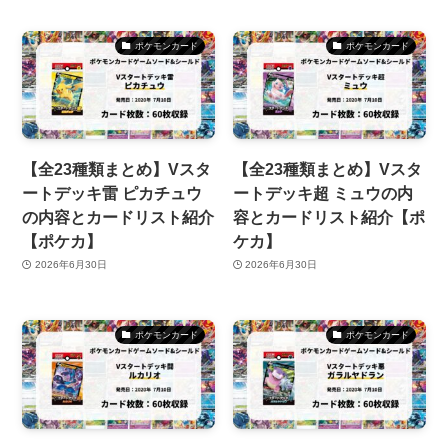
ポケモンカード
ポケモンカード
【全23種類まとめ】Vスタ
【全23種類まとめ】Vスタ
ートデッキ雷 ピカチュウ
ートデッキ超 ミュウの内
の内容とカードリスト紹介
容とカードリスト紹介【ポ
【ポケカ】
ケカ】
2026年6月30日
2026年6月30日
ポケモンカード
ポケモンカード