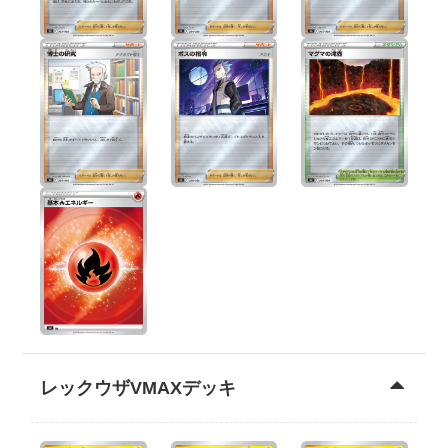
レックウザVMAXデッキ