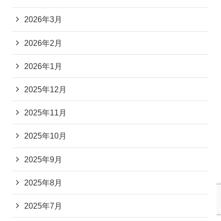
2026年3月
2026年2月
2026年1月
2025年12月
2025年11月
2025年10月
2025年9月
2025年8月
2025年7月