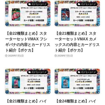
ポケモンカード
ポケモンカード
【全22種類まとめ】スタ
【全21種類まとめ】スタ
ーターセットVMAX フシ
ーターセットVMAX カメ
ギバナの内容とカードリス
ックスの内容とカードリス
ト紹介【ポケカ】
ト紹介【ポケカ】
2026年7月1日
2026年7月1日
ポケモンカード
ポケモンカード
【全21種類まとめ】ハイ
【全24種類まとめ】ハイ