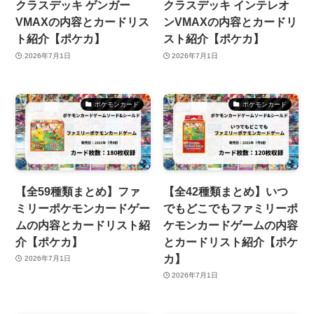
クラスデッキ ゲンガー
クラスデッキ インテレオ
VMAXの内容とカードリス
ンVMAXの内容とカードリ
ト紹介【ポケカ】
スト紹介【ポケカ】
2026年7月1日
2026年7月1日
ポケモンカード
ポケモンカード
【全59種類まとめ】ファ
【全42種類まとめ】いつ
ミリーポケモンカードゲー
でもどこでもファミリーポ
ムの内容とカードリスト紹
ケモンカードゲームの内容
介【ポケカ】
とカードリスト紹介【ポケ
カ】
2026年7月1日
2026年7月1日