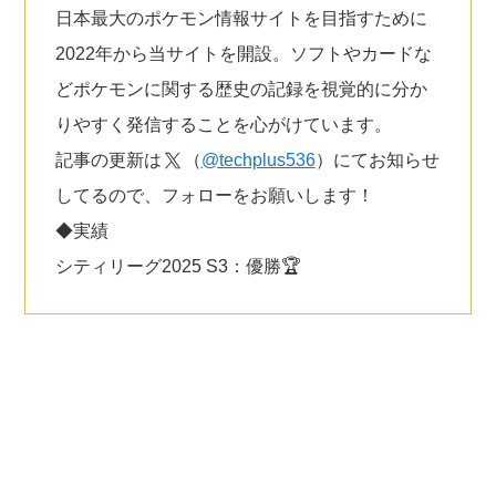
日本最大のポケモン情報サイトを目指すために
2022年から当サイトを開設。ソフトやカードな
どポケモンに関する歴史の記録を視覚的に分か
りやすく発信することを心がけています。
記事の更新は
（
@techplus536
）にてお知らせ
してるので、フォローをお願いします！
◆実績
シティリーグ2025 S3：優勝🏆