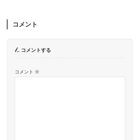
コメント
コメントする
コメント
※