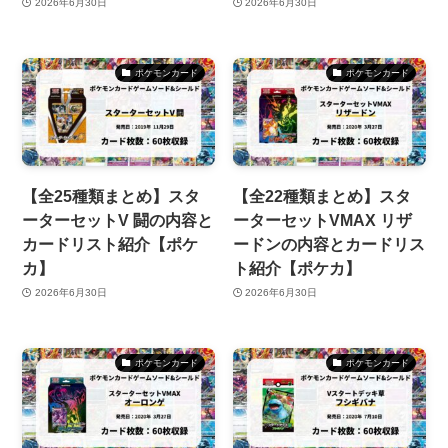
2026年6月30日
2026年6月30日
ポケモンカード
ポケモンカード
【全25種類まとめ】スタ
【全22種類まとめ】スタ
ーターセットV 闘の内容と
ーターセットVMAX リザ
カードリスト紹介【ポケ
ードンの内容とカードリス
カ】
ト紹介【ポケカ】
2026年6月30日
2026年6月30日
ポケモンカード
ポケモンカード