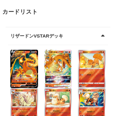
カードリスト
リザードンVSTARデッキ