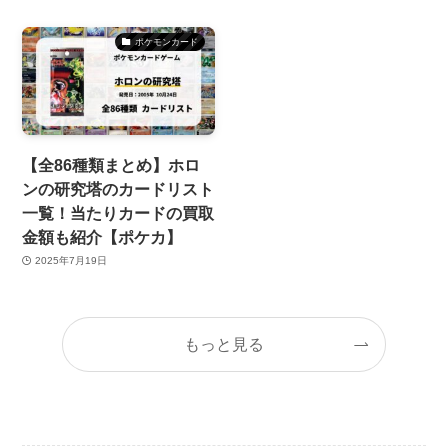
ポケモンカード
【全86種類まとめ】ホロ
ンの研究塔のカードリスト
一覧！当たりカードの買取
金額も紹介【ポケカ】
2025年7月19日
もっと見る