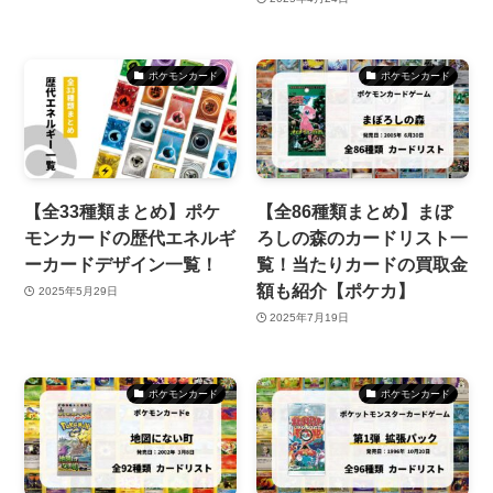
ポケモンカード
ポケモンカード
【全33種類まとめ】ポケ
【全86種類まとめ】まぼ
モンカードの歴代エネルギ
ろしの森のカードリスト一
ーカードデザイン一覧！
覧！当たりカードの買取金
額も紹介【ポケカ】
2025年5月29日
2025年7月19日
ポケモンカード
ポケモンカード