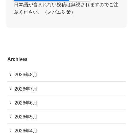
日本語が含まれない投稿は無視されますのでご注
意ください。（スパム対策）
Archives
2026年8月
2026年7月
2026年6月
2026年5月
2026年4月