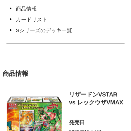
商品情報
カードリスト
Sシリーズのデッキ一覧
商品情報
リザードンVSTAR
vs レックウザVMAX
発売日