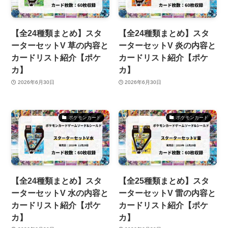
【全24種類まとめ】スタ
【全24種類まとめ】スタ
ーターセットV 草の内容と
ーターセットV 炎の内容と
カードリスト紹介【ポケ
カードリスト紹介【ポケ
カ】
カ】
2026年6月30日
2026年6月30日
ポケモンカード
ポケモンカード
【全24種類まとめ】スタ
【全25種類まとめ】スタ
ーターセットV 水の内容と
ーターセットV 雷の内容と
カードリスト紹介【ポケ
カードリスト紹介【ポケ
カ】
カ】