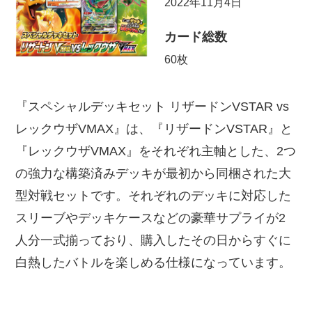
2022年11月4日
カード総数
60枚
『スペシャルデッキセット リザードンVSTAR vs
レックウザVMAX』は、『リザードンVSTAR』と
『レックウザVMAX』をそれぞれ主軸とした、2つ
の強力な構築済みデッキが最初から同梱された大
型対戦セットです。それぞれのデッキに対応した
スリーブやデッキケースなどの豪華サプライが2
人分一式揃っており、購入したその日からすぐに
白熱したバトルを楽しめる仕様になっています。