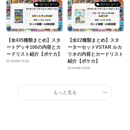
ポケモンカード
ポケモンカード
【全435種類まとめ】スタ
【全22種類まとめ】スタ
ートデッキ100の内容とカ
ーターセットVSTAR ルカ
ードリスト紹介【ポケカ】
リオの内容とカードリスト
紹介【ポケカ】
2026年7月3日
2026年7月3日
もっと見る