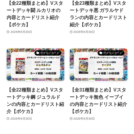
【全22種類まとめ】Vスタ
【全23種類まとめ】Vスタ
ートデッキ闘 ルカリオの
ートデッキ悪 ガラルヤド
内容とカードリスト紹介
ランの内容とカードリスト
【ポケカ】
紹介【ポケカ】
2026年6月30日
2026年6月30日
ポケモンカード
ポケモンカード
【全22種類まとめ】Vスタ
【全31種類まとめ】Vスタ
ートデッキ鋼 ジュラルド
ートデッキ無色 イーブイ
ンの内容とカードリスト紹
の内容とカードリスト紹介
介【ポケカ】
【ポケカ】
2026年6月30日
2026年6月30日