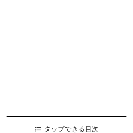
タップできる目次