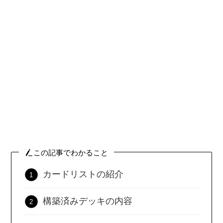
この記事でわかること
カードリストの紹介
構築済みデッキの内容