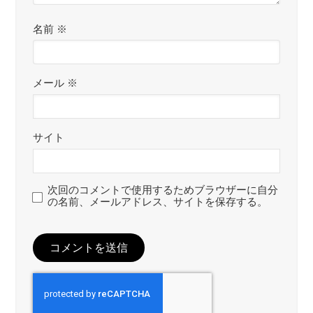
名前
※
メール
※
サイト
次回のコメントで使用するためブラウザーに自分
の名前、メールアドレス、サイトを保存する。