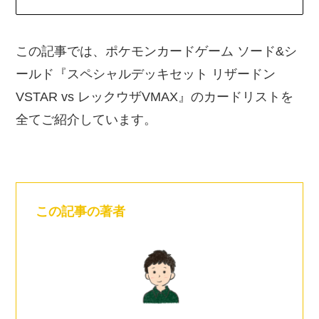
この記事では、ポケモンカードゲーム ソード&シ
ールド『スペシャルデッキセット リザードン
VSTAR vs レックウザVMAX』のカードリストを
全てご紹介しています。
この記事の著者