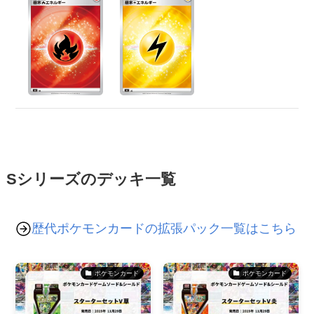
Sシリーズのデッキ一覧
歴代ポケモンカードの拡張パック一覧はこちら
ポケモンカード
ポケモンカード