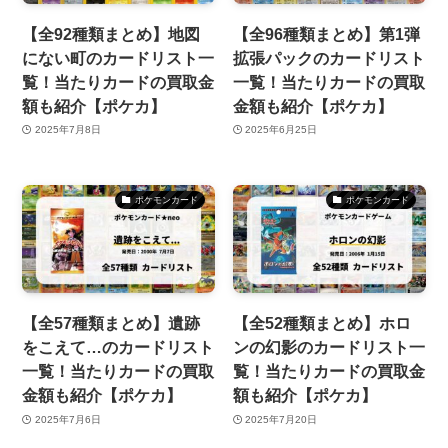
【全92種類まとめ】地図
【全96種類まとめ】第1弾
にない町のカードリスト一
拡張パックのカードリスト
覧！当たりカードの買取金
一覧！当たりカードの買取
額も紹介【ポケカ】
金額も紹介【ポケカ】
2025年7月8日
2025年6月25日
ポケモンカード
ポケモンカード
【全57種類まとめ】遺跡
【全52種類まとめ】ホロ
をこえて…のカードリスト
ンの幻影のカードリスト一
一覧！当たりカードの買取
覧！当たりカードの買取金
金額も紹介【ポケカ】
額も紹介【ポケカ】
2025年7月6日
2025年7月20日