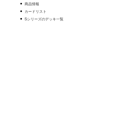
商品情報
カードリスト
Sシリーズのデッキ一覧