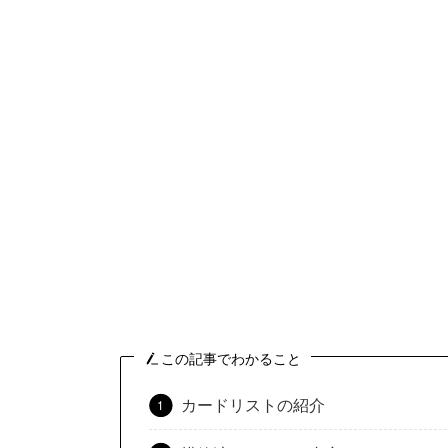
この記事でわかること
カードリストの紹介