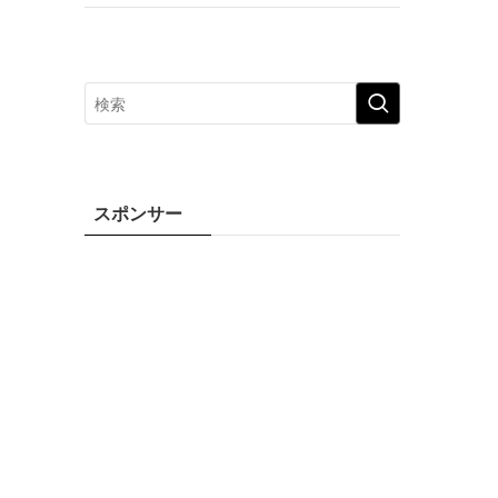
スポンサー