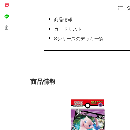
商品情報
カードリスト
Sシリーズのデッキ一覧
商品情報