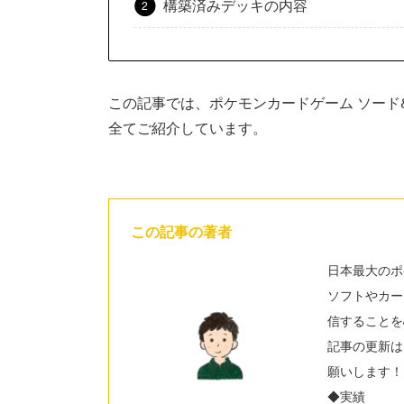
構築済みデッキの内容
この記事では、ポケモンカードゲーム ソード
全てご紹介しています。
この記事の著者
日本最大のポ
ソフトやカー
信することを
記事の更新は
願いします！
◆実績