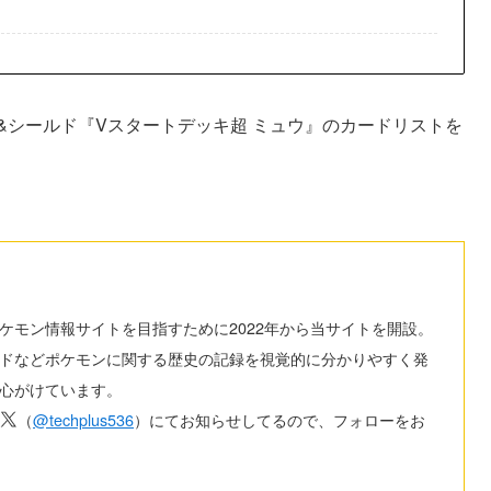
&シールド『Vスタートデッキ超 ミュウ』のカードリストを
ケモン情報サイトを目指すために2022年から当サイトを開設。
ドなどポケモンに関する歴史の記録を視覚的に分かりやすく発
心がけています。
（
@techplus536
）にてお知らせしてるので、フォローをお