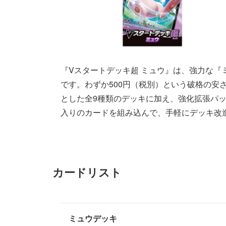
『Vスタートデッキ超 ミュウ』は、強力な『
です。わずか500円（税別）という破格の安
とした全9種類のデッキに加え、強化拡張パ
入りのカードを組み込んで、手軽にデッキ改
カードリスト
ミュウデッキ