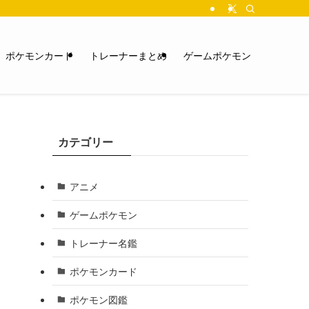
ポケモンカード
トレーナーまとめ
ゲームポケモン
カテゴリー
アニメ
ゲームポケモン
トレーナー名鑑
ポケモンカード
ポケモン図鑑