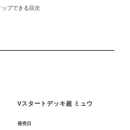
タップできる目次
Vスタートデッキ超 ミュウ
発売日