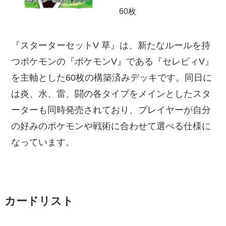
60枚
『スターターセットV 草』は、新たなルールを持
つポケモンの『ポケモンV』である『セレビィV』
を主軸とした60枚の構築済みデッキです。同日に
は炎、水、雷、闘の各タイプをメインとしたスタ
ーターも同時発売されており、プレイヤーが自分
の好みのポケモンや戦術に合わせて選べる仕様に
なっています。
カードリスト