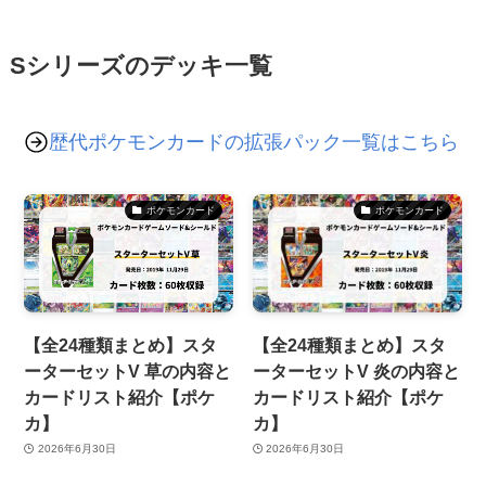
Sシリーズのデッキ一覧
歴代ポケモンカードの拡張パック一覧はこちら
ポケモンカード
ポケモンカード
【全24種類まとめ】スタ
【全24種類まとめ】スタ
ーターセットV 草の内容と
ーターセットV 炎の内容と
カードリスト紹介【ポケ
カードリスト紹介【ポケ
カ】
カ】
2026年6月30日
2026年6月30日