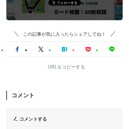
この記事が気に入ったらシェアしてね！
URLをコピーする
コメント
コメントする