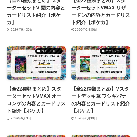
【全25種類まとめ】スタ
【全22種類まとめ】スタ
ーターセットV 闘の内容と
ーターセットVMAX リザ
カードリスト紹介【ポケ
ードンの内容とカードリス
カ】
ト紹介【ポケカ】
2026年6月30日
2026年6月30日
ポケモンカード
ポケモンカード
【全22種類まとめ】スタ
【全22種類まとめ】Vスタ
ーターセットVMAX オー
ートデッキ草 フシギバナ
ロンゲの内容とカードリス
の内容とカードリスト紹介
ト紹介【ポケカ】
【ポケカ】
2026年6月30日
2026年6月30日