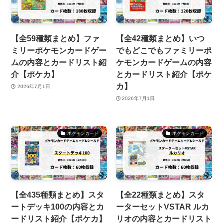
【全59種類まとめ】ファ
【全42種類まとめ】いつ
ミリーポケモンカードゲー
でもどこでもファミリーポ
ムの内容とカードリスト紹
ケモンカードゲームの内容
介【ポケカ】
とカードリスト紹介【ポケ
カ】
2026年7月1日
2026年7月1日
ポケモンカード
ポケモンカード
【全435種類まとめ】スタ
【全22種類まとめ】スタ
ートデッキ100の内容とカ
ーターセットVSTAR ルカ
ードリスト紹介【ポケカ】
リオの内容とカードリスト