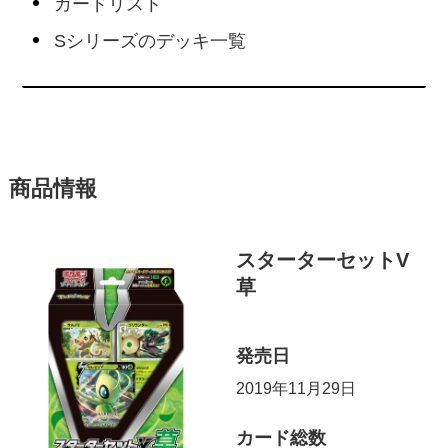
カードリスト
Sシリーズのデッキ一覧
商品情報
スターターセットV
草
発売日
2019年11月29日
カード総数