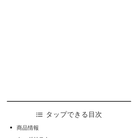
タップできる目次
商品情報