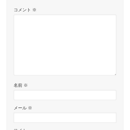
コメント
※
名前
※
メール
※