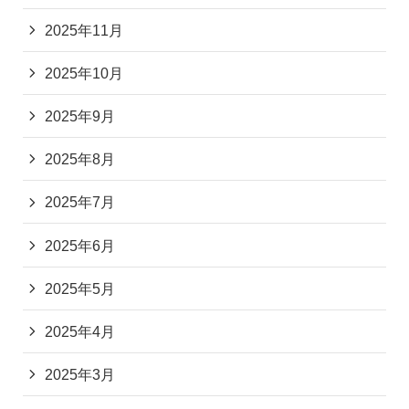
2025年11月
2025年10月
2025年9月
2025年8月
2025年7月
2025年6月
2025年5月
2025年4月
2025年3月