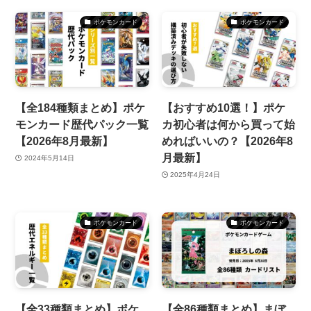
ポケモンカード
ポケモンカード
【全184種類まとめ】ポケ
【おすすめ10選！】ポケ
モンカード歴代パック一覧
カ初心者は何から買って始
【2026年8月最新】
めればいいの？【2026年8
月最新】
2024年5月14日
2025年4月24日
ポケモンカード
ポケモンカード
【全33種類まとめ】ポケ
【全86種類まとめ】まぼ