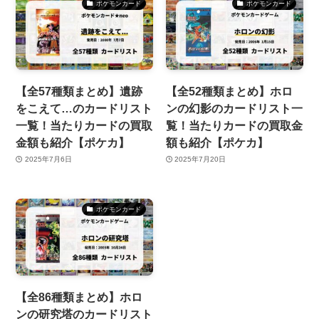
ポケモンカード
ポケモンカード
【全57種類まとめ】遺跡
【全52種類まとめ】ホロ
をこえて…のカードリスト
ンの幻影のカードリスト一
一覧！当たりカードの買取
覧！当たりカードの買取金
金額も紹介【ポケカ】
額も紹介【ポケカ】
2025年7月6日
2025年7月20日
ポケモンカード
【全86種類まとめ】ホロ
ンの研究塔のカードリスト