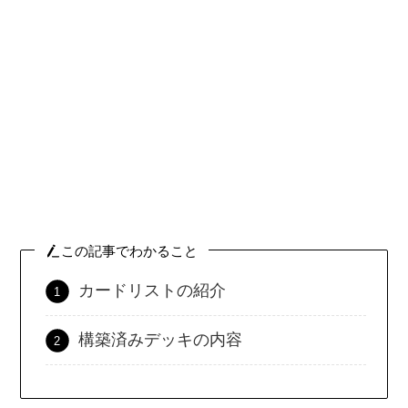
この記事でわかること
カードリストの紹介
構築済みデッキの内容