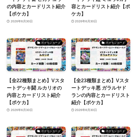
の内容とカードリスト紹介
容とカードリスト紹介【ポ
【ポケカ】
ケカ】
2026年6月30日
2026年6月30日
ポケモンカード
ポケモンカード
【全22種類まとめ】Vスタ
【全23種類まとめ】Vスタ
ートデッキ闘 ルカリオの
ートデッキ悪 ガラルヤド
内容とカードリスト紹介
ランの内容とカードリスト
【ポケカ】
紹介【ポケカ】
2026年6月30日
2026年6月30日
ポケモンカード
ポケモンカード