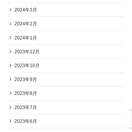
2024年3月
2024年2月
2024年1月
2023年12月
2023年10月
2023年9月
2023年8月
2023年7月
2023年6月