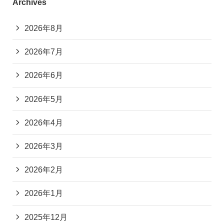
Archives
2026年8月
2026年7月
2026年6月
2026年5月
2026年4月
2026年3月
2026年2月
2026年1月
2025年12月