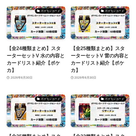
ポケモンカード
ポケモンカード
【全24種類まとめ】スタ
【全25種類まとめ】スタ
ーターセットV 水の内容と
ーターセットV 雷の内容と
カードリスト紹介【ポケ
カードリスト紹介【ポケ
カ】
カ】
2026年6月30日
2026年6月30日
ポケモンカード
ポケモンカード