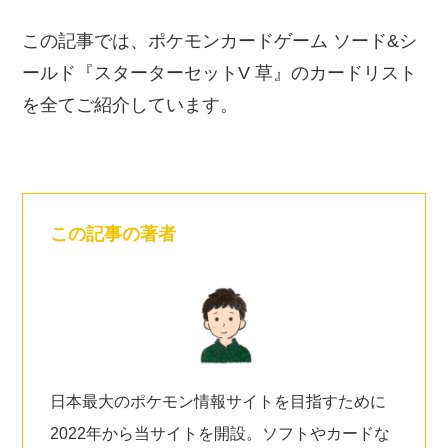
この記事では、ポケモンカードゲーム ソード&シ
ールド『スターターセットV 草』のカードリスト
を全てご紹介しています。
この記事の著者
日本最大のポケモン情報サイトを目指すために
2022年から当サイトを開設。ソフトやカードな