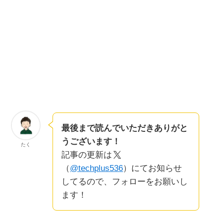
最後まで読んでいただきありがと
うございます！
たく
記事の更新は
（
@techplus536
）にてお知らせ
してるので、フォローをお願いし
ます！