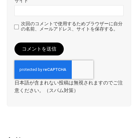
サイト
次回のコメントで使用するためブラウザーに自分
の名前、メールアドレス、サイトを保存する。
日本語が含まれない投稿は無視されますのでご注
意ください。（スパム対策）