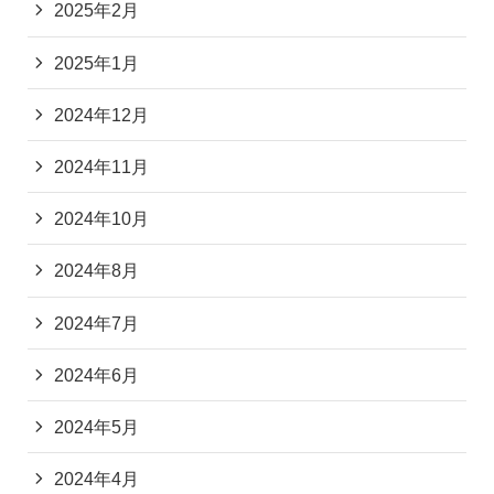
2025年2月
2025年1月
2024年12月
2024年11月
2024年10月
2024年8月
2024年7月
2024年6月
2024年5月
2024年4月