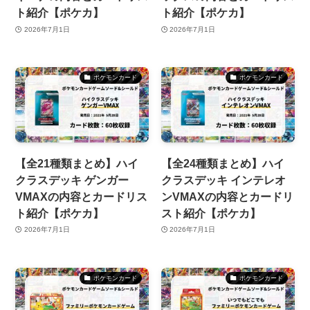
ト紹介【ポケカ】
ト紹介【ポケカ】
2026年7月1日
2026年7月1日
ポケモンカード
ポケモンカード
【全21種類まとめ】ハイ
【全24種類まとめ】ハイ
クラスデッキ ゲンガー
クラスデッキ インテレオ
VMAXの内容とカードリス
ンVMAXの内容とカードリ
ト紹介【ポケカ】
スト紹介【ポケカ】
2026年7月1日
2026年7月1日
ポケモンカード
ポケモンカード