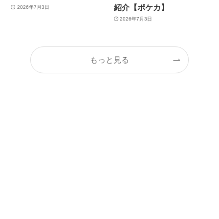
紹介【ポケカ】
2026年7月3日
2026年7月3日
もっと見る