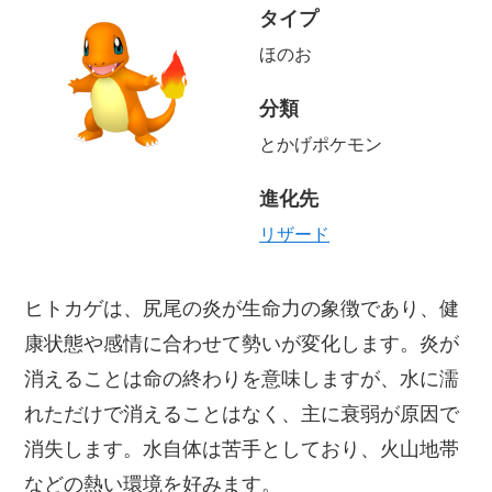
タイプ
ほのお
分類
とかげポケモン
進化先
リザード
ヒトカゲは、尻尾の炎が生命力の象徴であり、健
康状態や感情に合わせて勢いが変化します。炎が
消えることは命の終わりを意味しますが、水に濡
れただけで消えることはなく、主に衰弱が原因で
消失します。水自体は苦手としており、火山地帯
などの熱い環境を好みます。