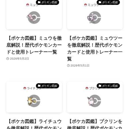
ポケモン図鑑
ポケモン図鑑
【ポケカ図鑑】ミュウを徹
【ポケカ図鑑】ミュウツー
底解説！歴代ポケモンカー
を徹底解説！歴代ポケモン
ドと使用トレーナー一覧
カードと使用トレーナー一
覧
2026年5月2日
2026年5月1日
ポケモン図鑑
ポケモン図鑑
【ポケカ図鑑】ライチュウ
【ポケカ図鑑】プクリンを
を徹底解説！歴代ポケモン
徹底解説！歴代ポケモンカ