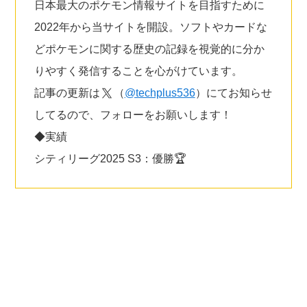
日本最大のポケモン情報サイトを目指すために
2022年から当サイトを開設。ソフトやカードな
どポケモンに関する歴史の記録を視覚的に分か
りやすく発信することを心がけています。
記事の更新は
（
@techplus536
）にてお知らせ
してるので、フォローをお願いします！
◆実績
シティリーグ2025 S3：優勝🏆