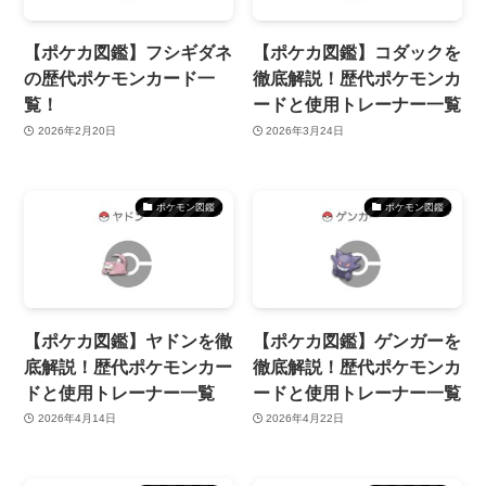
【ポケカ図鑑】フシギダネ
【ポケカ図鑑】コダックを
の歴代ポケモンカード一
徹底解説！歴代ポケモンカ
覧！
ードと使用トレーナー一覧
2026年2月20日
2026年3月24日
ポケモン図鑑
ポケモン図鑑
【ポケカ図鑑】ヤドンを徹
【ポケカ図鑑】ゲンガーを
底解説！歴代ポケモンカー
徹底解説！歴代ポケモンカ
ドと使用トレーナー一覧
ードと使用トレーナー一覧
2026年4月14日
2026年4月22日