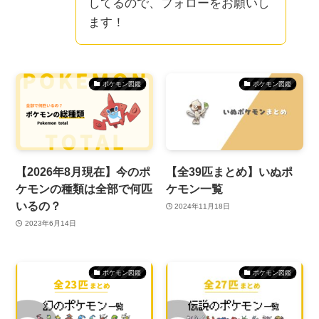
してるので、フォローをお願いし
ます！
ポケモン図鑑
ポケモン図鑑
【2026年8月現在】今のポ
【全39匹まとめ】いぬポ
ケモンの種類は全部で何匹
ケモン一覧
いるの？
2024年11月18日
2023年6月14日
ポケモン図鑑
ポケモン図鑑