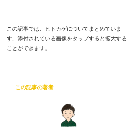
この記事では、ヒトカゲについてまとめていま
す。添付されている画像をタップすると拡大する
ことができます。
この記事の著者