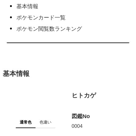
基本情報
ポケモンカード一覧
ポケモン閲覧数ランキング
基本情報
ヒトカゲ
図鑑No
通常色
色違い
0004