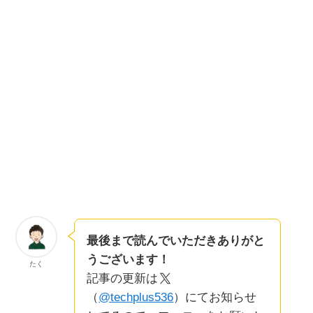
最後まで読んでいただきありがと
うございます！
たく
記事の更新は
（
@techplus536
）にてお知らせ