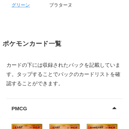
グリーン
プラターヌ
ポケモンカード一覧
カードの下には収録されたパックを記載していま
す。タップすることでパックのカードリストを確
認することができます。
PMCG