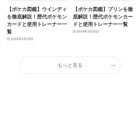
【ポケカ図鑑】ウインディ
【ポケカ図鑑】プリンを徹
を徹底解説！歴代ポケモン
底解説！歴代ポケモンカー
カードと使用トレーナー一
ドと使用トレーナー一覧
覧
2026年3月10日
2026年3月25日
もっと見る