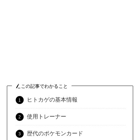
この記事でわかること
ヒトカゲの基本情報
使用トレーナー
歴代のポケモンカード