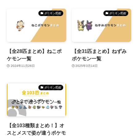
ポケモン図鑑
ポケモン図鑑
【全28匹まとめ】ねこポ
【全31匹まとめ】ねずみ
ケモン一覧
ポケモン一覧
2024年11月26日
2025年3月14日
ポケモン図鑑
【全103種類まとめ！】オ
スとメスで姿が違うポケモ