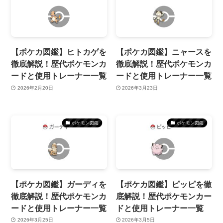
【ポケカ図鑑】ヒトカゲを
【ポケカ図鑑】ニャースを
徹底解説！歴代ポケモンカ
徹底解説！歴代ポケモンカ
ードと使用トレーナー一覧
ードと使用トレーナー一覧
2026年2月20日
2026年3月23日
ポケモン図鑑
ポケモン図鑑
【ポケカ図鑑】ガーディを
【ポケカ図鑑】ピッピを徹
徹底解説！歴代ポケモンカ
底解説！歴代ポケモンカー
ードと使用トレーナー一覧
ドと使用トレーナー一覧
2026年3月25日
2026年3月5日