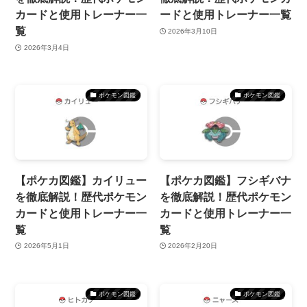
カードと使用トレーナー一
ードと使用トレーナー一覧
覧
2026年3月10日
2026年3月4日
ポケモン図鑑
ポケモン図鑑
【ポケカ図鑑】カイリュー
【ポケカ図鑑】フシギバナ
を徹底解説！歴代ポケモン
を徹底解説！歴代ポケモン
カードと使用トレーナー一
カードと使用トレーナー一
覧
覧
2026年5月1日
2026年2月20日
ポケモン図鑑
ポケモン図鑑