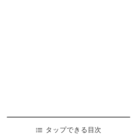
タップできる目次