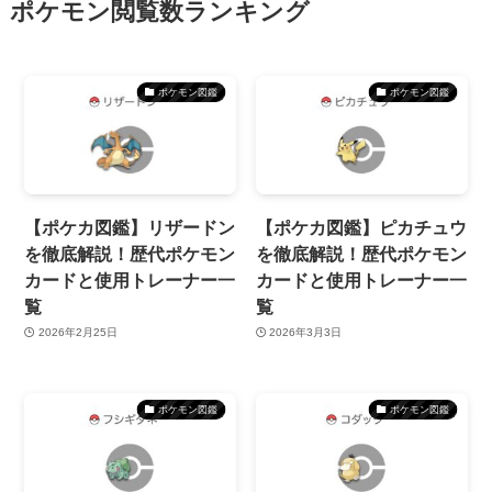
ポケモン閲覧数ランキング
ポケモン図鑑
ポケモン図鑑
【ポケカ図鑑】リザードン
【ポケカ図鑑】ピカチュウ
を徹底解説！歴代ポケモン
を徹底解説！歴代ポケモン
カードと使用トレーナー一
カードと使用トレーナー一
覧
覧
2026年2月25日
2026年3月3日
ポケモン図鑑
ポケモン図鑑