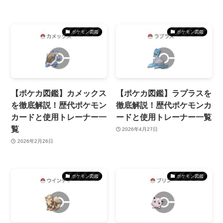
ポケモン図鑑
ポケモン図鑑
【ポケカ図鑑】カメックス
【ポケカ図鑑】ラプラスを
を徹底解説！歴代ポケモン
徹底解説！歴代ポケモンカ
カードと使用トレーナー一
ードと使用トレーナー一覧
覧
2026年4月27日
2026年2月26日
ポケモン図鑑
ポケモン図鑑