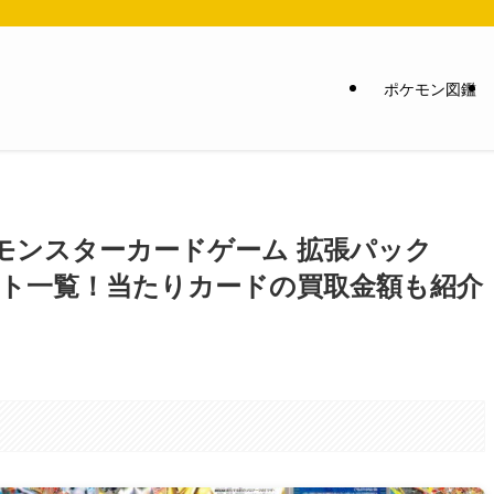
ポケモン図鑑
トモンスターカードゲーム 拡張パック
カードリスト一覧！当たりカードの買取金額も紹介
。