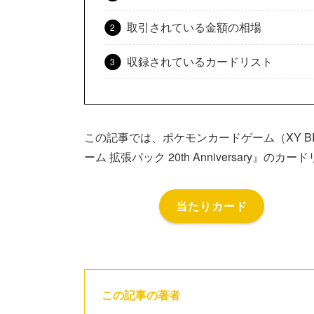
取引されている金額の相場
収録されているカードリスト
この記事では、ポケモンカードゲーム（XY 
ーム 拡張パック 20th Anniversary』
当たりカード
この記事の著者