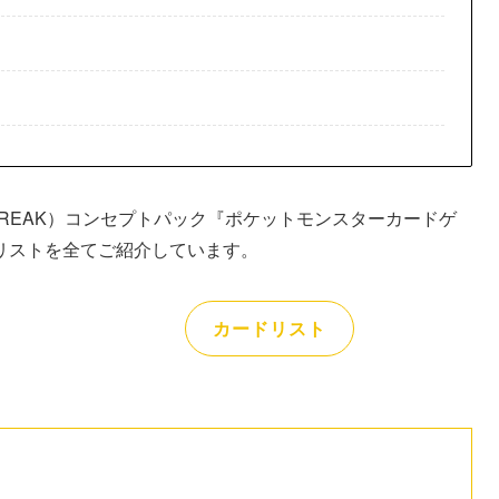
BREAK）コンセプトパック『ポケットモンスターカードゲ
のカードリストを全てご紹介しています。
カードリスト