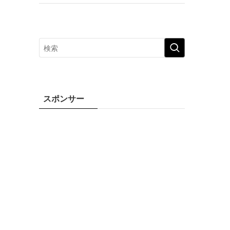
スポンサー