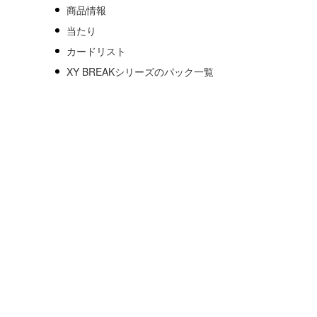
商品情報
当たり
カードリスト
XY BREAKシリーズのパック一覧