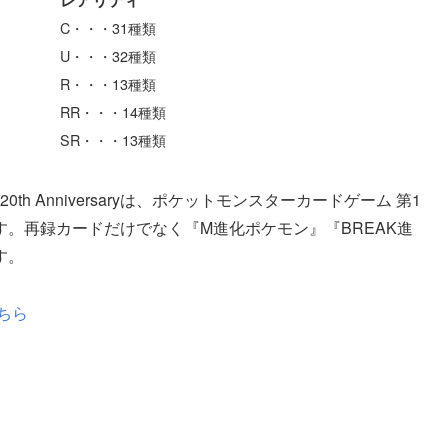
C・・・31種類
U・・・32種類
R・・・13種類
RR・・・14種類
SR・・・13種類
h Anniversaryは、ポケットモンスターカードゲーム 第1
。再録カードだけでなく『M進化ポケモン』『BREAK進
す。
ちら