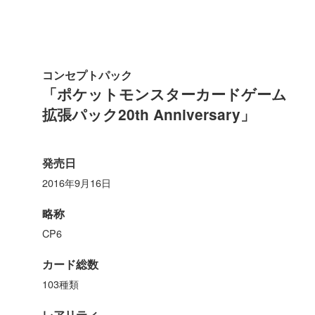
コンセプトパック
「ポケットモンスターカードゲーム
拡張パック20th Anniversary」
発売日
2016年9月16日
略称
CP6
カード総数
103種類
レアリティ