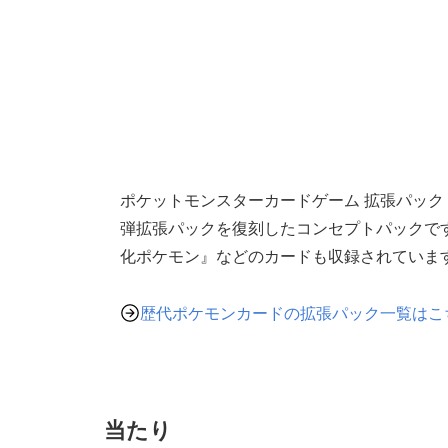
ポケットモンスターカードゲーム 拡張パック 20t
弾拡張パックを復刻したコンセプトパックです
化ポケモン』などのカードも収録されていま
歴代ポケモンカードの拡張パック一覧はこ
当たり