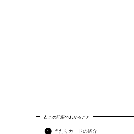
この記事でわかること
当たりカードの紹介