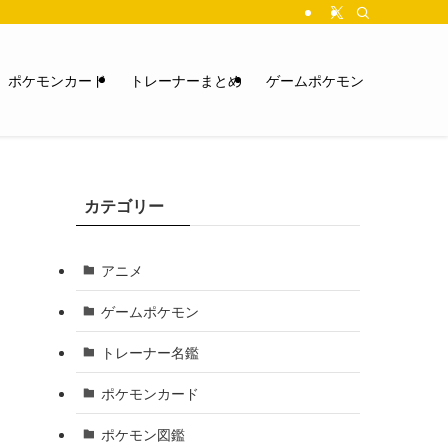
ポケモンカード
トレーナーまとめ
ゲームポケモン
カテゴリー
アニメ
ゲームポケモン
トレーナー名鑑
ポケモンカード
ポケモン図鑑