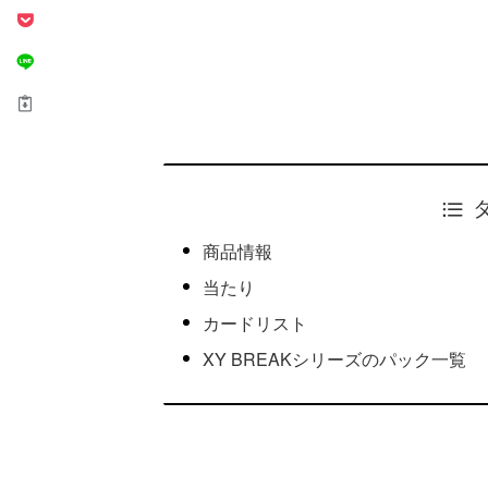
商品情報
当たり
カードリスト
XY BREAKシリーズのパック一覧