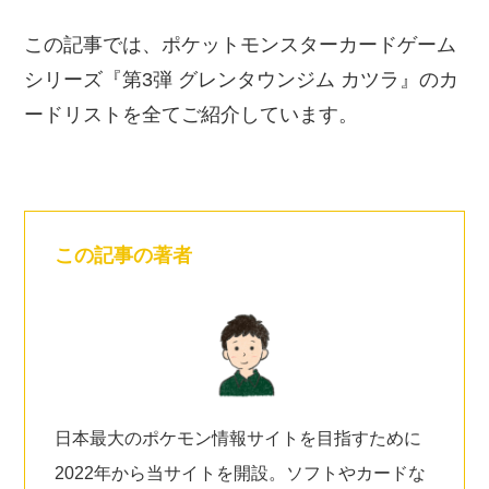
この記事では、ポケットモンスターカードゲーム
シリーズ『第3弾 グレンタウンジム カツラ』のカ
ードリストを全てご紹介しています。
この記事の著者
日本最大のポケモン情報サイトを目指すために
2022年から当サイトを開設。ソフトやカードな