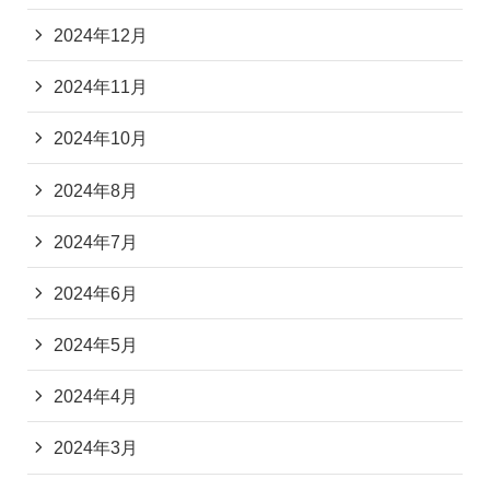
2024年12月
2024年11月
2024年10月
2024年8月
2024年7月
2024年6月
2024年5月
2024年4月
2024年3月