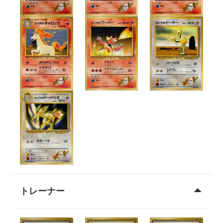
トレーナー