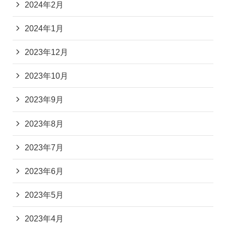
2024年2月
2024年1月
2023年12月
2023年10月
2023年9月
2023年8月
2023年7月
2023年6月
2023年5月
2023年4月