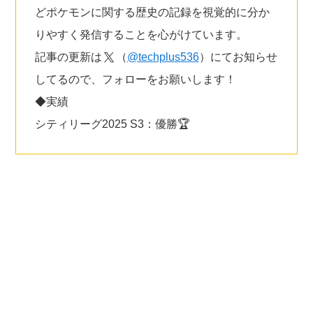
どポケモンに関する歴史の記録を視覚的に分か
りやすく発信することを心がけています。
記事の更新は
（
@techplus536
）にてお知らせ
してるので、フォローをお願いします！
◆実績
シティリーグ2025 S3：優勝🏆