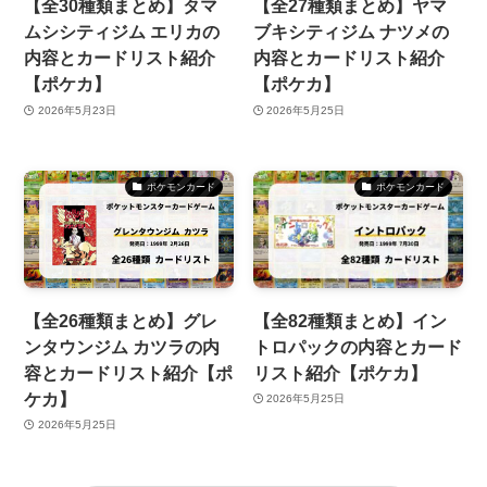
【全30種類まとめ】タマ
【全27種類まとめ】ヤマ
ムシシティジム エリカの
ブキシティジム ナツメの
内容とカードリスト紹介
内容とカードリスト紹介
【ポケカ】
【ポケカ】
2026年5月23日
2026年5月25日
ポケモンカード
ポケモンカード
【全26種類まとめ】グレ
【全82種類まとめ】イン
ンタウンジム カツラの内
トロパックの内容とカード
容とカードリスト紹介【ポ
リスト紹介【ポケカ】
ケカ】
2026年5月25日
2026年5月25日