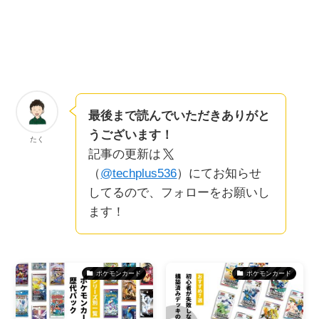
最後まで読んでいただきありがと
うございます！
たく
記事の更新は
（
@techplus536
）にてお知らせ
してるので、フォローをお願いし
ます！
ポケモンカード
ポケモンカード