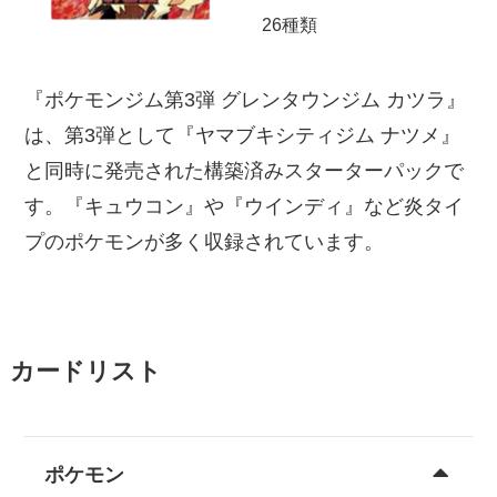
26種類
『ポケモンジム第3弾 グレンタウンジム カツラ』
は、第3弾として『ヤマブキシティジム ナツメ』
と同時に発売された構築済みスターターパックで
す。『キュウコン』や『ウインディ』など炎タイ
プのポケモンが多く収録されています。
カードリスト
ポケモン