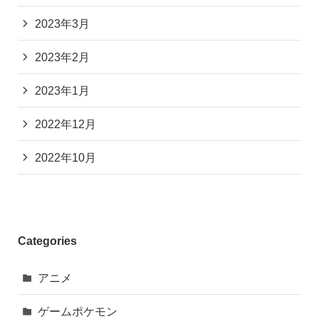
2023年3月
2023年2月
2023年1月
2022年12月
2022年10月
Categories
アニメ
ゲームポケモン