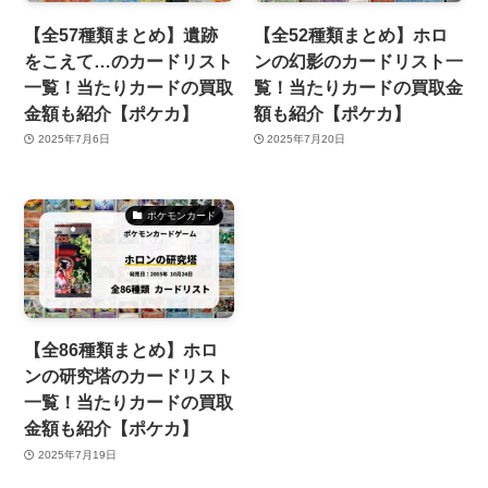
【全57種類まとめ】遺跡
【全52種類まとめ】ホロ
をこえて…のカードリスト
ンの幻影のカードリスト一
一覧！当たりカードの買取
覧！当たりカードの買取金
金額も紹介【ポケカ】
額も紹介【ポケカ】
2025年7月6日
2025年7月20日
ポケモンカード
【全86種類まとめ】ホロ
ンの研究塔のカードリスト
一覧！当たりカードの買取
金額も紹介【ポケカ】
2025年7月19日