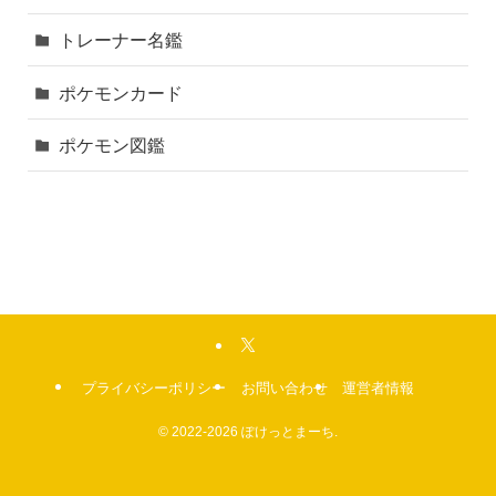
トレーナー名鑑
ポケモンカード
ポケモン図鑑
プライバシーポリシー
お問い合わせ
運営者情報
©
2022-2026 ぽけっとまーち.