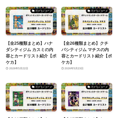
ポケモンカード
ポケモンカード
【全25種類まとめ】ハナ
【全26種類まとめ】クチ
ダシティジム カスミの内
バシティジム マチスの内
容とカードリスト紹介【ポ
容とカードリスト紹介【ポ
ケカ】
ケカ】
2026年5月22日
2026年5月23日
ポケモンカード
ポケモンカード