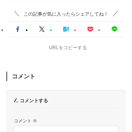
この記事が気に入ったらシェアしてね！
URLをコピーする
コメント
コメントする
コメント
※