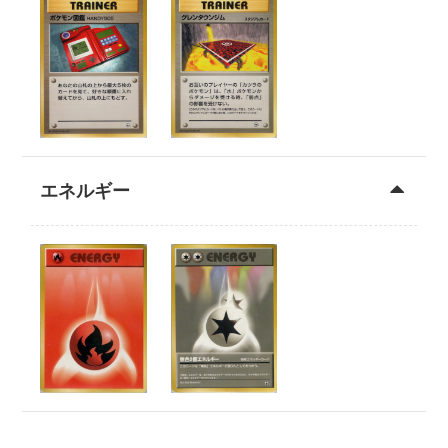
エネルギー