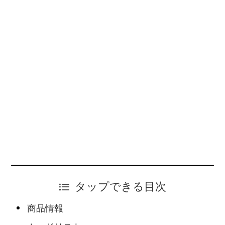
タップできる目次
商品情報