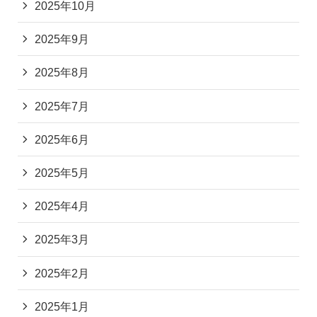
2025年10月
2025年9月
2025年8月
2025年7月
2025年6月
2025年5月
2025年4月
2025年3月
2025年2月
2025年1月