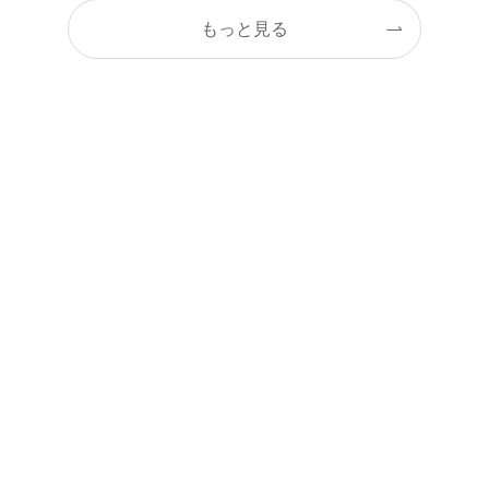
もっと見る