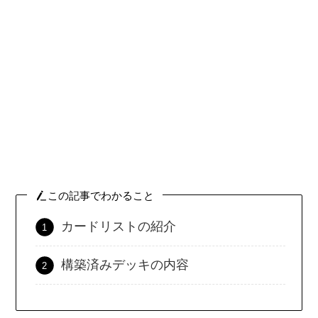
この記事でわかること
カードリストの紹介
構築済みデッキの内容