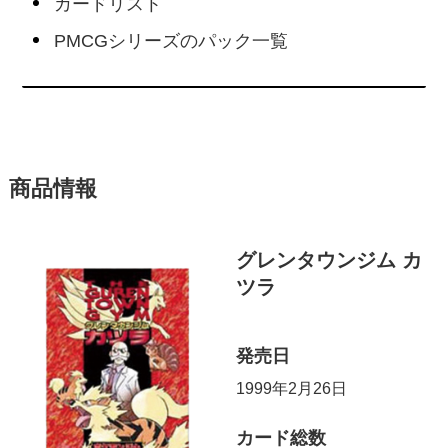
カードリスト
PMCGシリーズのパック一覧
商品情報
グレンタウンジム カ
ツラ
発売日
1999年2月26日
カード総数