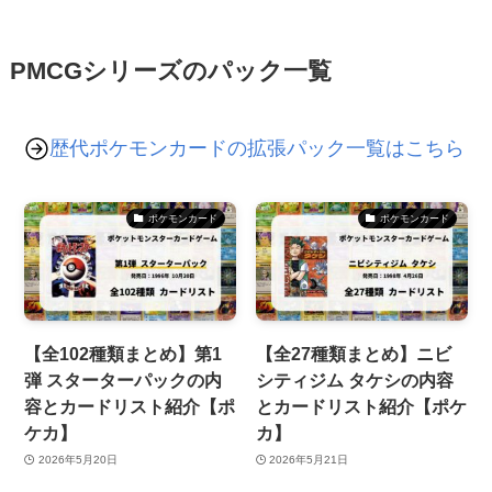
PMCGシリーズのパック一覧
歴代ポケモンカードの拡張パック一覧はこちら
ポケモンカード
ポケモンカード
【全102種類まとめ】第1
【全27種類まとめ】ニビ
弾 スターターパックの内
シティジム タケシの内容
容とカードリスト紹介【ポ
とカードリスト紹介【ポケ
ケカ】
カ】
2026年5月20日
2026年5月21日