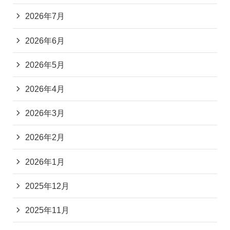
2026年7月
2026年6月
2026年5月
2026年4月
2026年3月
2026年2月
2026年1月
2025年12月
2025年11月