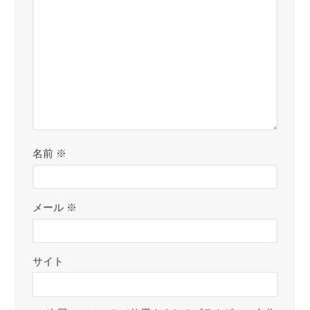
名前
※
メール
※
サイト