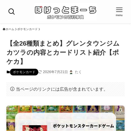
menu
ホーム
ポケモンカード
【全26種類まとめ】グレンタウンジム
カツラの内容とカードリスト紹介【ポ
ケカ】
2026年7月21日
たく
ポケモンカード
当ページのリンクには広告が含まれています。