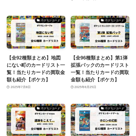
ポケモンカード
ポケモンカード
【全92種類まとめ】地図
【全96種類まとめ】第1弾
にない町のカードリスト一
拡張パックのカードリスト
覧！当たりカードの買取金
一覧！当たりカードの買取
額も紹介【ポケカ】
金額も紹介【ポケカ】
2025年7月8日
2025年6月25日
ポケモンカード
ポケモンカード