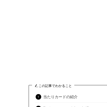
この記事でわかること
当たりカードの紹介