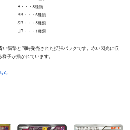
R・・・8種類
RR・・・6種類
SR・・・5種類
UR・・・1種類
で、青い衝撃と同時発売された拡張パックです。赤い閃光に収
る様子が描かれています。
ちら