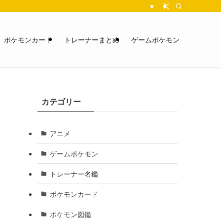
ポケモンカード
トレーナーまとめ
ゲームポケモン
カテゴリー
アニメ
ゲームポケモン
トレーナー名鑑
ポケモンカード
ポケモン図鑑