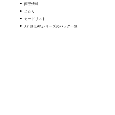
商品情報
当たり
カードリスト
XY BREAKシリーズのパック一覧