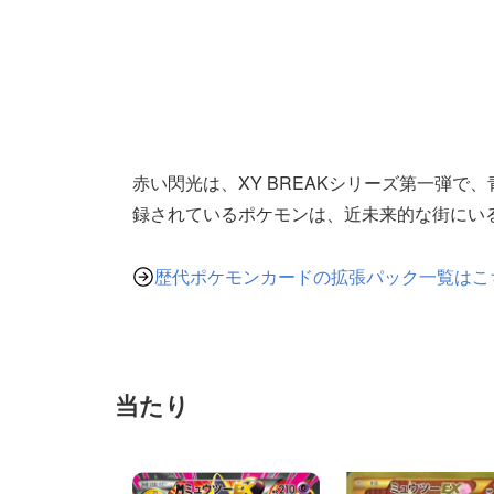
赤い閃光は、XY BREAKシリーズ第一弾
録されているポケモンは、近未来的な街にい
歴代ポケモンカードの拡張パック一覧はこ
当たり