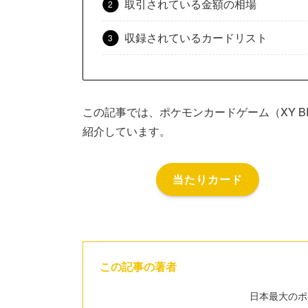
取引されている金額の相場
収録されているカードリスト
この記事では、ポケモンカードゲーム（XY 
紹介しています。
当たりカード
この記事の著者
日本最大のポ