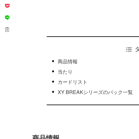
商品情報
当たり
カードリスト
XY BREAKシリーズのパック一覧
商品情報