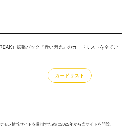
BREAK）拡張パック『赤い閃光』のカードリストを全てご
カードリスト
ケモン情報サイトを目指すために2022年から当サイトを開設。