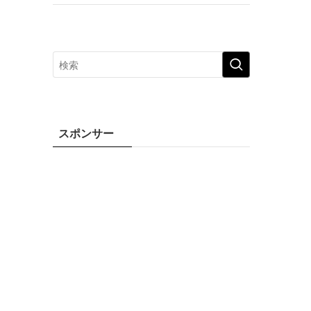
スポンサー