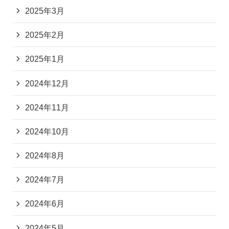
2025年3月
2025年2月
2025年1月
2024年12月
2024年11月
2024年10月
2024年8月
2024年7月
2024年6月
2024年5月