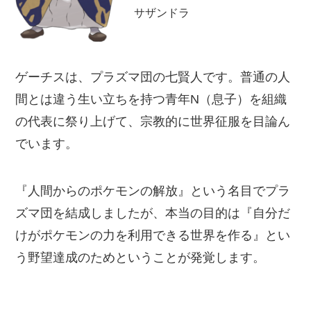
サザンドラ
ゲーチスは、プラズマ団の七賢人です。普通の人
間とは違う生い立ちを持つ青年N（息子）を組織
の代表に祭り上げて、宗教的に世界征服を目論ん
でいます。
『人間からのポケモンの解放』という名目でプラ
ズマ団を結成しましたが、本当の目的は『自分だ
けがポケモンの力を利用できる世界を作る』とい
う野望達成のためということが発覚します。