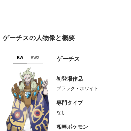
ゲーチスの人物像と概要
ゲーチス
BW
BW2
初登場作品
ブラック・ホワイト
専門タイプ
なし
相棒ポケモン