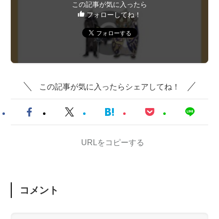
この記事が気に入ったら
フォローしてね！
この記事が気に入ったらシェアしてね！
URLをコピーする
コメント