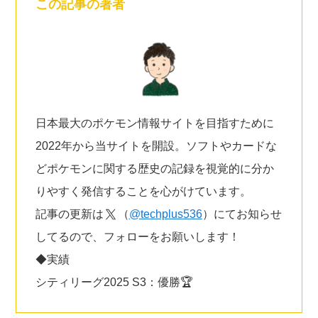
この記事の著者
日本最大のポケモン情報サイトを目指すために
2022年から当サイトを開設。ソフトやカードな
どポケモンに関する歴史の記録を視覚的に分か
りやすく発信することを心がけています。
記事の更新は
（
@techplus536
）にてお知らせ
してるので、フォローをお願いします！
◆実績
シティリーグ2025 S3：優勝🏆