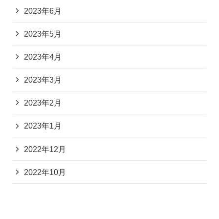
2023年6月
2023年5月
2023年4月
2023年3月
2023年2月
2023年1月
2022年12月
2022年10月