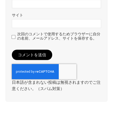
サイト
次回のコメントで使用するためブラウザーに自分
の名前、メールアドレス、サイトを保存する。
日本語が含まれない投稿は無視されますのでご注
意ください。（スパム対策）