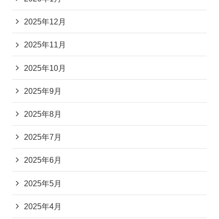
2025年12月
2025年11月
2025年10月
2025年9月
2025年8月
2025年7月
2025年6月
2025年5月
2025年4月