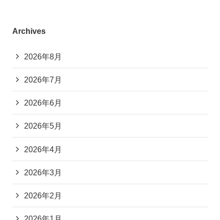
Archives
2026年8月
2026年7月
2026年6月
2026年5月
2026年4月
2026年3月
2026年2月
2026年1月