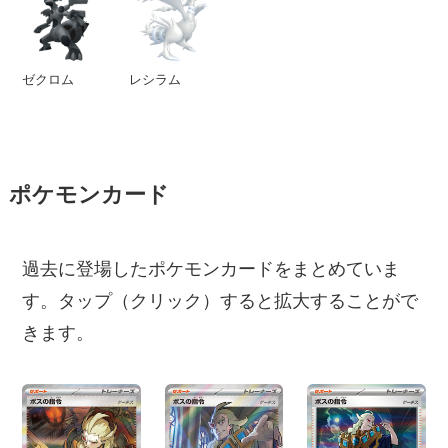
ゼクロム
レシラム
ポケモンカード
過去に登場したポケモンカードをまとめていま
す。タップ（クリック）すると拡大することがで
きます。