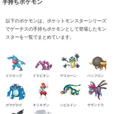
手持ちポケモン
以下のポケモンは、ポケットモンスターシリーズ
でゲーチスの手持ちポケモンとして登場したモン
スターを一覧でまとめています。
ドクロッグ
ドラピオン
デスカーン
バッフロン
ガマゲロゲ
キリキザン
シビルドン
サザンドラ