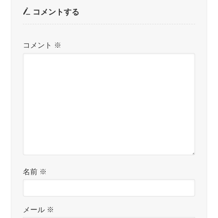
コメントする
コメント
※
名前
※
メール
※