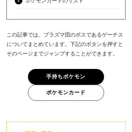
ポケモンカードのリスト
この記事では、プラズマ団のボスであるゲーチス
についてまとめています。下記のボタンを押すと
そのページまでジャンプすることができます。
手持ちポケモン
ポケモンカード