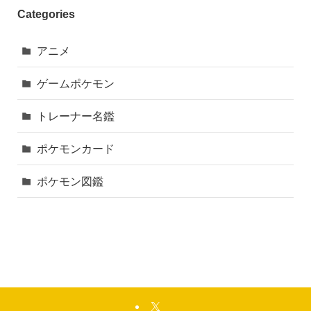
Categories
アニメ
ゲームポケモン
トレーナー名鑑
ポケモンカード
ポケモン図鑑