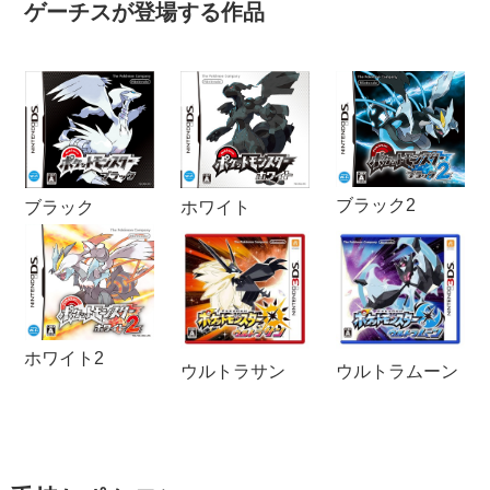
ゲーチスが登場する作品
ブラック2
ブラック
ホワイト
ホワイト2
ウルトラサン
ウルトラムーン