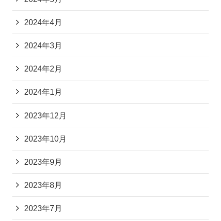
2024年4月
2024年3月
2024年2月
2024年1月
2023年12月
2023年10月
2023年9月
2023年8月
2023年7月