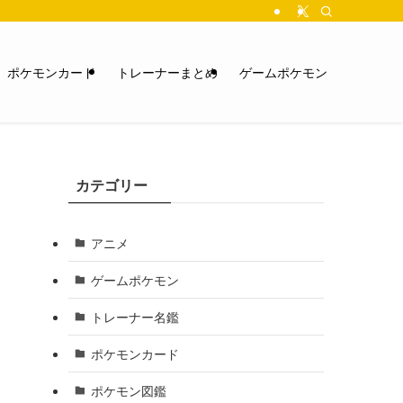
ポケモンカード
トレーナーまとめ
ゲームポケモン
カテゴリー
アニメ
ゲームポケモン
トレーナー名鑑
ポケモンカード
ポケモン図鑑