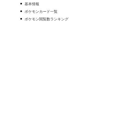
基本情報
ポケモンカード一覧
ポケモン閲覧数ランキング