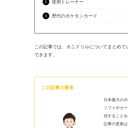
使用トレーナー
歴代のポケモンカード
この記事では、オニドリルについてまとめて
できます。
この記事の著者
日本最大のポ
ソフトやカー
信することを
記事の更新は