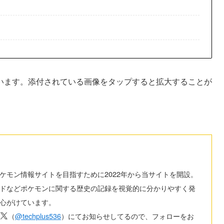
います。添付されている画像をタップすると拡大することが
ケモン情報サイトを目指すために2022年から当サイトを開設。
ドなどポケモンに関する歴史の記録を視覚的に分かりやすく発
心がけています。
（
@techplus536
）にてお知らせしてるので、フォローをお