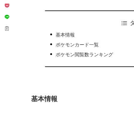
基本情報
ポケモンカード一覧
ポケモン閲覧数ランキング
基本情報