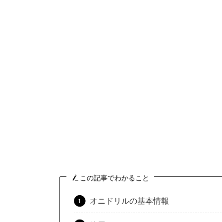
この記事でわかること
オニドリルの基本情報