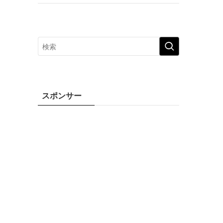
スポンサー