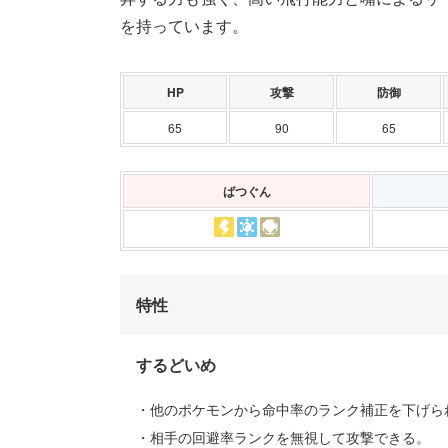
を持っています。
HP
攻撃
防御
65
90
65
ばつぐん
特性
するどいめ
・他のポケモンから命中率のランク補正を下げら
・相手の回避率ランクを無視して攻撃できる。