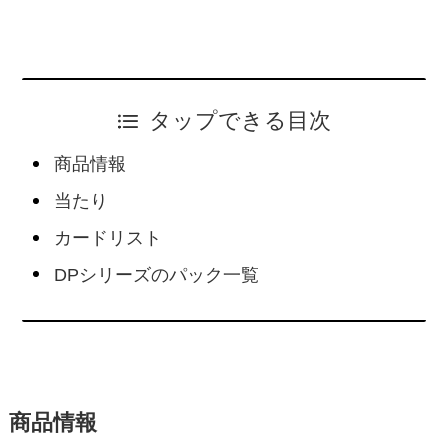
タップできる目次
商品情報
当たり
カードリスト
DPシリーズのパック一覧
商品情報