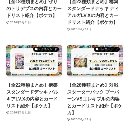
【全18種類まとめ】守り
【全22種類まとめ】構築
のトリデプスの内容とカー
スタンダードデッキ ディ
ドリスト紹介【ポケカ】
アルガLV.Xの内容とカー
ドリスト紹介【ポケカ】
2026年6月11日
2026年6月11日
ポケモンカード
ポケモンカード
【全22種類まとめ】構築
【全28種類まとめ】対戦
スタンダードデッキ パル
スターターパック ブーバ
キアLV.Xの内容とカード
ーンVSエレキブルの内容
リスト紹介【ポケカ】
とカードリスト紹介【ポケ
カ】
2026年6月11日
2026年6月11日