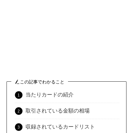
この記事でわかること
当たりカードの紹介
取引されている金額の相場
収録されているカードリスト