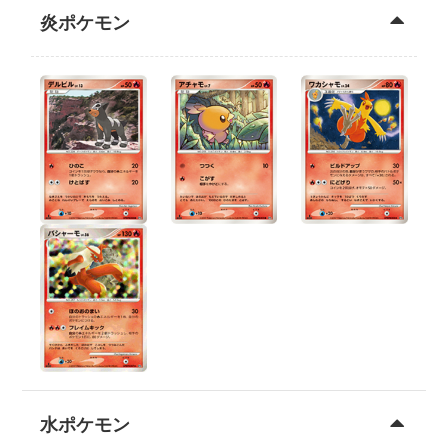
炎ポケモン
水ポケモン