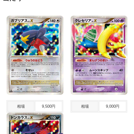
相場
9,500円
相場
9,000円