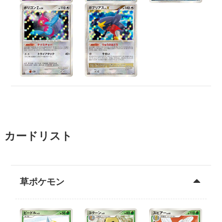
カードリスト
草ポケモン