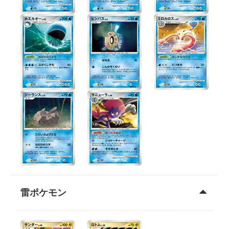
雷ポケモン