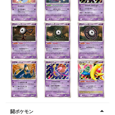
闘ポケモン