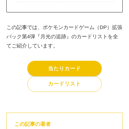
この記事では、ポケモンカードゲーム（DP）拡張
パック第4弾『月光の追跡』のカードリストを全
てご紹介しています。
当たりカード
カードリスト
この記事の著者