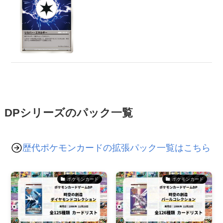
DPシリーズのパック一覧
歴代ポケモンカードの拡張パック一覧はこちら
ポケモンカード
ポケモンカード