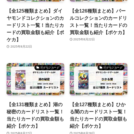
【全125種類まとめ】ダイ
【全126種類まとめ】パー
ヤモンドコレクションのカ
ルコレクションのカードリ
ードリスト一覧！当たりカ
スト一覧！当たりカードの
ードの買取金額も紹介【ポ
買取金額も紹介【ポケカ】
ケカ】
2025年8月22日
2025年8月22日
ポケモンカード
ポケモンカード
【全131種類まとめ】湖の
【全127種類まとめ】ひか
秘密のカードリスト一覧！
る闇のカードリスト一覧！
当たりカードの買取金額も
当たりカードの買取金額も
紹介【ポケカ】
紹介【ポケカ】
2025年8月27日
2025年8月28日