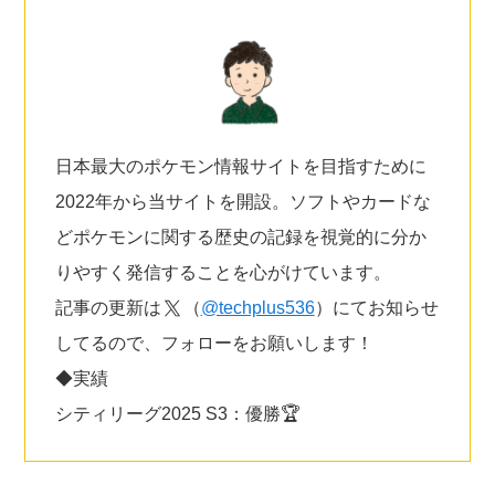
日本最大のポケモン情報サイトを目指すために
2022年から当サイトを開設。ソフトやカードな
どポケモンに関する歴史の記録を視覚的に分か
りやすく発信することを心がけています。
記事の更新は
（
@techplus536
）にてお知らせ
してるので、フォローをお願いします！
◆実績
シティリーグ2025 S3：優勝🏆