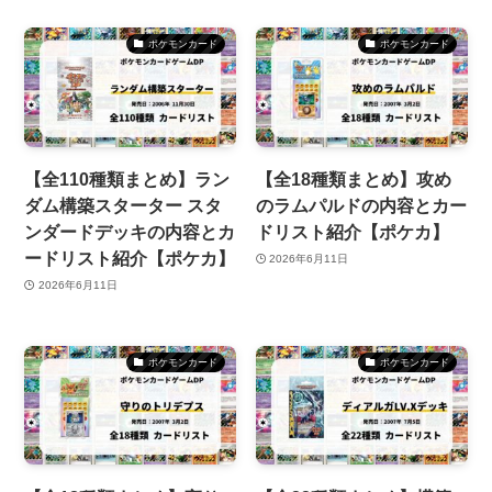
ポケモンカード
ポケモンカード
【全110種類まとめ】ラン
【全18種類まとめ】攻め
ダム構築スターター スタ
のラムパルドの内容とカー
ンダードデッキの内容とカ
ドリスト紹介【ポケカ】
ードリスト紹介【ポケカ】
2026年6月11日
2026年6月11日
ポケモンカード
ポケモンカード