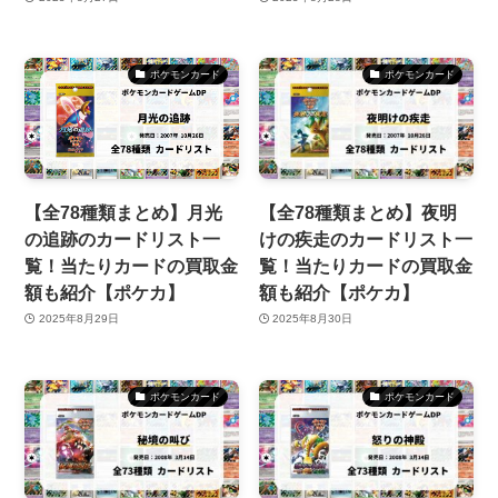
ポケモンカード
ポケモンカード
【全78種類まとめ】月光
【全78種類まとめ】夜明
の追跡のカードリスト一
けの疾走のカードリスト一
覧！当たりカードの買取金
覧！当たりカードの買取金
額も紹介【ポケカ】
額も紹介【ポケカ】
2025年8月29日
2025年8月30日
ポケモンカード
ポケモンカード