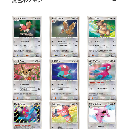
無色ポケモン