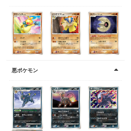
悪ポケモン