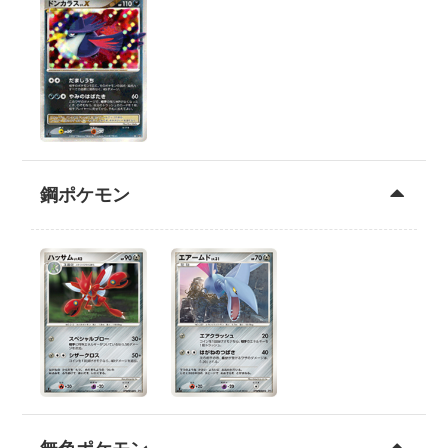
鋼ポケモン