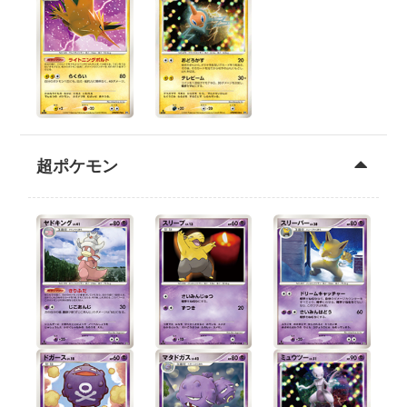
超ポケモン