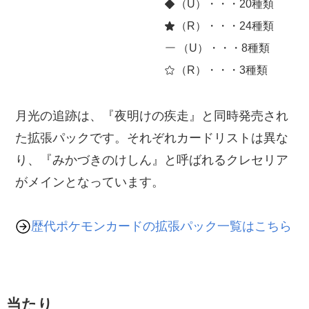
（U）・・・20種類
（R）・・・24種類
（U）・・・8種類
（R）・・・3種類
月光の追跡は、『夜明けの疾走』と同時発売され
た拡張パックです。それぞれカードリストは異な
り、『みかづきのけしん』と呼ばれるクレセリア
がメインとなっています。
歴代ポケモンカードの拡張パック一覧はこちら
当たり