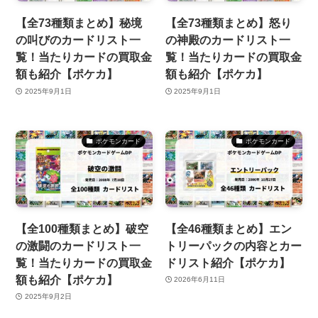
【全73種類まとめ】秘境
【全73種類まとめ】怒り
の叫びのカードリスト一
の神殿のカードリスト一
覧！当たりカードの買取金
覧！当たりカードの買取金
額も紹介【ポケカ】
額も紹介【ポケカ】
2025年9月1日
2025年9月1日
ポケモンカード
ポケモンカード
【全100種類まとめ】破空
【全46種類まとめ】エン
の激闘のカードリスト一
トリーパックの内容とカー
覧！当たりカードの買取金
ドリスト紹介【ポケカ】
額も紹介【ポケカ】
2026年6月11日
2025年9月2日