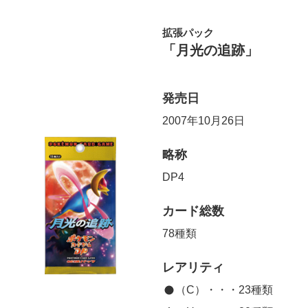
拡張パック
「月光の追跡」
発売日
2007年10月26日
略称
DP4
カード総数
78種類
レアリティ
（C）・・・23種類