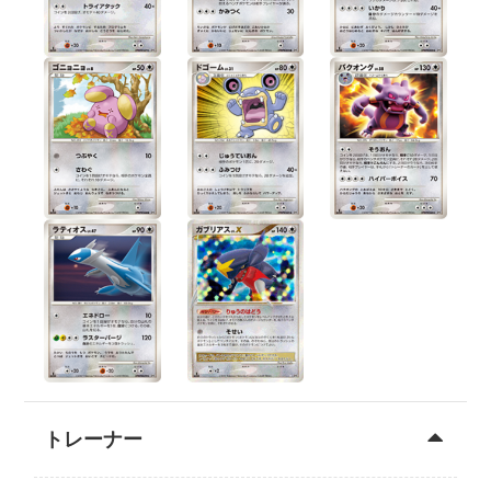
トレーナー