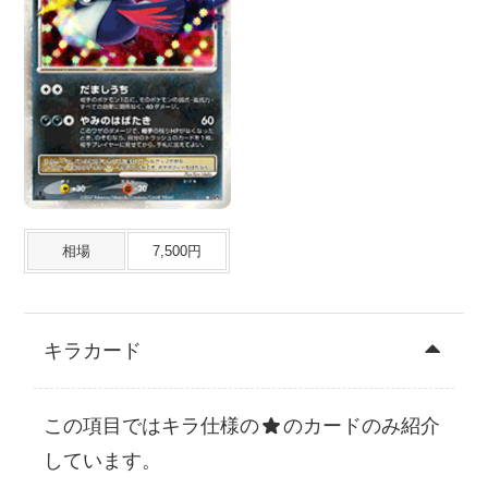
相場
7,500円
キラカード
この項目ではキラ仕様の
のカードのみ紹介
しています。