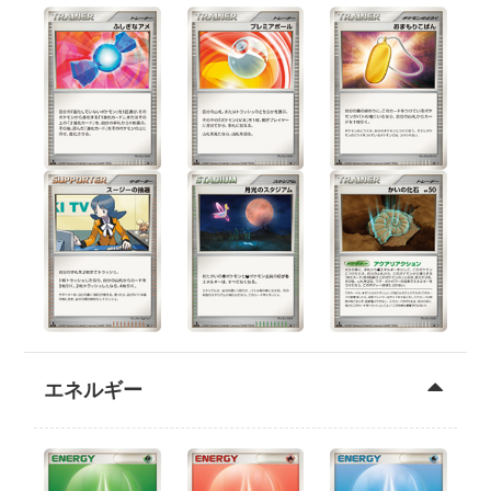
エネルギー