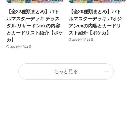
【全22種類まとめ】バト
【全20種類まとめ】バト
ルマスターデッキ テラス
ルマスターデッキ パオジ
タル リザードンexの内容
アンexの内容とカードリ
とカードリスト紹介【ポケ
スト紹介【ポケカ】
カ】
2026年7月11日
2026年7月11日
もっと見る