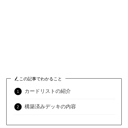
この記事でわかること
カードリストの紹介
構築済みデッキの内容