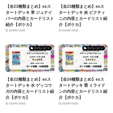
【全23種類まとめ】exス
【全23種類まとめ】exス
タートデッキ 草 ジュナイ
タートデッキ 炎 ビクティ
パーの内容とカードリスト
ニの内容とカードリスト紹
紹介【ポケカ】
介【ポケカ】
2026年7月8日
2026年7月8日
ポケモンカード
ポケモンカード
【全22種類まとめ】exス
【全24種類まとめ】exス
タートデッキ 水 ゲッコウ
タートデッキ 雷 ミライド
ガの内容とカードリスト紹
ンの内容とカードリスト紹
介【ポケカ】
介【ポケカ】
2026年7月8日
2026年7月8日