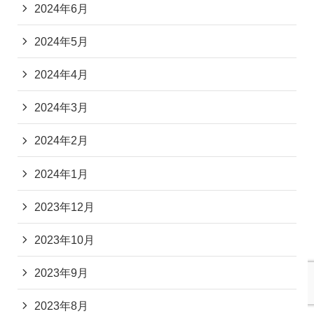
2024年6月
2024年5月
2024年4月
2024年3月
2024年2月
2024年1月
2023年12月
2023年10月
2023年9月
2023年8月