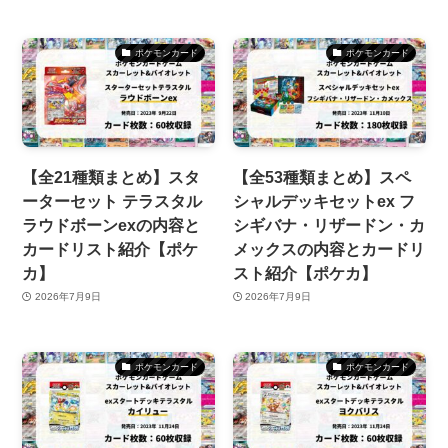
ポケモンカード
ポケモンカード
【全21種類まとめ】スタ
【全53種類まとめ】スペ
ーターセット テラスタル
シャルデッキセットex フ
ラウドボーンexの内容と
シギバナ・リザードン・カ
カードリスト紹介【ポケ
メックスの内容とカードリ
カ】
スト紹介【ポケカ】
2026年7月9日
2026年7月9日
ポケモンカード
ポケモンカード