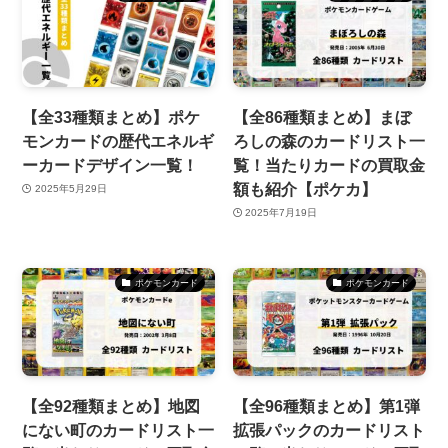
【全33種類まとめ】ポケ
【全86種類まとめ】まぼ
モンカードの歴代エネルギ
ろしの森のカードリスト一
ーカードデザイン一覧！
覧！当たりカードの買取金
額も紹介【ポケカ】
2025年5月29日
2025年7月19日
ポケモンカード
ポケモンカード
【全92種類まとめ】地図
【全96種類まとめ】第1弾
にない町のカードリスト一
拡張パックのカードリスト