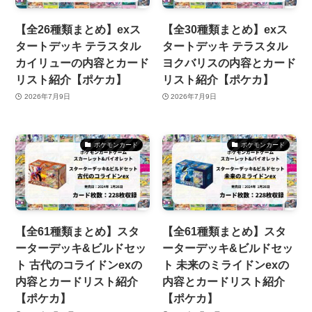
【全26種類まとめ】exス
【全30種類まとめ】exス
タートデッキ テラスタル
タートデッキ テラスタル
カイリューの内容とカード
ヨクバリスの内容とカード
リスト紹介【ポケカ】
リスト紹介【ポケカ】
2026年7月9日
2026年7月9日
ポケモンカード
ポケモンカード
【全61種類まとめ】スタ
【全61種類まとめ】スタ
ーターデッキ&ビルドセッ
ーターデッキ&ビルドセッ
ト 古代のコライドンexの
ト 未来のミライドンexの
内容とカードリスト紹介
内容とカードリスト紹介
【ポケカ】
【ポケカ】