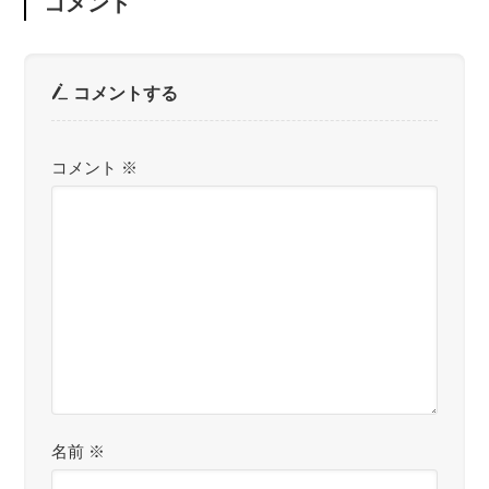
コメント
コメントする
コメント
※
名前
※