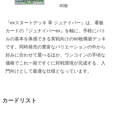
60枚
『exスタートデッキ 草 ジュナイパー』は、看板
カードの『ジュナイパーex』を軸に、手軽にバト
ルの基本を体感できる実戦向けの60枚構築デッキ
です。同時発売の豊富なバリエーションの中から
好みに合わせて選べるほか、ワンコインの手頃な
価格でこれ一箱ですぐに対戦環境が完成する、入
門向けとして最適な仕様となっています。
カードリスト