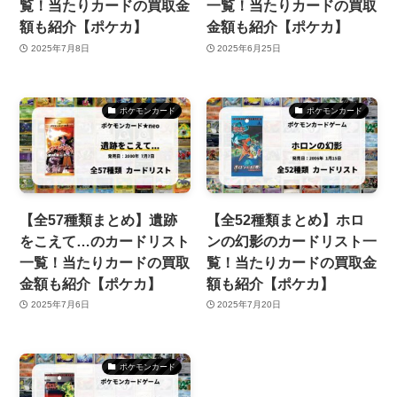
覧！当たりカードの買取金
一覧！当たりカードの買取
額も紹介【ポケカ】
金額も紹介【ポケカ】
2025年7月8日
2025年6月25日
ポケモンカード
ポケモンカード
【全57種類まとめ】遺跡
【全52種類まとめ】ホロ
をこえて…のカードリスト
ンの幻影のカードリスト一
一覧！当たりカードの買取
覧！当たりカードの買取金
金額も紹介【ポケカ】
額も紹介【ポケカ】
2025年7月6日
2025年7月20日
ポケモンカード