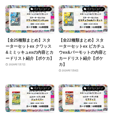
ポケモンカード
ポケモンカード
【全25種類まとめ】スタ
【全22種類まとめ】スタ
ーターセットex クワッス
ーターセットex ピカチュ
&ミミッキュexの内容とカ
ウex&パーモットの内容と
ードリスト紹介【ポケカ】
カードリスト紹介【ポケ
カ】
2026年7月7日
2026年7月8日
ポケモンカード
ポケモンカード