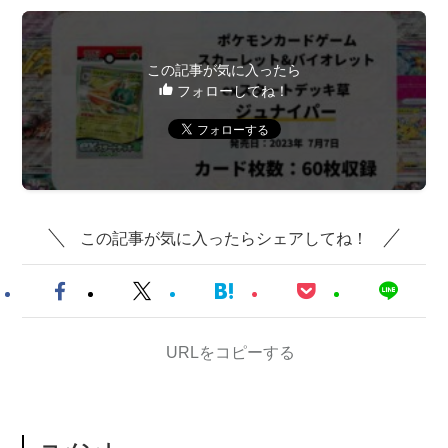
この記事が気に入ったら
フォローしてね！
この記事が気に入ったらシェアしてね！
URLをコピーする