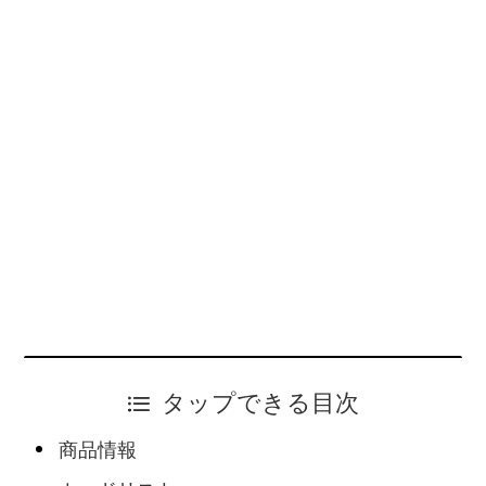
タップできる目次
商品情報