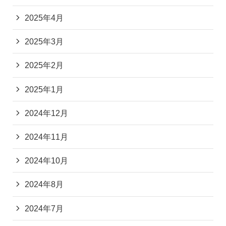
2025年4月
2025年3月
2025年2月
2025年1月
2024年12月
2024年11月
2024年10月
2024年8月
2024年7月