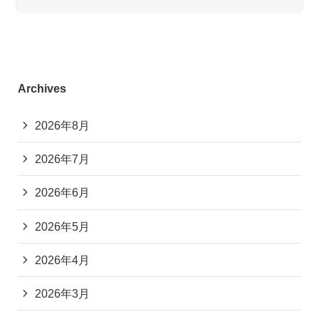
Archives
2026年8月
2026年7月
2026年6月
2026年5月
2026年4月
2026年3月