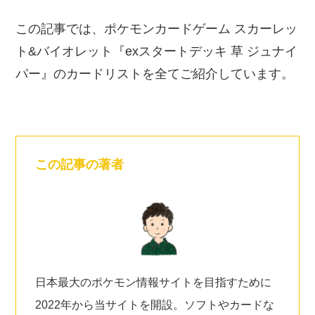
この記事では、ポケモンカードゲーム スカーレッ
ト&バイオレット『exスタートデッキ 草 ジュナイ
パー』のカードリストを全てご紹介しています。
この記事の著者
日本最大のポケモン情報サイトを目指すために
2022年から当サイトを開設。ソフトやカードな