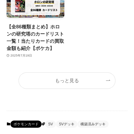
【全86種類まとめ】ホロ
ンの研究塔のカードリスト
一覧！当たりカードの買取
金額も紹介【ポケカ】
2025年7月19日
もっと見る
ポケモンカード
SV
SVデッキ
構築済みデッキ