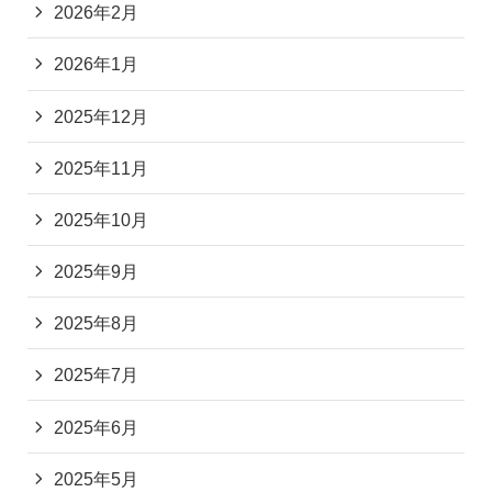
2026年2月
2026年1月
2025年12月
2025年11月
2025年10月
2025年9月
2025年8月
2025年7月
2025年6月
2025年5月