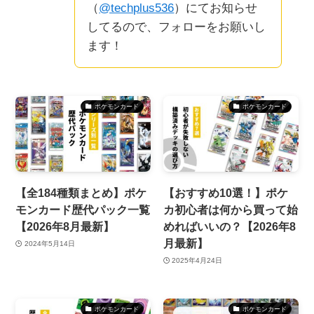
（
@techplus536
）にてお知らせ
してるので、フォローをお願いし
ます！
ポケモンカード
ポケモンカード
【全184種類まとめ】ポケ
【おすすめ10選！】ポケ
モンカード歴代パック一覧
カ初心者は何から買って始
【2026年8月最新】
めればいいの？【2026年8
月最新】
2024年5月14日
2025年4月24日
ポケモンカード
ポケモンカード