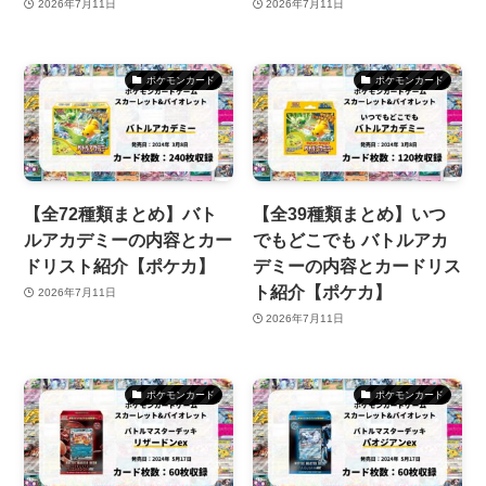
2026年7月11日
2026年7月11日
ポケモンカード
ポケモンカード
【全72種類まとめ】バト
【全39種類まとめ】いつ
ルアカデミーの内容とカー
でもどこでも バトルアカ
ドリスト紹介【ポケカ】
デミーの内容とカードリス
ト紹介【ポケカ】
2026年7月11日
2026年7月11日
ポケモンカード
ポケモンカード