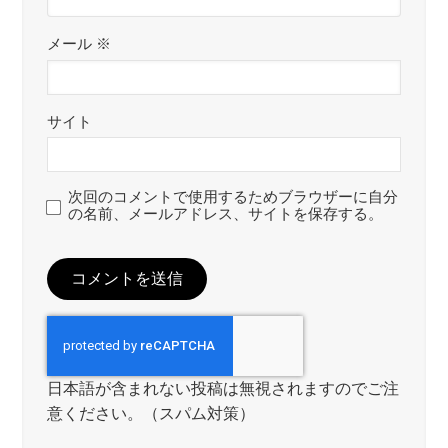
メール
※
サイト
次回のコメントで使用するためブラウザーに自分
の名前、メールアドレス、サイトを保存する。
日本語が含まれない投稿は無視されますのでご注
意ください。（スパム対策）