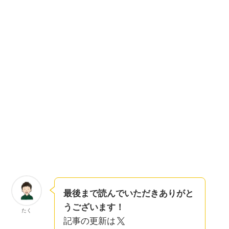
最後まで読んでいただきありがと
うございます！
たく
記事の更新は