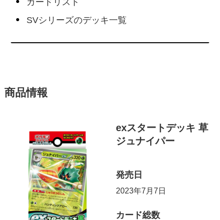
カードリスト
SVシリーズのデッキ一覧
商品情報
exスタートデッキ 草
ジュナイパー
発売日
2023年7月7日
カード総数