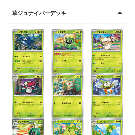
草ジュナイパーデッキ