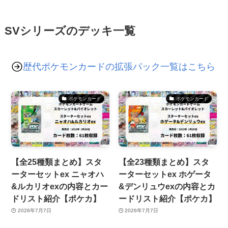
SVシリーズのデッキ一覧
歴代ポケモンカードの拡張パック一覧はこちら
ポケモンカード
ポケモンカード
【全25種類まとめ】スタ
【全23種類まとめ】スタ
ーターセットex ニャオハ
ーターセットex ホゲータ
&ルカリオexの内容とカー
&デンリュウexの内容とカ
ドリスト紹介【ポケカ】
ードリスト紹介【ポケカ】
2026年7月7日
2026年7月7日