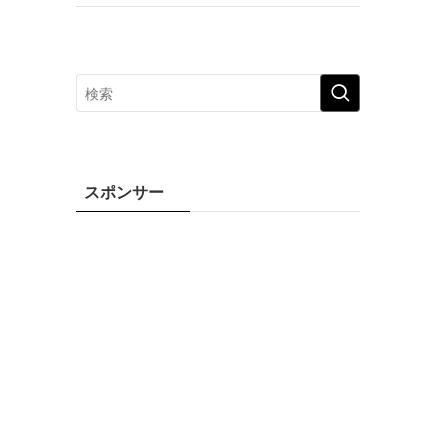
スポンサー