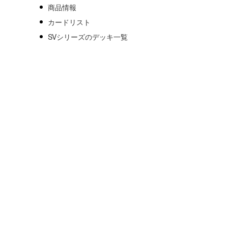
商品情報
カードリスト
SVシリーズのデッキ一覧