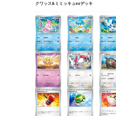
クワッス&ミミッキュexデッキ