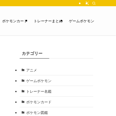
ポケモンカード
トレーナーまとめ
ゲームポケモン
カテゴリー
アニメ
ゲームポケモン
トレーナー名鑑
ポケモンカード
ポケモン図鑑