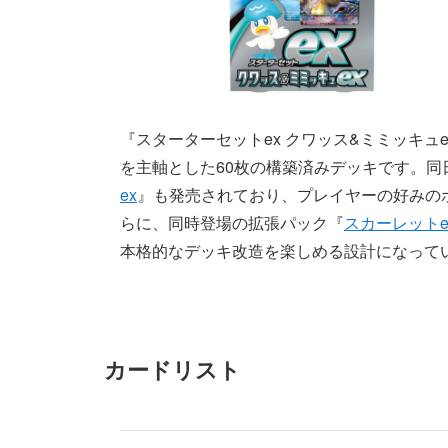
『スターターセットex クワッス&ミミッキュ
を主軸とした60枚の構築済みデッキです。同
ex
』も発売されており、プレイヤーの好みの
らに、同時登場の拡張パック『
スカーレットe
本格的なデッキ改造を楽しめる設計になって
カードリスト