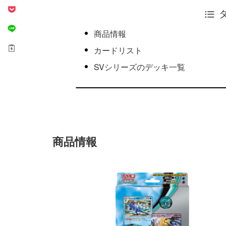
商品情報
カードリスト
SVシリーズのデッキ一覧
商品情報