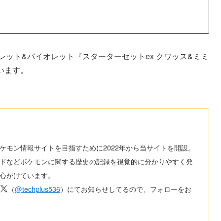
レット&バイオレット『スターターセットex クワッス&ミミ
います。
ケモン情報サイトを目指すために2022年から当サイトを開設。
ドなどポケモンに関する歴史の記録を視覚的に分かりやすく発
心がけています。
（
@techplus536
）にてお知らせしてるので、フォローをお