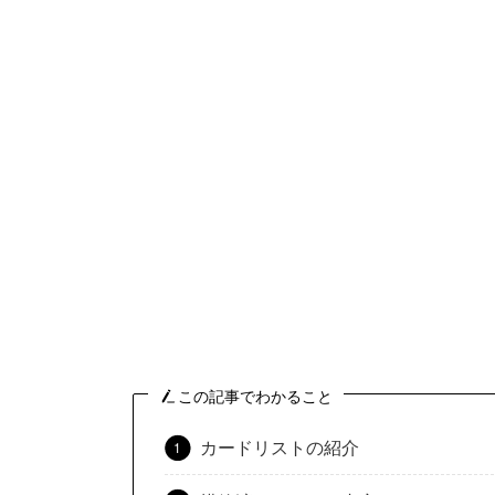
この記事でわかること
カードリストの紹介