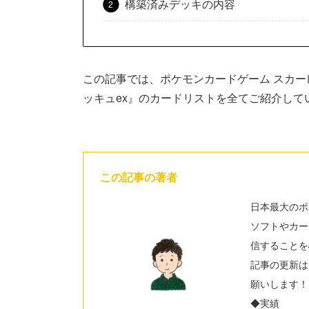
構築済みデッキの内容
この記事では、ポケモンカードゲーム スカー
ッキュex』のカードリストを全てご紹介して
この記事の著者
日本最大のポ
ソフトやカー
信することを
記事の更新は
願いします！
◆実績