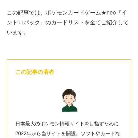
この記事では、ポケモンカードゲーム★neo『イ
ントロパック』のカードリストを全てご紹介して
います。
この記事の著者
日本最大のポケモン情報サイトを目指すために
2022年から当サイトを開設。ソフトやカードな