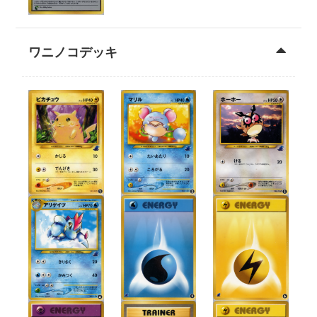
ワニノコデッキ