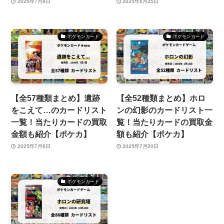
2025年7月8日
2025年6月25日
ポケモンカード
ポケモンカード
【全57種類まとめ】遺跡
【全52種類まとめ】ホロ
をこえて…のカードリスト
ンの幻影のカードリスト一
一覧！当たりカードの買取
覧！当たりカードの買取金
金額も紹介【ポケカ】
額も紹介【ポケカ】
2025年7月6日
2025年7月20日
ポケモンカード