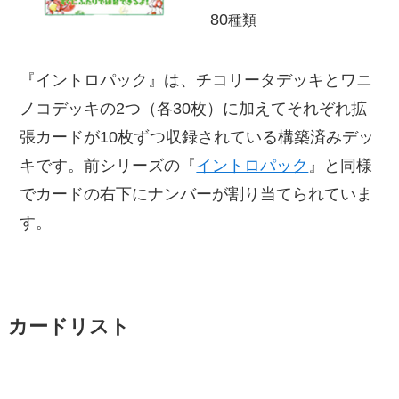
80
種類
『イントロパック』は、チコリータデッキとワニ
ノコデッキの2つ（各30枚）に加えてそれぞれ拡
張カードが10枚ずつ収録されている構築済みデッ
キです。前シリーズの『
イントロパック
』と同様
でカードの右下にナンバーが割り当てられていま
す。
カードリスト