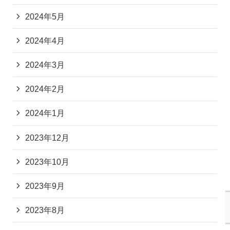
2024年5月
2024年4月
2024年3月
2024年2月
2024年1月
2023年12月
2023年10月
2023年9月
2023年8月