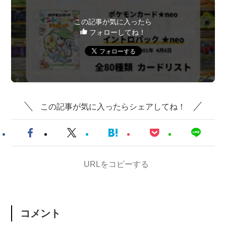
この記事が気に入ったら
フォローしてね！
この記事が気に入ったらシェアしてね！
URLをコピーする
コメント