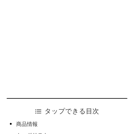
タップできる目次
商品情報