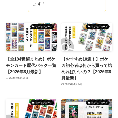
ます！
ポケモンカード
ポケモンカード
【全184種類まとめ】ポケ
【おすすめ10選！】ポケ
モンカード歴代パック一覧
カ初心者は何から買って始
【2026年8月最新】
めればいいの？【2026年8
月最新】
2024年5月14日
2025年4月24日
ポケモンカード
ポケモンカード