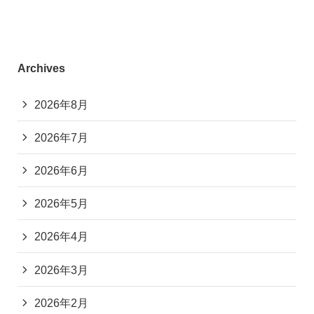
Archives
2026年8月
2026年7月
2026年6月
2026年5月
2026年4月
2026年3月
2026年2月