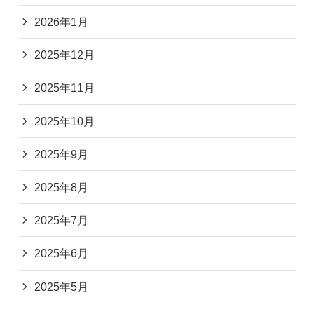
2026年1月
2025年12月
2025年11月
2025年10月
2025年9月
2025年8月
2025年7月
2025年6月
2025年5月