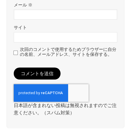
メール
※
サイト
次回のコメントで使用するためブラウザーに自分
の名前、メールアドレス、サイトを保存する。
日本語が含まれない投稿は無視されますのでご注
意ください。（スパム対策）