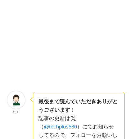
最後まで読んでいただきありがと
うございます！
たく
記事の更新は
（
@techplus536
）にてお知らせ
してるので、フォローをお願いし