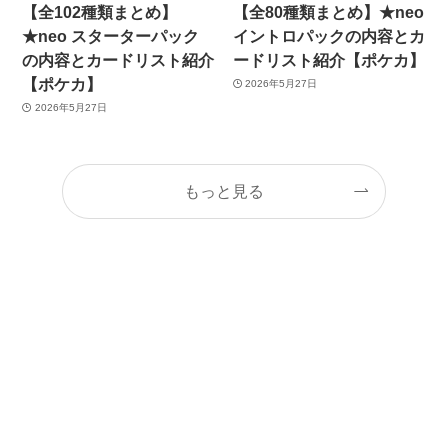
【全102種類まとめ】
【全80種類まとめ】★neo
★neo スターターパック
イントロパックの内容とカ
の内容とカードリスト紹介
ードリスト紹介【ポケカ】
【ポケカ】
2026年5月27日
2026年5月27日
もっと見る