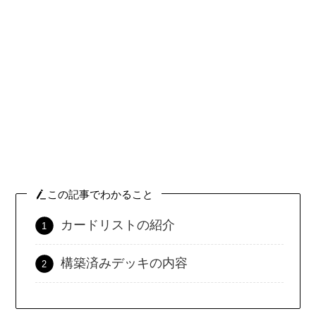
この記事でわかること
カードリストの紹介
構築済みデッキの内容