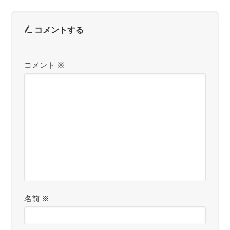
コメントする
コメント
※
名前
※