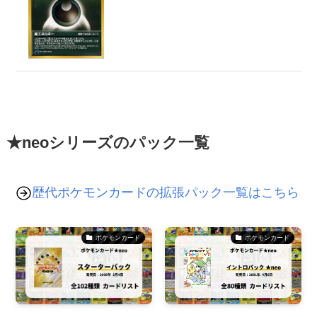
★neoシリーズのパック一覧
歴代ポケモンカードの拡張パック一覧はこちら
ポケモンカード
ポケモンカード