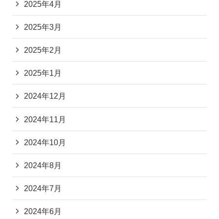
2025年4月
2025年3月
2025年2月
2025年1月
2024年12月
2024年11月
2024年10月
2024年8月
2024年7月
2024年6月