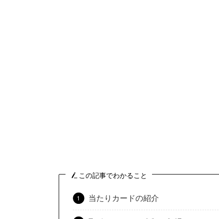
この記事でわかること
当たりカードの紹介