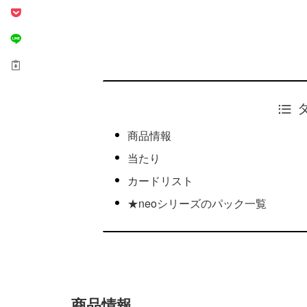
商品情報
当たり
カードリスト
★neoシリーズのパック一覧
商品情報