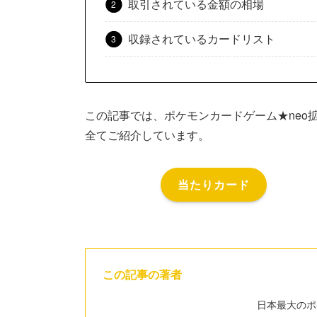
取引されている金額の相場
収録されているカードリスト
この記事では、ポケモンカードゲーム★neo
全てご紹介しています。
当たりカード
この記事の著者
日本最大のポ