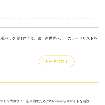
拡張パック 第1弾「金、銀、新世界へ…」のカードリストを
カードリスト
ケモン情報サイトを目指すために2022年から当サイトを開設。