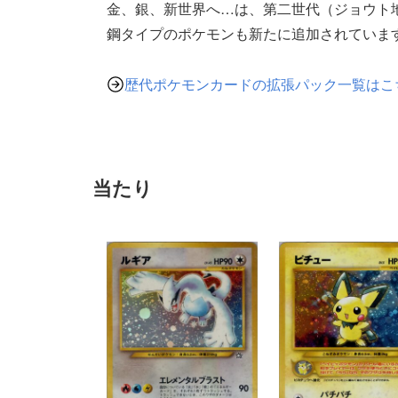
金、銀、新世界へ…は、第二世代（ジョウト
鋼タイプのポケモンも新たに追加されていま
歴代ポケモンカードの拡張パック一覧はこ
当たり