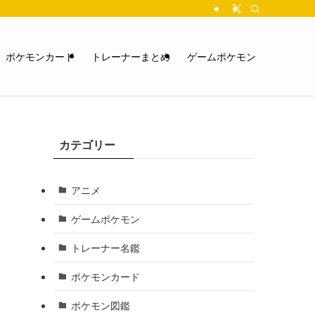
ポケモンカード
トレーナーまとめ
ゲームポケモン
カテゴリー
アニメ
ゲームポケモン
トレーナー名鑑
ポケモンカード
ポケモン図鑑