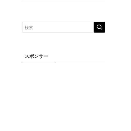
スポンサー