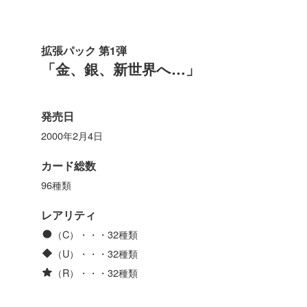
拡張パック 第1弾
「金、銀、新世界へ…」
発売日
2000年2月4日
カード総数
96種類
レアリティ
（C）・・・32種類
（U）・・・32種類
（R）・・・32種類