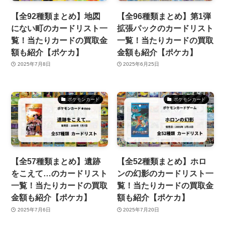
【全92種類まとめ】地図
【全96種類まとめ】第1弾
にない町のカードリスト一
拡張パックのカードリスト
覧！当たりカードの買取金
一覧！当たりカードの買取
額も紹介【ポケカ】
金額も紹介【ポケカ】
2025年7月8日
2025年6月25日
ポケモンカード
ポケモンカード
【全57種類まとめ】遺跡
【全52種類まとめ】ホロ
をこえて…のカードリスト
ンの幻影のカードリスト一
一覧！当たりカードの買取
覧！当たりカードの買取金
金額も紹介【ポケカ】
額も紹介【ポケカ】
2025年7月6日
2025年7月20日