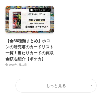
ポケモンカード
【全86種類まとめ】ホロ
ンの研究塔のカードリスト
一覧！当たりカードの買取
金額も紹介【ポケカ】
2025年7月19日
もっと見る