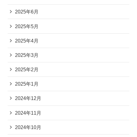
2025年6月
2025年5月
2025年4月
2025年3月
2025年2月
2025年1月
2024年12月
2024年11月
2024年10月