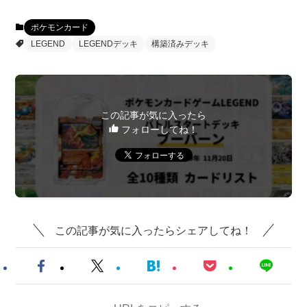
ポケモンカード
LEGEND
LEGENDデッキ
構築済みデッキ
この記事が気に入ったら
フォローしてね！
この記事が気に入ったらシェアしてね！