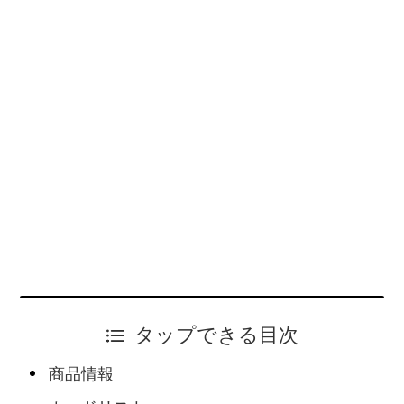
タップできる目次
商品情報