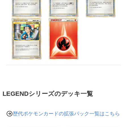
LEGENDシリーズのデッキ一覧
歴代ポケモンカードの拡張パック一覧はこちら