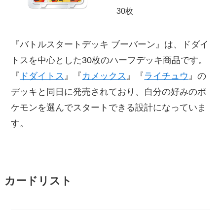
30枚
『バトルスタートデッキ ブーバーン』は、ドダイ
トスを中心とした30枚のハーフデッキ商品です。
『
ドダイトス
』『
カメックス
』『
ライチュウ
』の
デッキと同日に発売されており、自分の好みのポ
ケモンを選んでスタートできる設計になっていま
す。
カードリスト