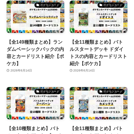
ポケモンカード
ポケモンカード
【全149種類まとめ】ラン
【全11種類まとめ】バト
ダムベーシックパックの内
ルスタートデッキ ドダイ
容とカードリスト紹介【ポ
トスの内容とカードリスト
ケカ】
紹介【ポケカ】
2026年6月14日
2026年6月14日
ポケモンカード
ポケモンカード
【全10種類まとめ】バト
【全11種類まとめ】バト