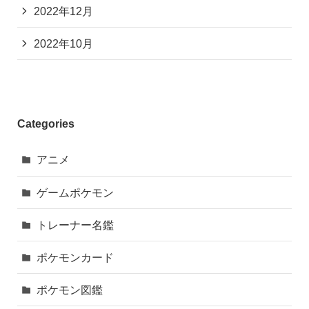
2022年12月
2022年10月
Categories
アニメ
ゲームポケモン
トレーナー名鑑
ポケモンカード
ポケモン図鑑