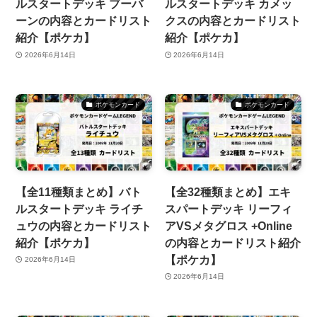
ルスタートデッキ ブーバ
ルスタートデッキ カメッ
ーンの内容とカードリスト
クスの内容とカードリスト
紹介【ポケカ】
紹介【ポケカ】
2026年6月14日
2026年6月14日
ポケモンカード
ポケモンカード
【全11種類まとめ】バト
【全32種類まとめ】エキ
ルスタートデッキ ライチ
スパートデッキ リーフィ
ュウの内容とカードリスト
アVSメタグロス +Online
紹介【ポケカ】
の内容とカードリスト紹介
【ポケカ】
2026年6月14日
2026年6月14日