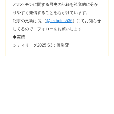
どポケモンに関する歴史の記録を視覚的に分か
りやすく発信することを心がけています。
記事の更新は
（
@techplus536
）にてお知らせ
してるので、フォローをお願いします！
◆実績
シティリーグ2025 S3：優勝🏆