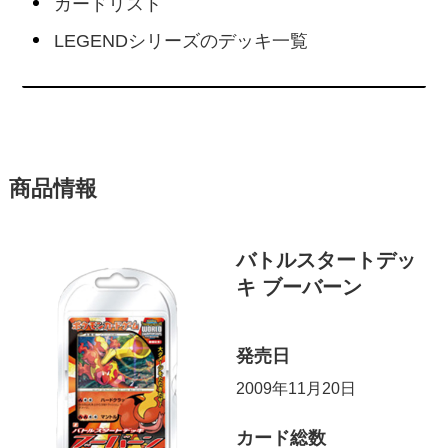
カードリスト
LEGENDシリーズのデッキ一覧
商品情報
バトルスタートデッ
キ ブーバーン
発売日
2009年11月20日
カード総数