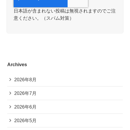
日本語が含まれない投稿は無視されますのでご注
意ください。（スパム対策）
Archives
2026年8月
2026年7月
2026年6月
2026年5月