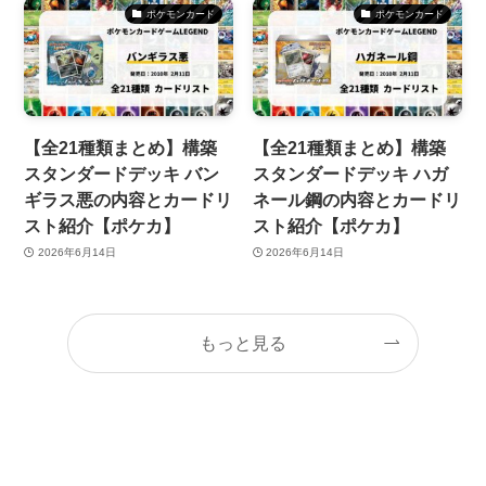
ポケモンカード
ポケモンカード
【全21種類まとめ】構築
【全21種類まとめ】構築
スタンダードデッキ バン
スタンダードデッキ ハガ
ギラス悪の内容とカードリ
ネール鋼の内容とカードリ
スト紹介【ポケカ】
スト紹介【ポケカ】
2026年6月14日
2026年6月14日
もっと見る