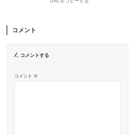
URLをコピーする
コメント
コメントする
コメント
※