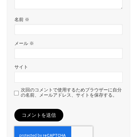
名前
※
メール
※
サイト
次回のコメントで使用するためブラウザーに自分
の名前、メールアドレス、サイトを保存する。