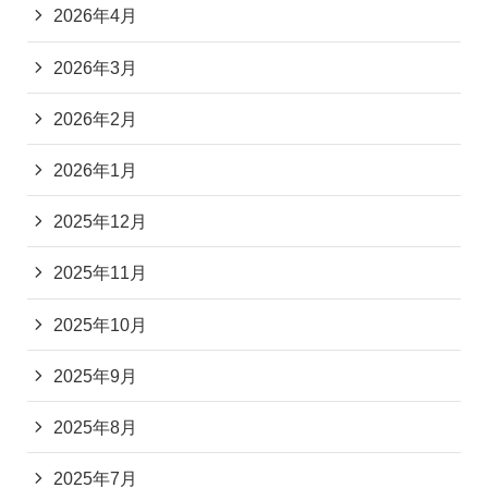
2026年4月
2026年3月
2026年2月
2026年1月
2025年12月
2025年11月
2025年10月
2025年9月
2025年8月
2025年7月