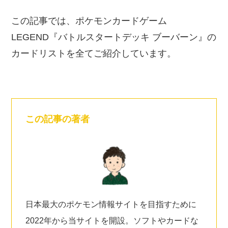
この記事では、ポケモンカードゲーム
LEGEND『バトルスタートデッキ ブーバーン』の
カードリストを全てご紹介しています。
この記事の著者
日本最大のポケモン情報サイトを目指すために
2022年から当サイトを開設。ソフトやカードな