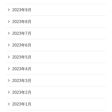
2023年9月
2023年8月
2023年7月
2023年6月
2023年5月
2023年4月
2023年3月
2023年2月
2023年1月