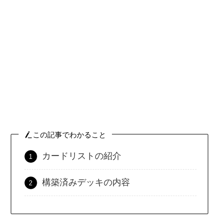
この記事でわかること
カードリストの紹介
構築済みデッキの内容