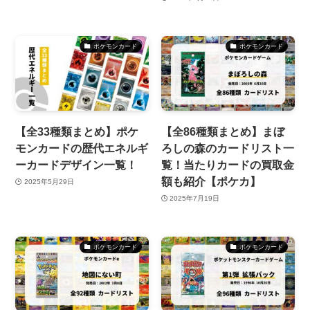
ポケモンカード
ポケモンカード
【全33種類まとめ】ポケ
【全86種類まとめ】まぼ
モンカードの歴代エネルギ
ろしの森のカードリスト一
ーカードデザイン一覧！
覧！当たりカードの買取金
額も紹介【ポケカ】
2025年5月29日
2025年7月19日
ポケモンカード
ポケモンカード