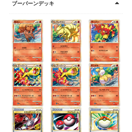
ブーバーンデッキ