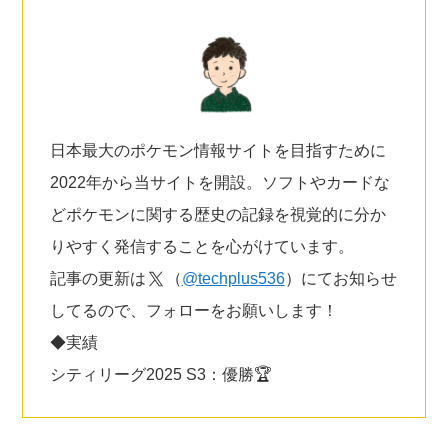
日本最大のポケモン情報サイトを目指すために
2022年から当サイトを開設。ソフトやカードな
どポケモンに関する歴史の記録を視覚的に分か
りやすく発信することを心がけています。
記事の更新は
（
@techplus536
）にてお知らせ
してるので、フォローをお願いします！
◆実績
シティリーグ2025 S3：優勝🏆