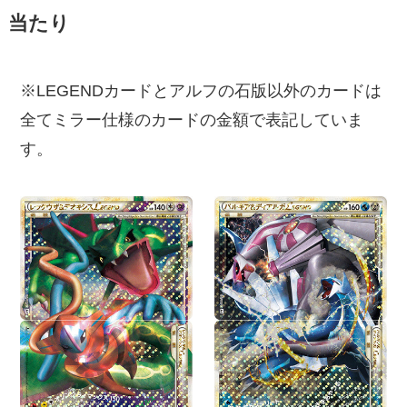
当たり
※LEGENDカードとアルフの石版以外のカードは
全てミラー仕様のカードの金額で表記していま
す。