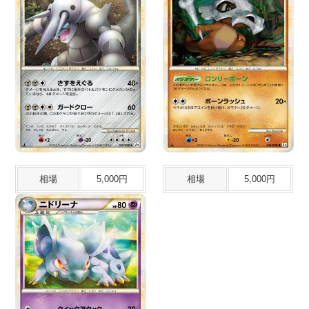
相場
5,000円
相場
5,000円