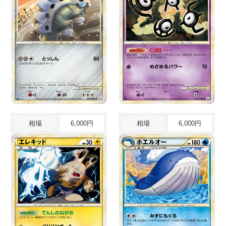
相場
6,000円
相場
6,000円