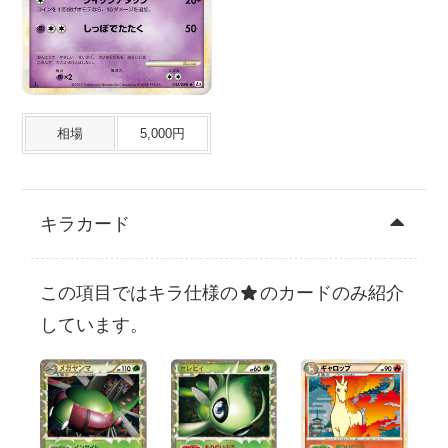
相場
5,000円
キラカード
この項目ではキラ仕様の
のカードのみ紹介
しています。