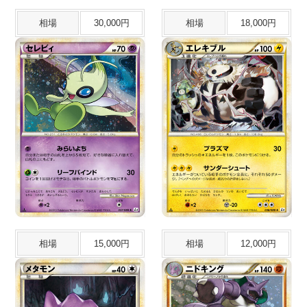
相場
30,000円
相場
18,000円
相場
15,000円
相場
12,000円