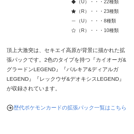
（U）・・・22種類
（R）・・・23種類
（U）・・・8種類
（R）・・・10種類
頂上大激突は、セキエイ高原が背景に描かれた拡
張パックです。2色のタイプを持つ『カイオーガ&
グラードンLEGEND』『パルキア&ディアルガ
LEGEND』『レックウザ&デオキシスLEGEND』
が収録されています。
歴代ポケモンカードの拡張パック一覧はこちら