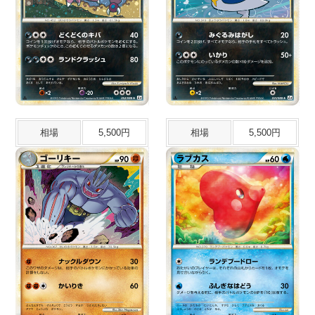
相場
5,500円
相場
5,500円