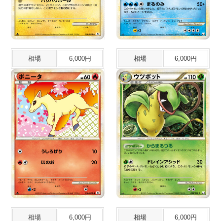
相場
6,000円
相場
6,000円
相場
6,000円
相場
6,000円