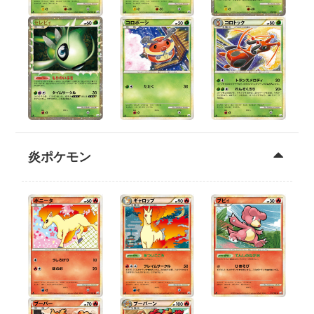
炎ポケモン