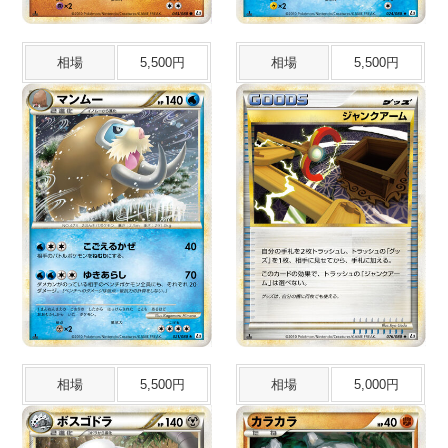
相場
5,500円
相場
5,500円
相場
5,500円
相場
5,000円