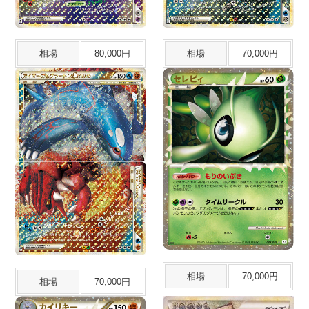
相場
80,000円
相場
70,000円
相場
70,000円
相場
70,000円