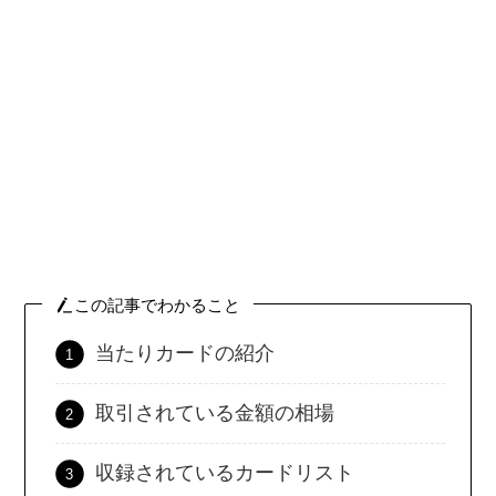
この記事でわかること
当たりカードの紹介
取引されている金額の相場
収録されているカードリスト