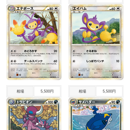
相場
5,500円
相場
5,500円