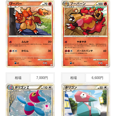
相場
7,000円
相場
6,600円