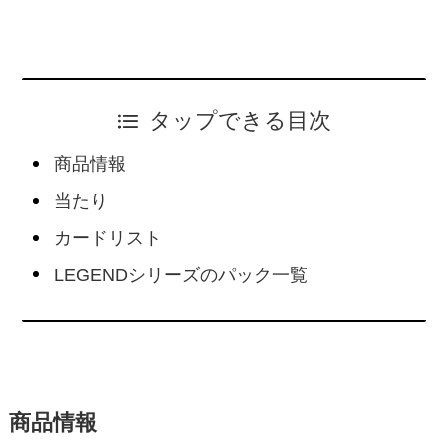
タップできる目次
商品情報
当たり
カードリスト
LEGENDシリーズのパック一覧
商品情報