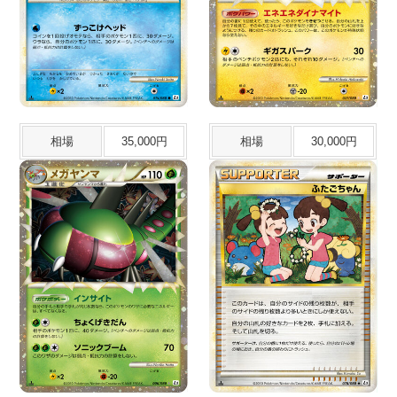
相場
35,000円
相場
30,000円