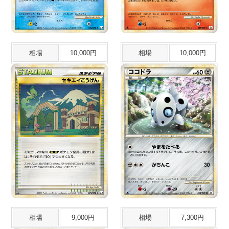
相場
10,000円
相場
10,000円
相場
9,000円
相場
7,300円