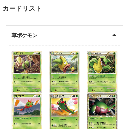
カードリスト
草ポケモン