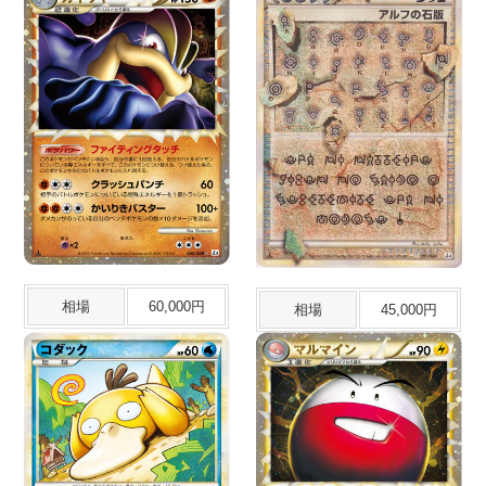
相場
60,000円
相場
45,000円