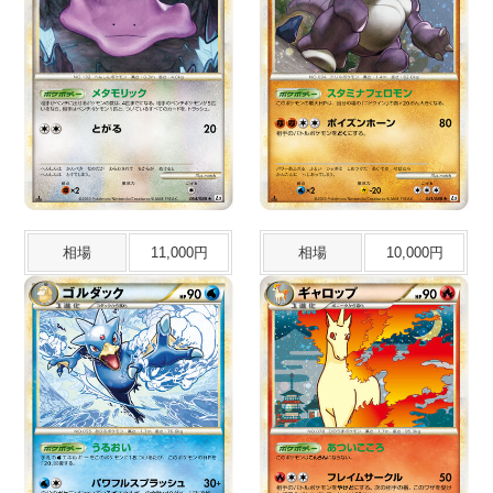
相場
11,000円
相場
10,000円