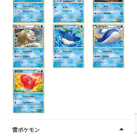
雷ポケモン