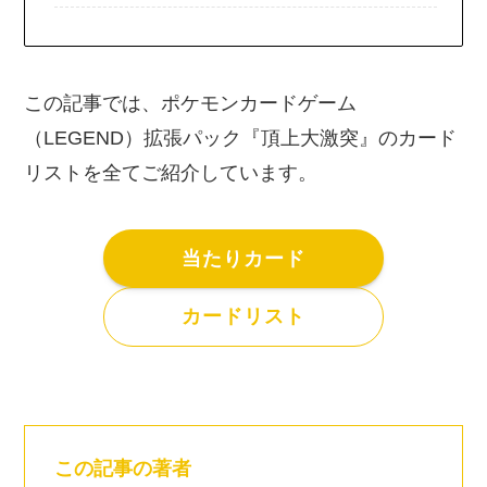
この記事では、ポケモンカードゲーム
（LEGEND）拡張パック『頂上大激突』のカード
リストを全てご紹介しています。
当たりカード
カードリスト
この記事の著者