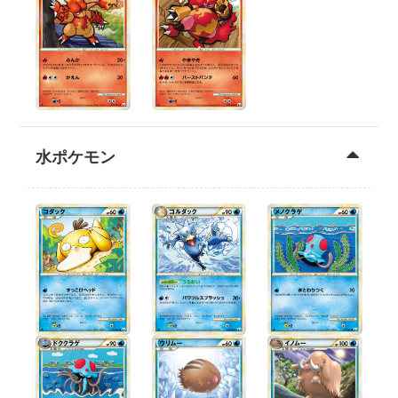
水ポケモン