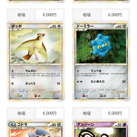
相場
6,000円
相場
6,000円
相場
6,000円
相場
6,000円