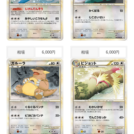
相場
6,000円
相場
6,000円