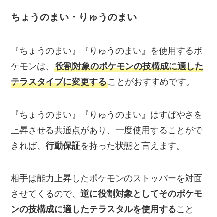
ちょうのまい・りゅうのまい
『ちょうのまい』『りゅうのまい』を使用するポ
ケモンは、
役割対象のポケモンの技構成に適した
テラスタイプに変更する
ことがおすすめです。
『ちょうのまい』『りゅうのまい』はすばやさを
上昇させる共通点があり、一度使用することがで
きれば、
行動保証
を持った状態と言えます。
相手は能力上昇したポケモンのストッパーを対面
させてくるので、
逆に役割対象としてそのポケモ
ンの技構成に適したテラスタルを使用する
こと