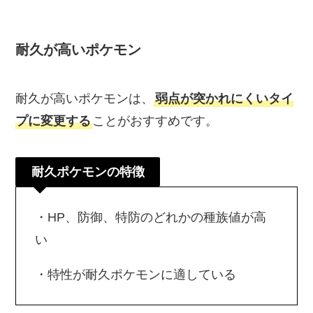
耐久が高いポケモン
耐久が高いポケモンは、
弱点が突かれにくいタイ
プに変更する
ことがおすすめです。
耐久ポケモンの特徴
・HP、防御、特防のどれかの種族値が高
い
・特性が耐久ポケモンに適している