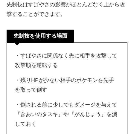
先制技はすばやさの影響がほとんどなく上から攻
撃することができます。
先制技を使用する場面
・すばやさに関係なく先に相手を攻撃して
攻撃順を逆転する
・残りHPが少ない相手のポケモンを先手
を取って倒す
・倒される前に少しでもダメージを与えて
『きあいのタスキ』や『がんじょう』を潰
しておく