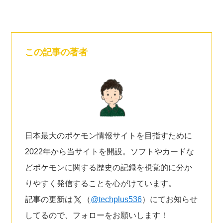
この記事の著者
日本最大のポケモン情報サイトを目指すために
2022年から当サイトを開設。ソフトやカードな
どポケモンに関する歴史の記録を視覚的に分か
りやすく発信することを心がけています。
記事の更新は
（
@techplus536
）にてお知らせ
してるので、フォローをお願いします！