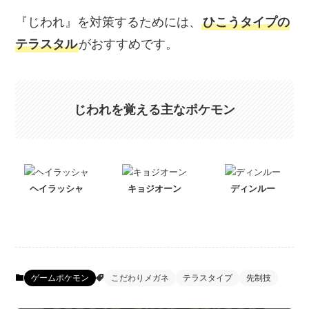
『じわれ』を対策するためには、
ひこうタイプの
テラスタル
がおすすめです。
じわれを覚える主なポケモン
ヘイラッシャ
キョジオーン
ディンルー
ゲームポケモン
こだわりメガネ
テラスタイプ
先制技