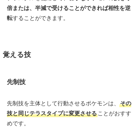
倍または、半減で受けることができれば相性を逆
転
することができます。
覚える技
先制技
先制技を主体として行動させるポケモンは、
その
技と同じテラスタイプに変更させる
ことがおすす
めです。