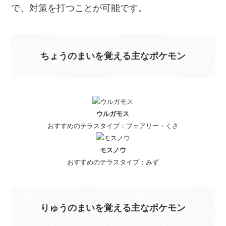
で、対策を打つことが可能です。
ちょうのまいを覚える主なポケモン
ウルガモス
おすすめのテラスタイプ：フェアリー・くさ
モスノウ
おすすめのテラスタイプ：みず
りゅうのまいを覚える主なポケモン