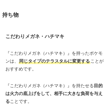
持ち物
こだわりメガネ・ハチマキ
『こだわりメガネ（ハチマキ）』を持ったポケモ
ンは、
同じタイプのテラスタルに変更する
ことが
おすすめです。
『こだわりメガネ（ハチマキ）』を持たせる
目的
は火力の底上げをして、相手に大きな負荷を与え
る
ことです。