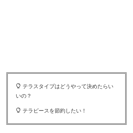
テラスタイプはどうやって決めたらい
いの？
テラピースを節約したい！