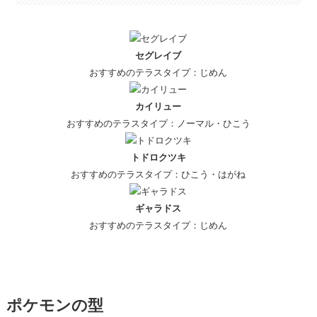
セグレイブ
おすすめのテラスタイプ：じめん
カイリュー
おすすめのテラスタイプ：ノーマル・ひこう
トドロクツキ
おすすめのテラスタイプ：ひこう・はがね
ギャラドス
おすすめのテラスタイプ：じめん
ポケモンの型