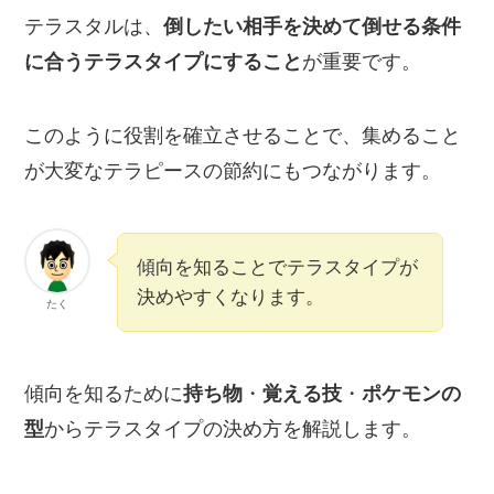
テラスタルは、
倒したい相手を決めて倒せる条件
に合うテラスタイプにすること
が重要です。
このように役割を確立させることで、集めること
が大変なテラピースの節約にもつながります。
傾向を知ることでテラスタイプが
決めやすくなります。
たく
傾向を知るために
持ち物
・
覚える技
・
ポケモンの
型
からテラスタイプの決め方を解説します。