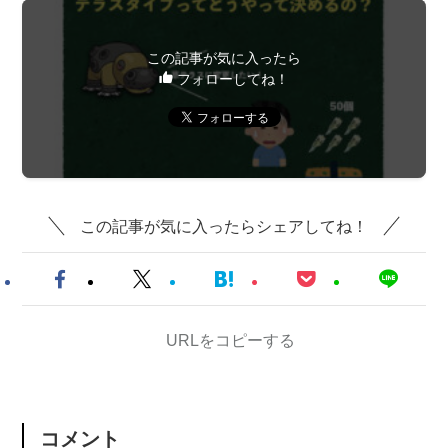
この記事が気に入ったら
フォローしてね！
この記事が気に入ったらシェアしてね！
URLをコピーする
コメント