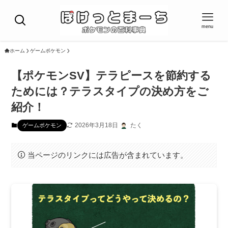
menu
ホーム
ゲームポケモン
【ポケモンSV】テラピースを節約する
ためには？テラスタイプの決め方をご
紹介！
2026年3月18日
たく
ゲームポケモン
当ページのリンクには広告が含まれています。