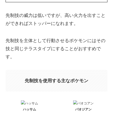
先制技の威力は低いですが、高い火力を出すこと
ができればストッパーになれます。
先制技を主体として行動させるポケモンにはその
技と同じテラスタイプにすることがおすすめで
す。
先制技を使用する主なポケモン
ハッサム
パオジアン