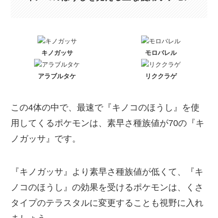
キノガッサ
モロバレル
アラブルタケ
リククラゲ
この4体の中で、最速で『キノコのほうし』を使
用してくるポケモンは、素早さ種族値が70の『キ
ノガッサ』です。
『キノガッサ』より素早さ種族値が低くて、『キ
ノコのほうし』の効果を受けるポケモンは、くさ
タイプのテラスタルに変更することも視野に入れ