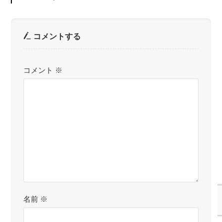
コメントする
コメント
※
名前
※