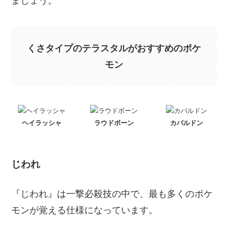
ましょう。
くさタイプのテラスタルがおすすめのポケ
モン
ヘイラッシャ
ラウドボーン
カバルドン
じわれ
『じわれ』は一撃必殺技の中で、最も多くのポケ
モンが覚える仕様になっています。