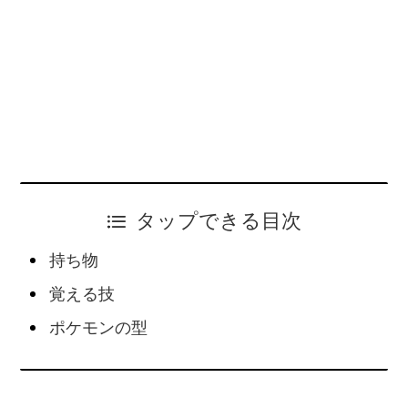
タップできる目次
持ち物
覚える技
ポケモンの型