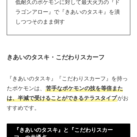
低耐久のポケモンに対して最大火力の『ド
ラゴンアロー』で『きあいのタスキ』を潰
しつつそのまま倒す
きあいのタスキ・こだわりスカーフ
『きあいのタスキ』『こだわりスカーフ』を持っ
たポケモンは、
苦手なポケモンの技を等倍また
は、半減で受けることができるテラスタイプ
がお
すすめです。
『きあいのタスキ』と『こだわりスカー