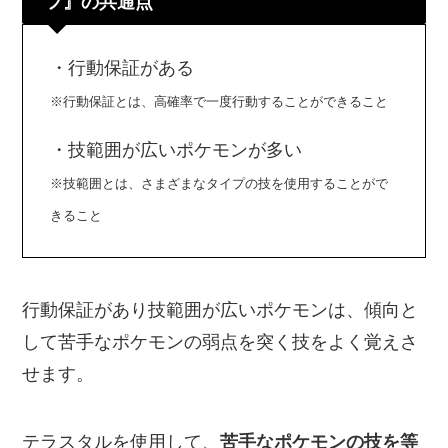
フ』の共通点
・行動保証がある
※行動保証とは、高確率で一度行動することができること
・技範囲が広いポケモンが多い
※技範囲とは、さまざまなタイプの技を使用することがで
きること
行動保証があり技範囲が広いポケモンは、傾向と
して苦手なポケモンの弱点を突く技をよく覚えさ
せます。
テラスタルを使用して、
苦手なポケモンの技を等