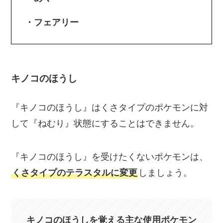
・フェアリー
キノコのほうし
『キノコのほうし』はくさタイプのポケモンに対
して『ねむり』状態にすることはできません。
『キノコのほうし』を受けたくないポケモンは、
くさタイプのテラスタルに変更
しましょう。
キノコのほうしを覚える主な使用ポケモン