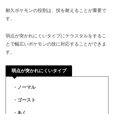
耐久ポケモンの役割は、技を耐えることが重要で
す。
弱点が突かれにくいタイプにテラスタルをするこ
とで幅広いポケモンの技に対応することができま
す。
弱点が突かれにくいタイプ
・ノーマル
・ゴースト
・あく