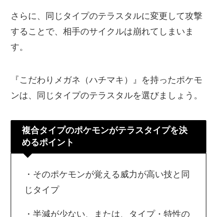
さらに、同じタイプのテラスタルに変更して攻撃
することで、相手のサイクルは崩れてしまいま
す。
『こだわりメガネ（ハチマキ）』を持ったポケモ
ンは、同じタイプのテラスタルを選びましょう。
複合タイプのポケモンがテラスタイプを決
めるポイント
・そのポケモンが覚える威力が高い技と同
じタイプ
・半減が少ない、または、タイプ・特性の