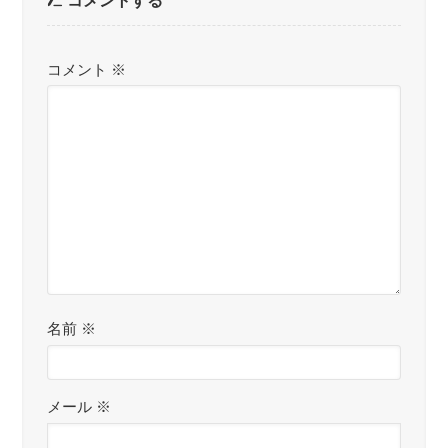
コメントする
コメント
※
名前
※
メール
※