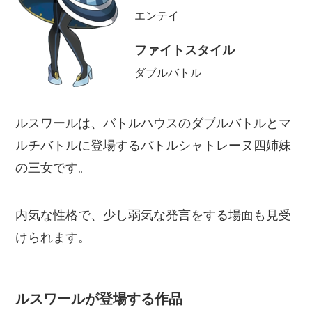
エンテイ
ファイトスタイル
ダブルバトル
ルスワールは、バトルハウスのダブルバトルとマ
ルチバトルに登場するバトルシャトレーヌ四姉妹
の三女です。
内気な性格で、少し弱気な発言をする場面も見受
けられます。
ルスワールが登場する作品