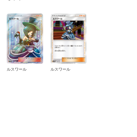
ルスワール
ルスワール