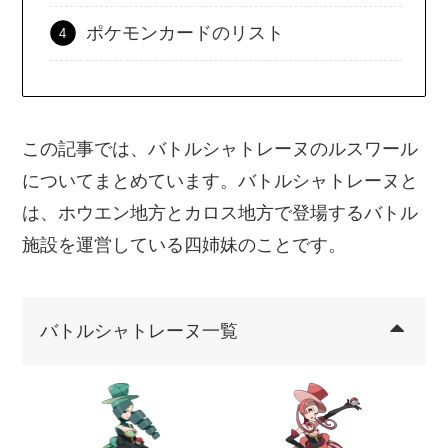
ポケモンカードのリスト
この記事では、バトルシャトレーヌのルスワール
についてまとめています。バトルシャトレーヌと
は、ホウエン地方とカロス地方で登場するバトル
施設を運営している四姉妹のことです。
バトルシャトレーヌ一覧