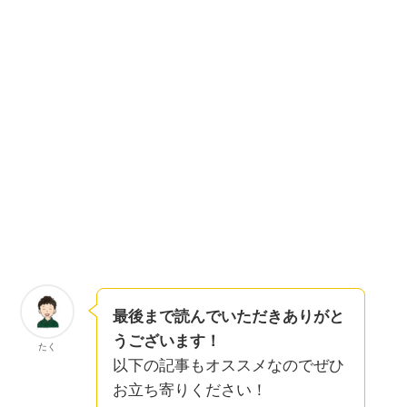
最後まで読んでいただきありがと
うございます！
たく
以下の記事もオススメなのでぜひ
お立ち寄りください！