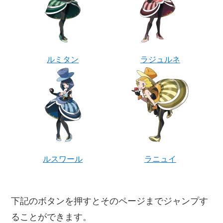
ルミタン
ラジュルネ
ルスワール
ラニュイ
下記のボタンを押すとそのページまでジャンプす
ることができます。