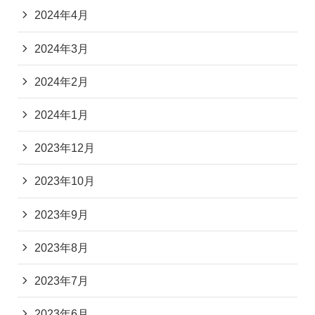
2024年4月
2024年3月
2024年2月
2024年1月
2023年12月
2023年10月
2023年9月
2023年8月
2023年7月
2023年6月