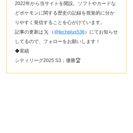
2022年から当サイトを開設。ソフトやカードな
どポケモンに関する歴史の記録を視覚的に分か
りやすく発信することを心がけています。
記事の更新は
（
@techplus536
）にてお知らせ
してるので、フォローをお願いします！
◆実績
シティリーグ2025 S3：優勝🏆