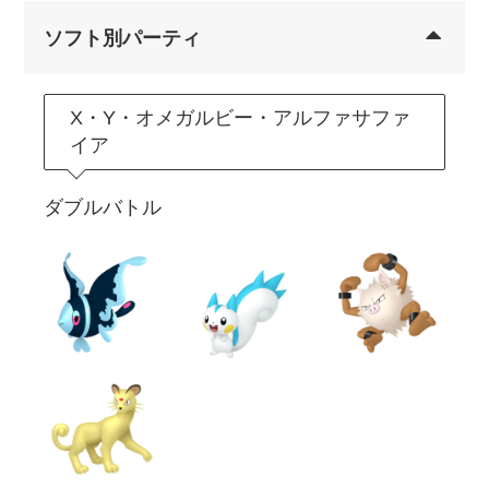
ソフト別パーティ
X・Y・オメガルビー・アルファサファ
イア
ダブルバトル