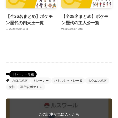
【全36名まとめ】ポケモ
【全28名まとめ】ポケモ
ン歴代の四天王一覧
ン歴代の主人公一覧
2024年3月19日
2024年3月20日
トレーナー名鑑
カロス地方
トレーナー
バトルシャトレーヌ
ホウエン地方
女性
準伝説ポケモン
この記事が気に入ったら