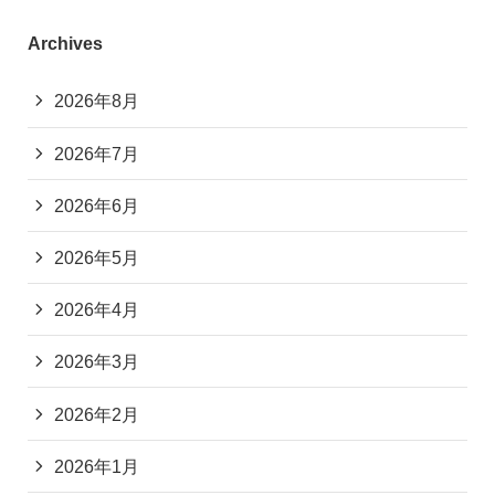
Archives
2026年8月
2026年7月
2026年6月
2026年5月
2026年4月
2026年3月
2026年2月
2026年1月