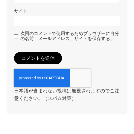
サイト
次回のコメントで使用するためブラウザーに自分
の名前、メールアドレス、サイトを保存する。
日本語が含まれない投稿は無視されますのでご注
意ください。（スパム対策）