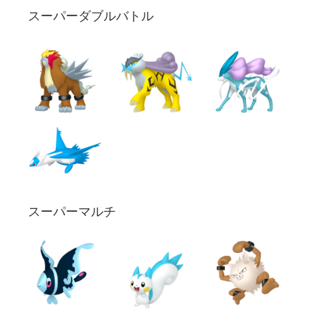
スーパーダブルバトル
スーパーマルチ