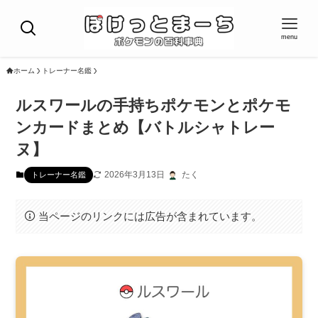
menu
ホーム
トレーナー名鑑
ルスワールの手持ちポケモンとポケモ
ンカードまとめ【バトルシャトレー
ヌ】
2026年3月13日
たく
トレーナー名鑑
当ページのリンクには広告が含まれています。