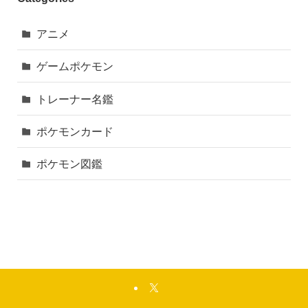
アニメ
ゲームポケモン
トレーナー名鑑
ポケモンカード
ポケモン図鑑