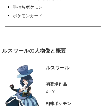
手持ちポケモン
ポケモンカード
ルスワールの人物像と概要
ルスワール
初登場作品
X・Y
相棒ポケモン