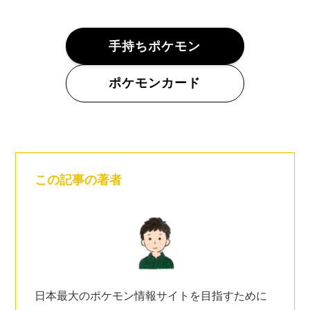
手持ちポケモン
ポケモンカード
この記事の著者
日本最大のポケモン情報サイトを目指すために