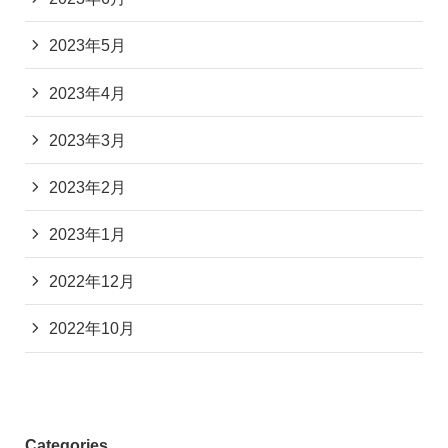
2023年5月
2023年4月
2023年3月
2023年2月
2023年1月
2022年12月
2022年10月
Categories