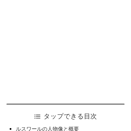
タップできる目次
ルスワールの人物像と概要