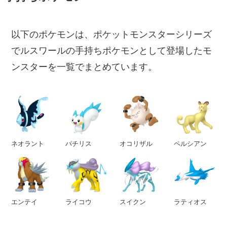
以下のポケモンは、ポケットモンスターシリーズ
でルスワールの手持ちポケモンとして登場したモ
ンスターを一覧でまとめています。
ネオラント
パチリス
オコリザル
ペルシアン
エンテイ
ライコウ
スイクン
ラティオス