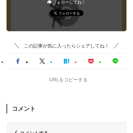
フォローしてね！
この記事が気に入ったらシェアしてね！
URLをコピーする
コメント