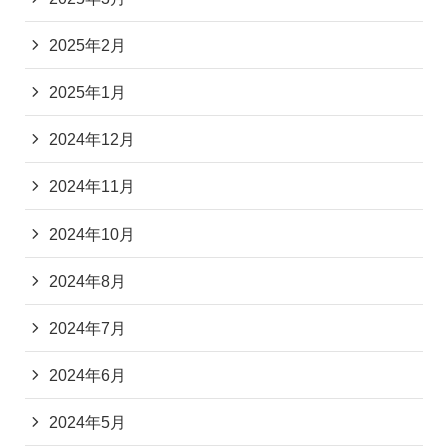
2025年2月
2025年1月
2024年12月
2024年11月
2024年10月
2024年8月
2024年7月
2024年6月
2024年5月