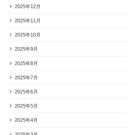
2025年12月
2025年11月
2025年10月
2025年9月
2025年8月
2025年7月
2025年6月
2025年5月
2025年4月
2025年3月