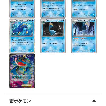
雷ポケモン