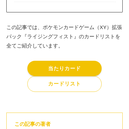
この記事では、ポケモンカードゲーム（XY）拡張
パック『ライジングフィスト』のカードリストを
全てご紹介しています。
当たりカード
カードリスト
この記事の著者