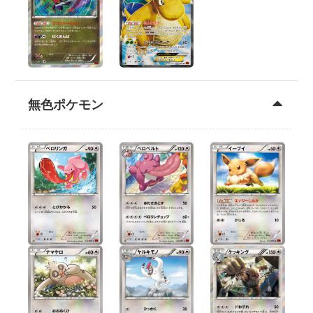
無色ポケモン