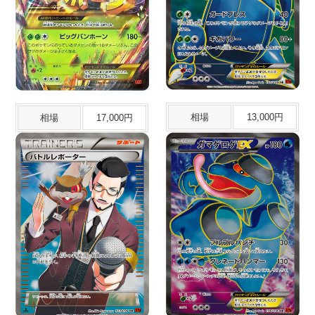
相場
13,000円
相場
17,000円