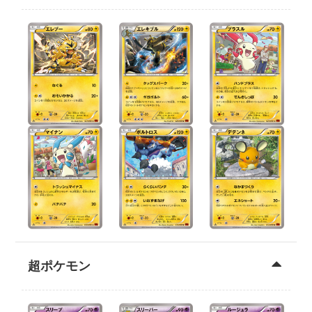
超ポケモン