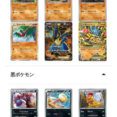
悪ポケモン