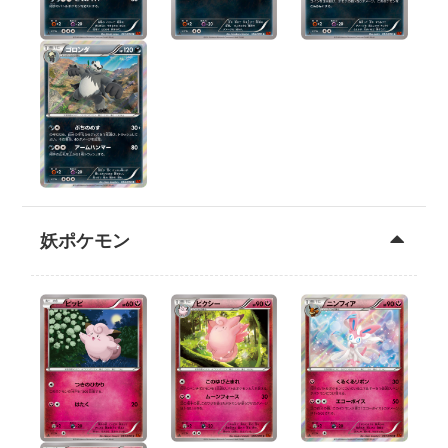
妖ポケモン