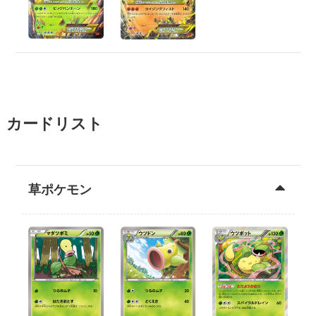
カードリスト
草ポケモン