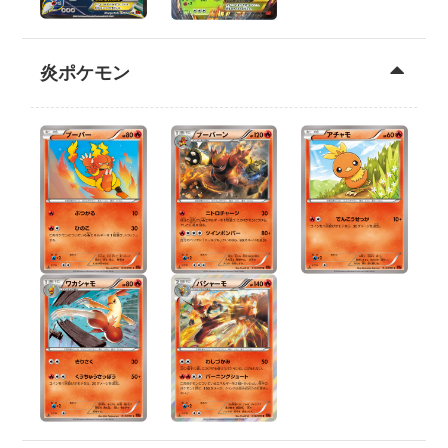
炎ポケモン