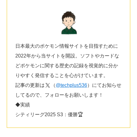
日本最大のポケモン情報サイトを目指すために
2022年から当サイトを開設。ソフトやカードな
どポケモンに関する歴史の記録を視覚的に分か
りやすく発信することを心がけています。
記事の更新は
（
@techplus536
）にてお知らせ
してるので、フォローをお願いします！
◆実績
シティリーグ2025 S3：優勝🏆