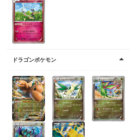
ドラゴンポケモン