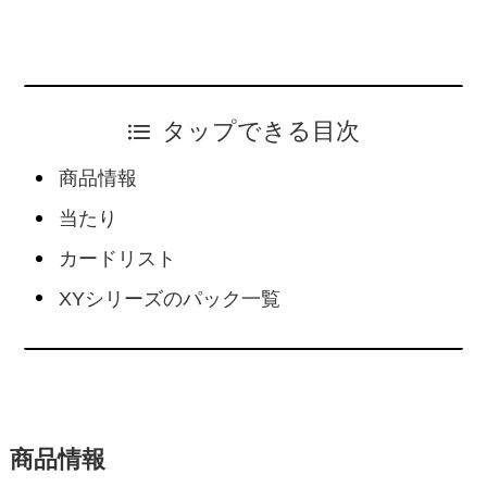
タップできる目次
商品情報
当たり
カードリスト
XYシリーズのパック一覧
商品情報