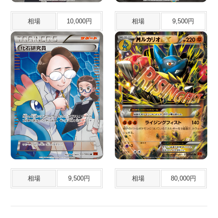
相場
10,000円
相場
9,500円
相場
9,500円
相場
80,000円