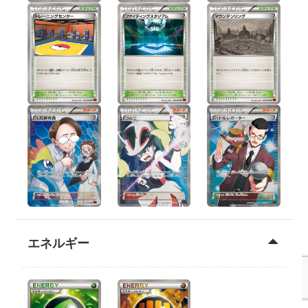
エネルギー