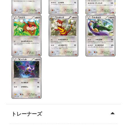
トレーナーズ