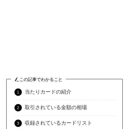
この記事でわかること
当たりカードの紹介
取引されている金額の相場
収録されているカードリスト