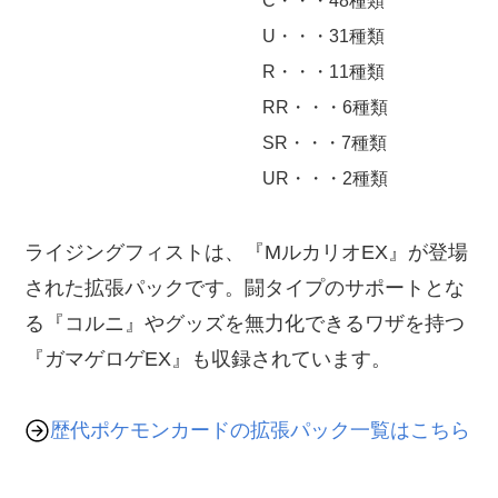
U・・・31種類
R・・・11種類
RR・・・6種類
SR・・・7種類
UR・・・2種類
ライジングフィストは、『MルカリオEX』が登場
された拡張パックです。闘タイプのサポートとな
る『コルニ』やグッズを無力化できるワザを持つ
『ガマゲロゲEX』も収録されています。
歴代ポケモンカードの拡張パック一覧はこちら