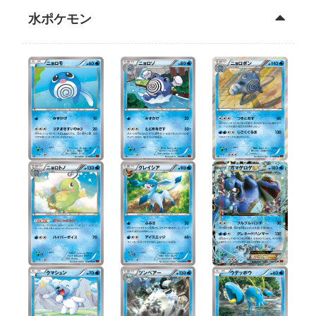
水ポケモン