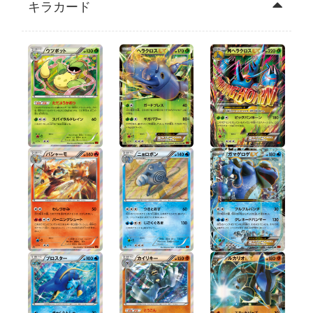
キラカード