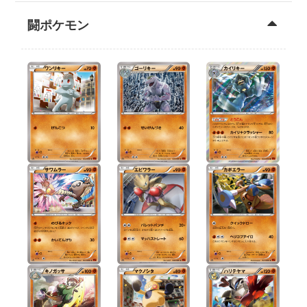
闘ポケモン