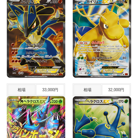
相場
33,000円
相場
32,000円