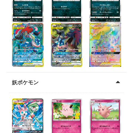
妖ポケモン