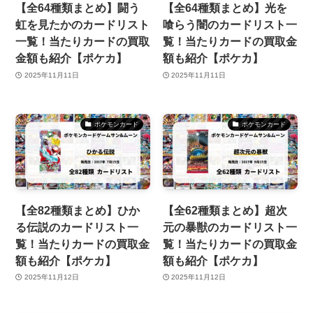
【全64種類まとめ】闘う
【全64種類まとめ】光を
虹を見たかのカードリスト
喰らう闇のカードリスト一
一覧！当たりカードの買取
覧！当たりカードの買取金
金額も紹介【ポケカ】
額も紹介【ポケカ】
2025年11月11日
2025年11月11日
ポケモンカード
ポケモンカード
【全82種類まとめ】ひか
【全62種類まとめ】超次
る伝説のカードリスト一
元の暴獣のカードリスト一
覧！当たりカードの買取金
覧！当たりカードの買取金
額も紹介【ポケカ】
額も紹介【ポケカ】
2025年11月12日
2025年11月12日