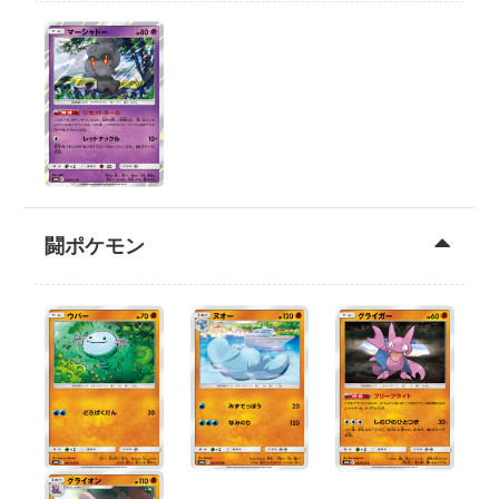
闘ポケモン