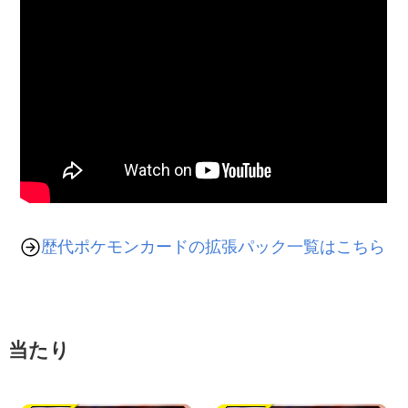
歴代ポケモンカードの拡張パック一覧はこちら
当たり