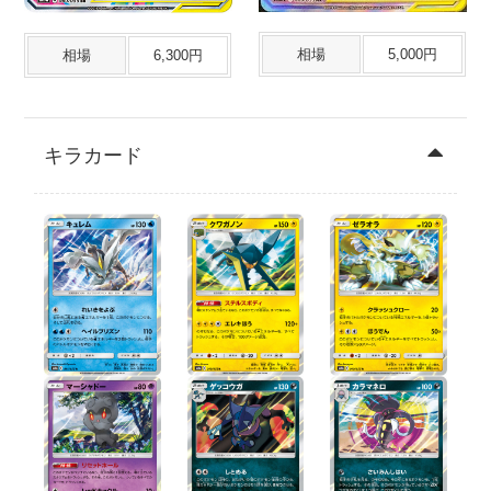
相場
5,000円
相場
6,300円
キラカード