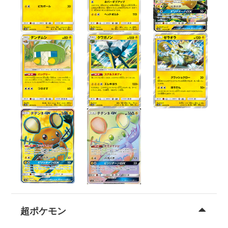
超ポケモン