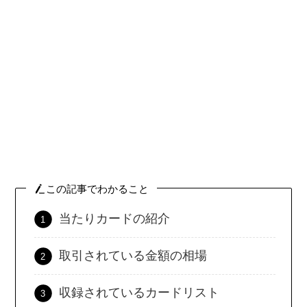
この記事でわかること
当たりカードの紹介
取引されている金額の相場
収録されているカードリスト