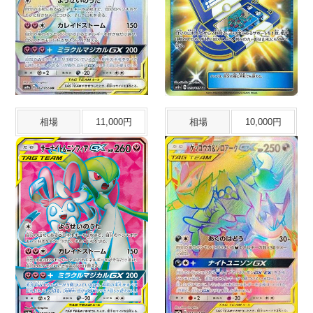
相場
11,000円
相場
10,000円