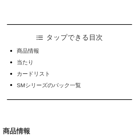
タップできる目次
商品情報
当たり
カードリスト
SMシリーズのパック一覧
商品情報