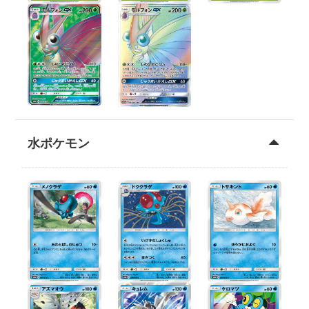
水ポケモン