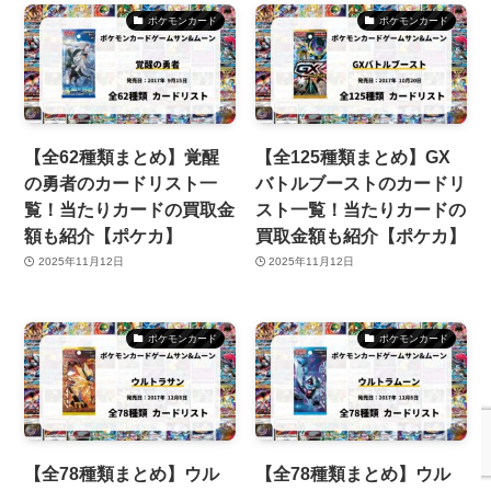
ポケモンカード
ポケモンカード
【全62種類まとめ】覚醒
【全125種類まとめ】GX
の勇者のカードリスト一
バトルブーストのカードリ
覧！当たりカードの買取金
スト一覧！当たりカードの
額も紹介【ポケカ】
買取金額も紹介【ポケカ】
2025年11月12日
2025年11月12日
ポケモンカード
ポケモンカード
【全78種類まとめ】ウル
【全78種類まとめ】ウル