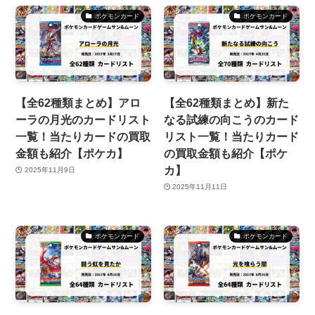
ポケモンカード
ポケモンカード
【全62種類まとめ】アロ
【全62種類まとめ】新た
ーラの月光のカードリスト
なる試練の向こうのカード
一覧！当たりカードの買取
リスト一覧！当たりカード
金額も紹介【ポケカ】
の買取金額も紹介【ポケ
カ】
2025年11月9日
2025年11月11日
ポケモンカード
ポケモンカード