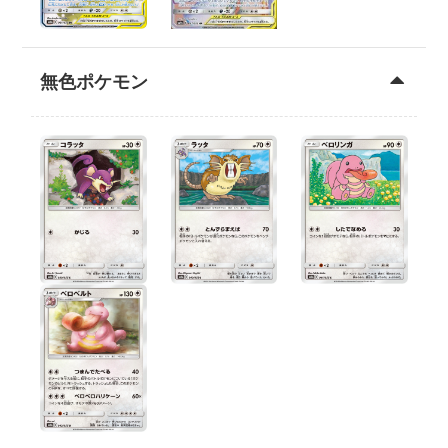
無色ポケモン