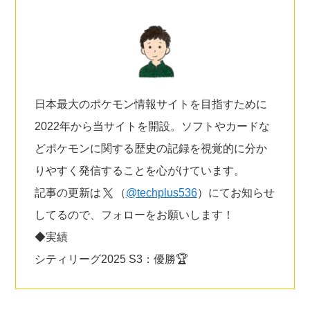
日本最大のポケモン情報サイトを目指すために
2022年から当サイトを開設。ソフトやカードな
どポケモンに関する歴史の記録を視覚的に分か
りやすく発信することを心がけています。
記事の更新は
（
@techplus536
）にてお知らせ
してるので、フォローをお願いします！
◆実績
シティリーグ2025 S3：優勝🏆