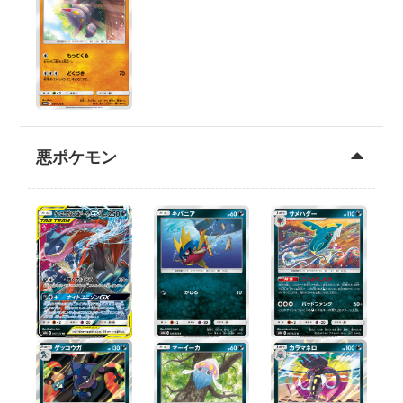
悪ポケモン