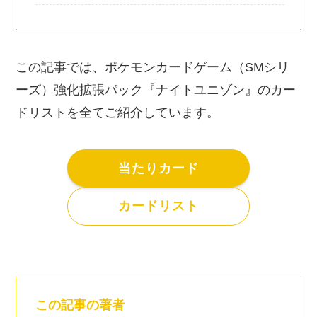
この記事では、ポケモンカードゲーム（SMシリ
ーズ）強化拡張パック『ナイトユニゾン』のカー
ドリストを全てご紹介しています。
当たりカード
カードリスト
この記事の著者