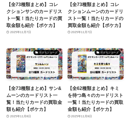
【全73種類まとめ】コレ
【全73種類まとめ】コレ
クションサンのカードリス
クションムーンのカードリ
ト一覧！当たりカードの買
スト一覧！当たりカードの
取金額も紹介【ポケカ】
買取金額も紹介【ポケカ】
2025年11月7日
2025年11月7日
ポケモンカード
ポケモンカード
【全73種類まとめ】サン&
【全62種類まとめ】キミ
ムーンのカードリスト一
を待つ島々のカードリスト
覧！当たりカードの買取金
一覧！当たりカードの買取
額も紹介【ポケカ】
金額も紹介【ポケカ】
2025年11月8日
2025年11月9日