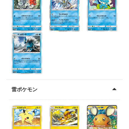
雷ポケモン