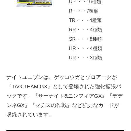
U・・・16種類
R・・・7種類
TR・・・4種類
RR・・・4種類
SR・・・8種類
HR・・・4種類
UR・・・3種類
ナイトユニゾンは、ゲッコウガとゾロアークが
『TAG TEAM GX』として登場された強化拡張パ
ックです。『サーナイト&ニンフィアGX』『デデ
ンネGX』『マチスの作戦』など強力なカードが
収録されています。