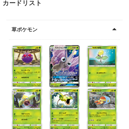
カードリスト
草ポケモン