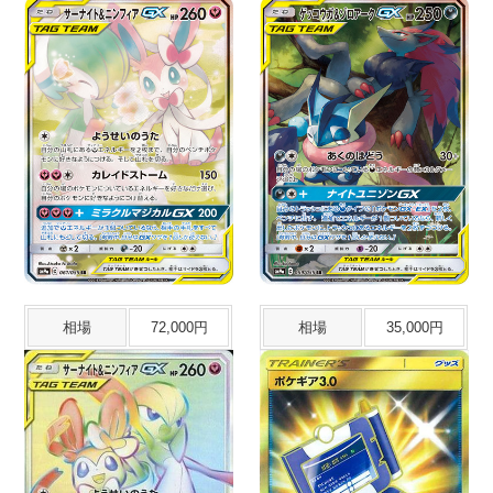
相場
72,000円
相場
35,000円