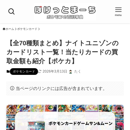
menu
ホーム
ポケモンカード
【全70種類まとめ】ナイトユニゾンの
カードリスト一覧！当たりカードの買
取金額も紹介【ポケカ】
2026年3月13日
たく
ポケモンカード
当ページのリンクには広告が含まれています。