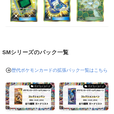
SMシリーズのパック一覧
歴代ポケモンカードの拡張パック一覧はこちら
ポケモンカード
ポケモンカード