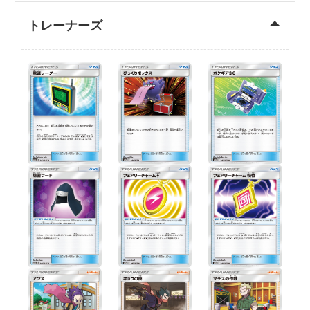
トレーナーズ