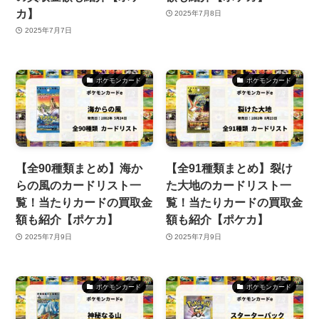
カ】
2025年7月8日
2025年7月7日
ポケモンカード
ポケモンカード
【全90種類まとめ】海か
【全91種類まとめ】裂け
らの風のカードリスト一
た大地のカードリスト一
覧！当たりカードの買取金
覧！当たりカードの買取金
額も紹介【ポケカ】
額も紹介【ポケカ】
2025年7月9日
2025年7月9日
ポケモンカード
ポケモンカード