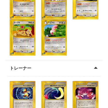
トレーナー