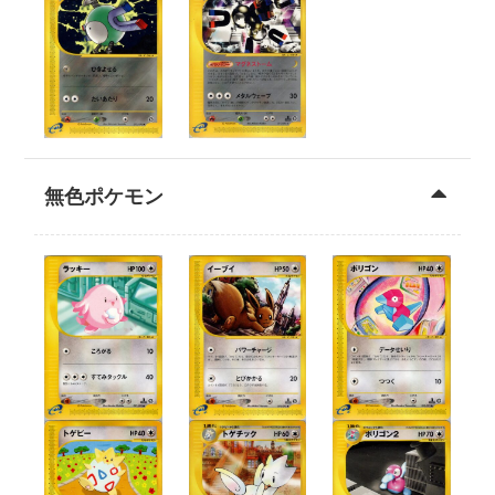
無色ポケモン