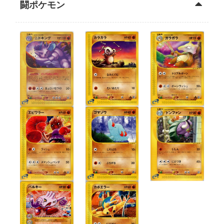
闘ポケモン