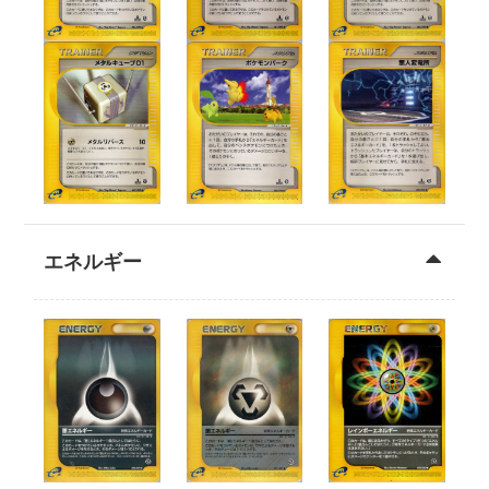
エネルギー