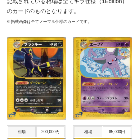
記載されている相場は全てキラ仕様（1Edition）
のカードのものとなります。
※掲載画像は全てノーマル仕様のカードです。
相場
200,000円
相場
85,000円