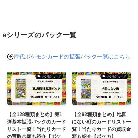
eシリーズのパック一覧
歴代ポケモンカードの拡張パック一覧はこちら
ポケモンカード
ポケモンカード
【全128種類まとめ】第1
【全92種類まとめ】地図
弾基本拡張パックのカード
にない町のカードリスト一
リスト一覧！当たりカード
覧！当たりカードの買取金
の買取金額も紹介【ポケ
額も紹介【ポケカ】