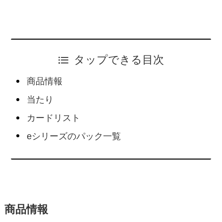
タップできる目次
商品情報
当たり
カードリスト
eシリーズのパック一覧
商品情報