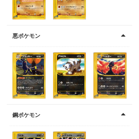
悪ポケモン
鋼ポケモン