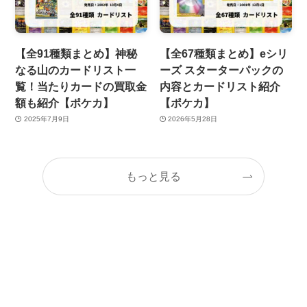
【全91種類まとめ】神秘
【全67種類まとめ】eシリ
なる山のカードリスト一
ーズ スターターパックの
覧！当たりカードの買取金
内容とカードリスト紹介
額も紹介【ポケカ】
【ポケカ】
2025年7月9日
2026年5月28日
もっと見る