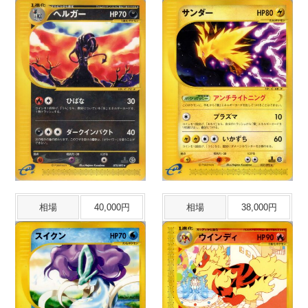
相場
40,000円
相場
38,000円