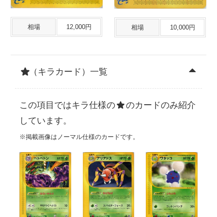
相場
12,000円
相場
10,000円
（キラカード）一覧
この項目ではキラ仕様の
のカードのみ紹介
しています。
※掲載画像はノーマル仕様のカードです。