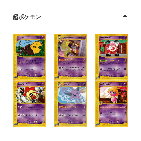
超ポケモン