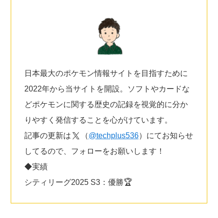
日本最大のポケモン情報サイトを目指すために
2022年から当サイトを開設。ソフトやカードな
どポケモンに関する歴史の記録を視覚的に分か
りやすく発信することを心がけています。
記事の更新は
（
@techplus536
）にてお知らせ
してるので、フォローをお願いします！
◆実績
シティリーグ2025 S3：優勝🏆