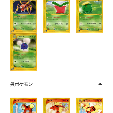
炎ポケモン