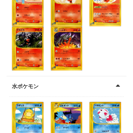
水ポケモン