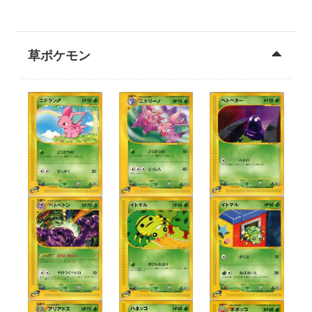
草ポケモン