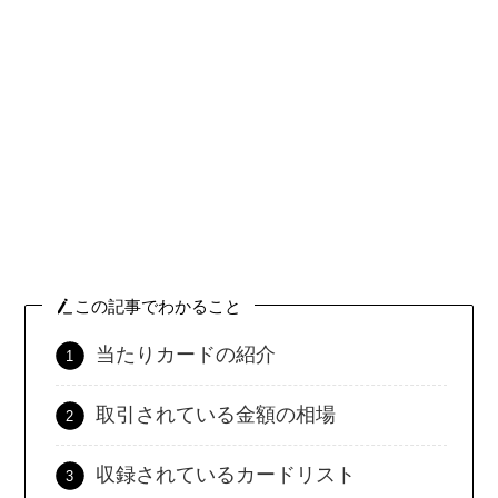
この記事でわかること
当たりカードの紹介
取引されている金額の相場
収録されているカードリスト