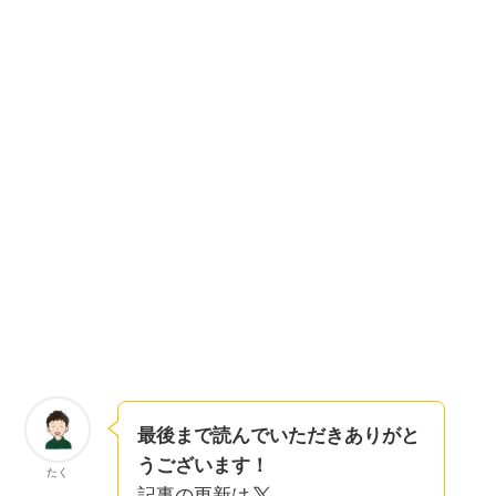
最後まで読んでいただきありがと
うございます！
たく
記事の更新は