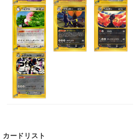
カードリスト