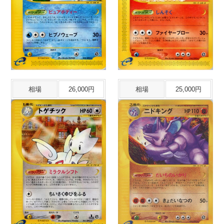
相場
26,000円
相場
25,000円