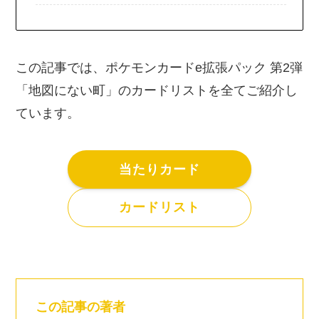
この記事では、ポケモンカードe拡張パック 第2弾
「地図にない町」のカードリストを全てご紹介し
ています。
当たりカード
カードリスト
この記事の著者