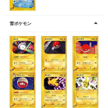
雷ポケモン