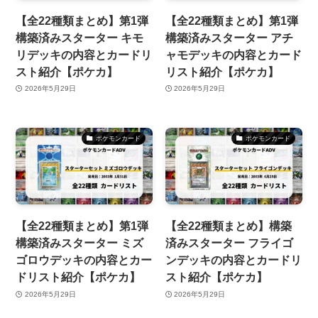
【全22種類まとめ】第1弾
【全22種類まとめ】第1弾
構築済みスターター キモ
構築済みスターター アチ
リデッキの内容とカードリ
ャモデッキの内容とカード
スト紹介【ポケカ】
リスト紹介【ポケカ】
2026年5月29日
2026年5月29日
ポケモンカード
ポケモンカード
【全22種類まとめ】第1弾
【全22種類まとめ】構築
構築済みスターター ミズ
済みスターター フライゴ
ゴロウデッキの内容とカー
ンデッキの内容とカードリ
ドリスト紹介【ポケカ】
スト紹介【ポケカ】
2026年5月29日
2026年5月29日