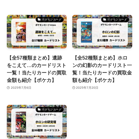
ポケモンカード
ポケモンカード
【全57種類まとめ】遺跡
【全52種類まとめ】ホロ
をこえて…のカードリスト
ンの幻影のカードリスト一
一覧！当たりカードの買取
覧！当たりカードの買取金
金額も紹介【ポケカ】
額も紹介【ポケカ】
2025年7月6日
2025年7月20日
ポケモンカード