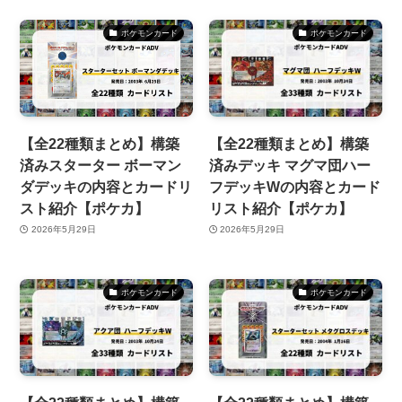
ポケモンカード
ポケモンカード
【全22種類まとめ】構築
【全22種類まとめ】構築
済みスターター ボーマン
済みデッキ マグマ団ハー
ダデッキの内容とカードリ
フデッキWの内容とカード
スト紹介【ポケカ】
リスト紹介【ポケカ】
2026年5月29日
2026年5月29日
ポケモンカード
ポケモンカード