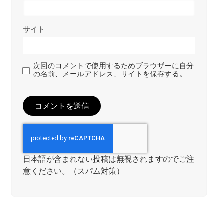
サイト
次回のコメントで使用するためブラウザーに自分
の名前、メールアドレス、サイトを保存する。
日本語が含まれない投稿は無視されますのでご注
意ください。（スパム対策）