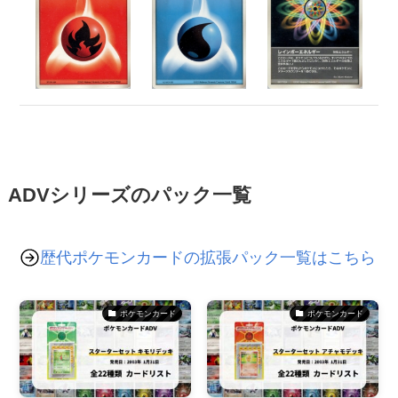
ADVシリーズのパック一覧
歴代ポケモンカードの拡張パック一覧はこちら
ポケモンカード
ポケモンカード