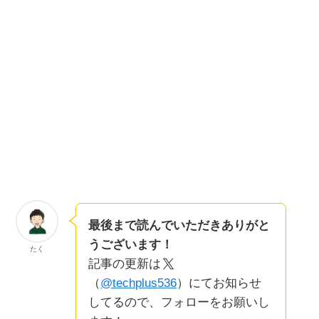
最後まで読んでいただきありがと
うございます！
たく
記事の更新は
（
@techplus536
）にてお知らせ
してるので、フォローをお願いし