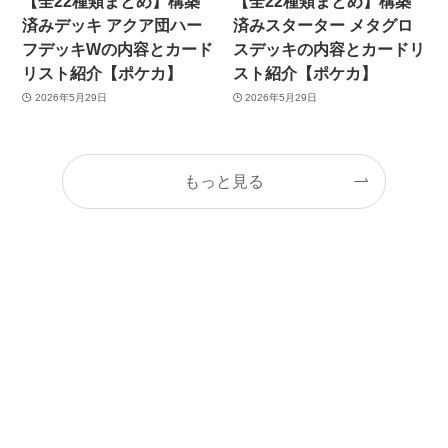
【全22種類まとめ】構築
【全22種類まとめ】構築
済みデッキ アクア団ハー
済みスターター メタグロ
フデッキWの内容とカード
スデッキの内容とカードリ
リスト紹介【ポケカ】
スト紹介【ポケカ】
2026年5月29日
2026年5月29日
もっと見る