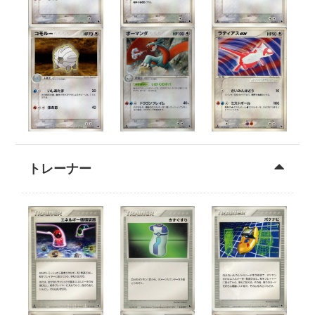
トレーナー