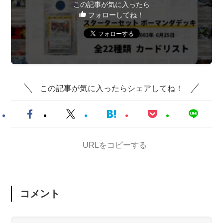
この記事が気に入ったら
フォローしてね！
この記事が気に入ったらシェアしてね！
URLをコピーする
コメント