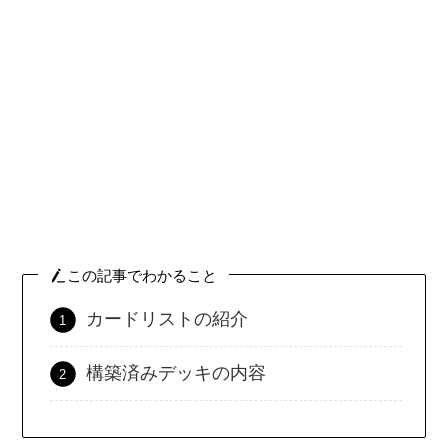
この記事でわかること
カードリストの紹介
構築済みデッキの内容