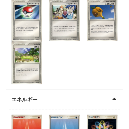
エネルギー