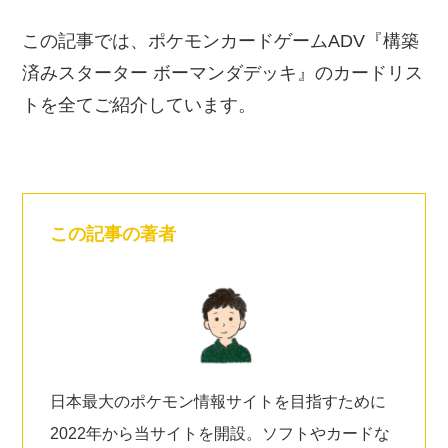
この記事では、ポケモンカードゲームADV『構築
済みスターター ボーマンダデッキ』のカードリス
トを全てご紹介しています。
この記事の著者
日本最大のポケモン情報サイトを目指すために
2022年から当サイトを開設。ソフトやカードな