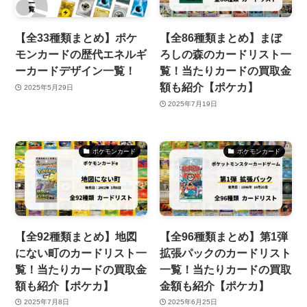
【全33種類まとめ】ポケ
【全86種類まとめ】まぼ
モンカードの歴代エネルギ
ろしの森のカードリスト一
ーカードデザイン一覧！
覧！当たりカードの買取金
額も紹介【ポケカ】
2025年5月29日
2025年7月19日
ポケモンカード
ポケモンカード
【全92種類まとめ】地図
【全96種類まとめ】第1弾
にない町のカードリスト一
拡張パックのカードリスト
覧！当たりカードの買取金
一覧！当たりカードの買取
額も紹介【ポケカ】
金額も紹介【ポケカ】
2025年7月8日
2025年6月25日