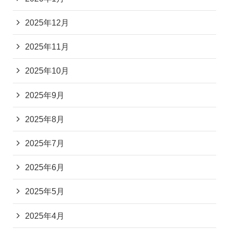
2025年12月
2025年11月
2025年10月
2025年9月
2025年8月
2025年7月
2025年6月
2025年5月
2025年4月