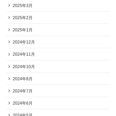
2025年3月
2025年2月
2025年1月
2024年12月
2024年11月
2024年10月
2024年8月
2024年7月
2024年6月
2024年5月