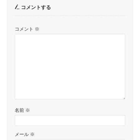
コメントする
コメント
※
名前
※
メール
※