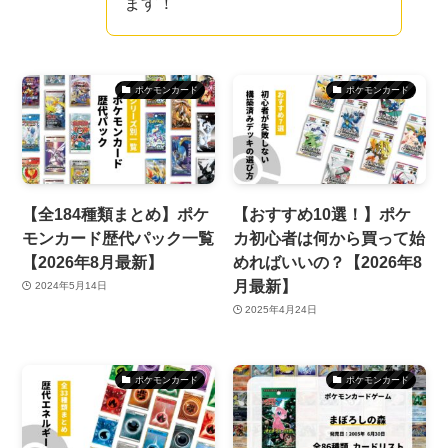
ます！
ポケモンカード
ポケモンカード
【全184種類まとめ】ポケ
【おすすめ10選！】ポケ
モンカード歴代パック一覧
カ初心者は何から買って始
【2026年8月最新】
めればいいの？【2026年8
月最新】
2024年5月14日
2025年4月24日
ポケモンカード
ポケモンカード