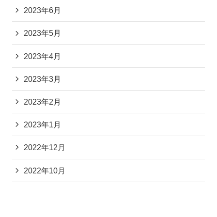
2023年6月
2023年5月
2023年4月
2023年3月
2023年2月
2023年1月
2022年12月
2022年10月