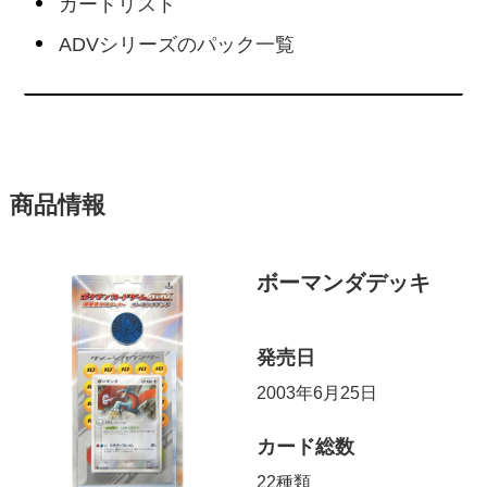
カードリスト
ADVシリーズのパック一覧
商品情報
ボーマンダデッキ
発売日
2003年6月25日
カード総数
22種類