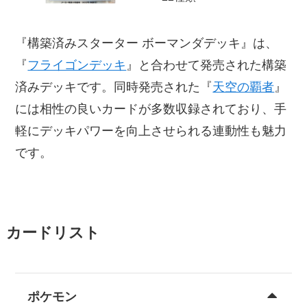
『構築済みスターター ボーマンダデッキ』は、
『
フライゴンデッキ
』と合わせて発売された構築
済みデッキです。同時発売された『
天空の覇者
』
には相性の良いカードが多数収録されており、手
軽にデッキパワーを向上させられる連動性も魅力
です。
カードリスト
ポケモン