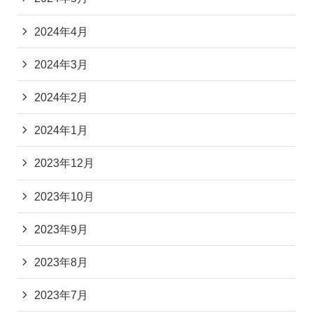
2024年4月
2024年3月
2024年2月
2024年1月
2023年12月
2023年10月
2023年9月
2023年8月
2023年7月