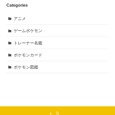
Categories
アニメ
ゲームポケモン
トレーナー名鑑
ポケモンカード
ポケモン図鑑