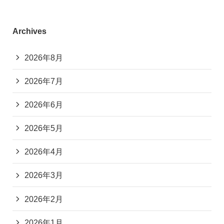
Archives
2026年8月
2026年7月
2026年6月
2026年5月
2026年4月
2026年3月
2026年2月
2026年1月