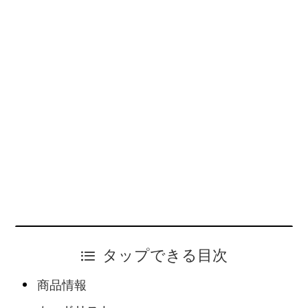
タップできる目次
商品情報