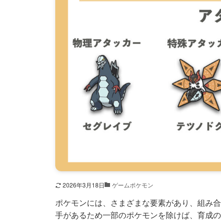
2026年3月18日
ゲームポケモン
ポケモンには、さまざまな要素があり、組み合
手があるため一部のポケモンを除けば、育成の