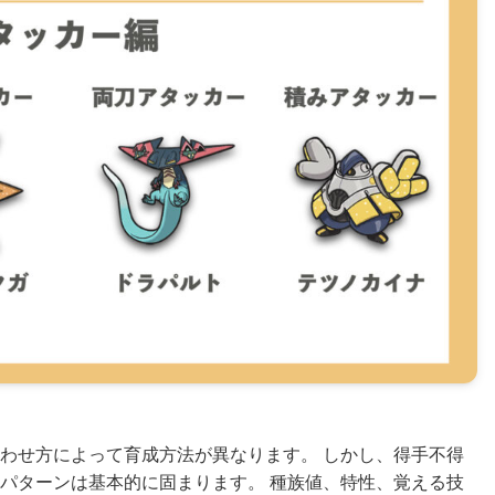
わせ方によって育成方法が異なります。 しかし、得手不得
パターンは基本的に固まります。 種族値、特性、覚える技