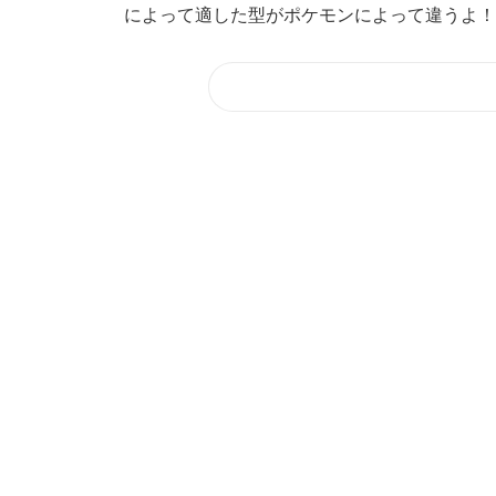
によって適した型がポケモンによって違うよ！ こ