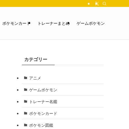
ポケモンカード
トレーナーまとめ
ゲームポケモン
カテゴリー
アニメ
ゲームポケモン
トレーナー名鑑
ポケモンカード
ポケモン図鑑