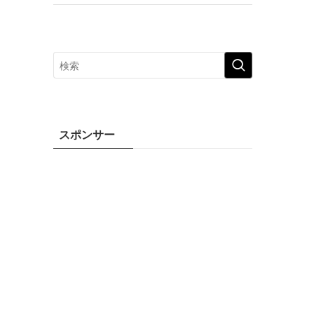
スポンサー