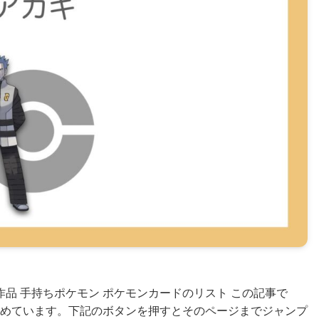
品 手持ちポケモン ポケモンカードのリスト この記事で
めています。下記のボタンを押すとそのページまでジャンプ