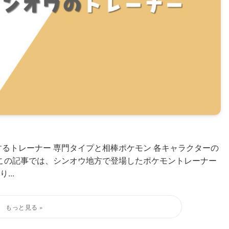
るトレーナー 専門タイプと相棒ポケモン 各キャラクターの
 この記事では、シンオウ地方で登場したポケモントレーナー
..