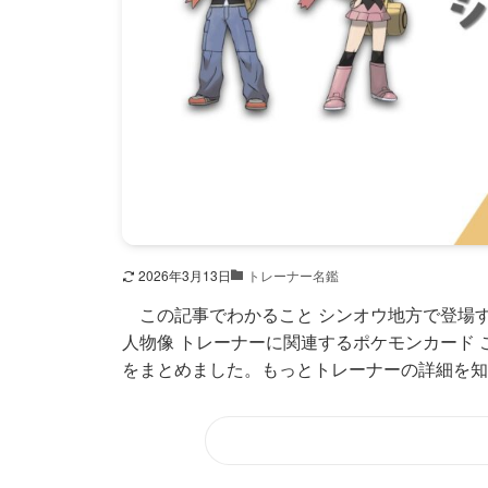
2026年3月13日
トレーナー名鑑
この記事でわかること シンオウ地方で登場す
人物像 トレーナーに関連するポケモンカード
をまとめました。もっとトレーナーの詳細を知り.