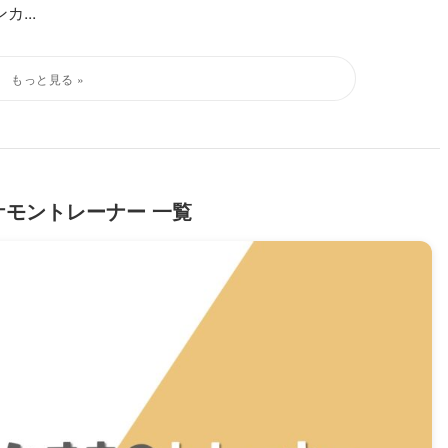
...
ケモントレーナー 一覧