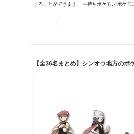
することができます。 手持ちポケモン ポケモンカ
【全36名まとめ】シンオウ地方のポ