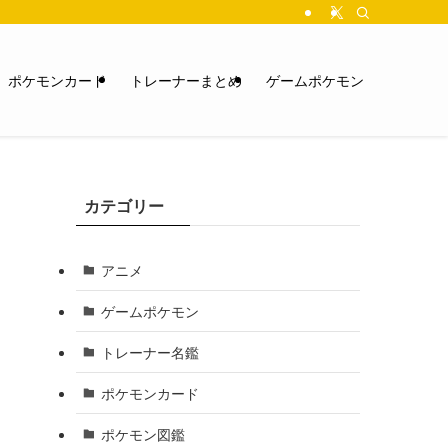
ポケモンカード
トレーナーまとめ
ゲームポケモン
カテゴリー
アニメ
ゲームポケモン
トレーナー名鑑
ポケモンカード
ポケモン図鑑