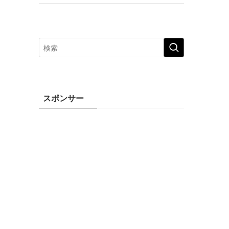
スポンサー