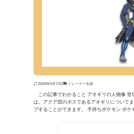
2026年3月13日
トレーナー名鑑
この記事でわかること アオギリの人物像 登場
は、アクア団のボスであるアオギリについてま
プすることができます。 手持ちポケモン ポケモ.