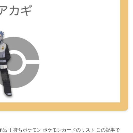
品 手持ちポケモン ポケモンカードのリスト この記事で