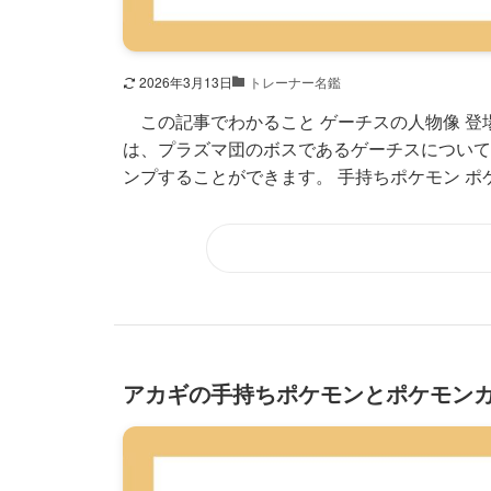
2026年3月13日
トレーナー名鑑
この記事でわかること ゲーチスの人物像 登場
は、プラズマ団のボスであるゲーチスについて
ンプすることができます。 手持ちポケモン ポケ.
アカギの手持ちポケモンとポケモン