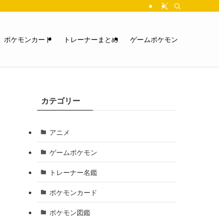
ポケモンカード
トレーナーまとめ
ゲームポケモン
カテゴリー
アニメ
ゲームポケモン
トレーナー名鑑
ポケモンカード
ポケモン図鑑