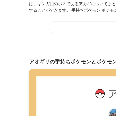
は、ギンガ団のボスであるアカギについてまと
することができます。 手持ちポケモン ポケモンカ
アオギリの手持ちポケモンとポケモ