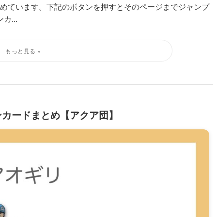
めています。下記のボタンを押すとそのページまでジャンプ
...
ンカードまとめ【アクア団】