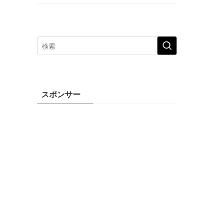
スポンサー