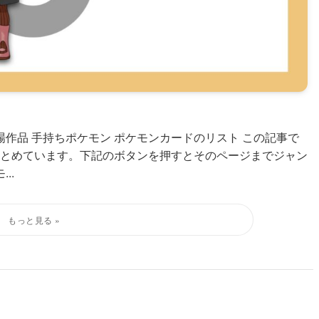
作品 手持ちポケモン ポケモンカードのリスト この記事で
とめています。下記のボタンを押すとそのページまでジャン
..