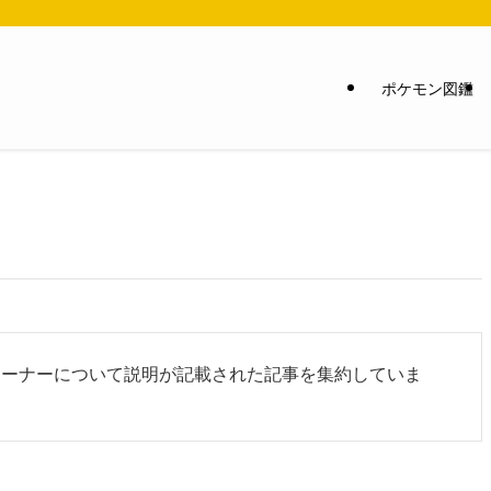
ポケモン図鑑
レーナーについて説明が記載された記事を集約していま