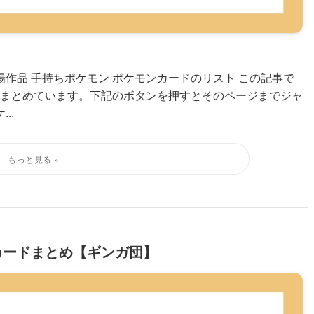
作品 手持ちポケモン ポケモンカードのリスト この記事で
まとめています。下記のボタンを押すとそのページまでジャ
..
カードまとめ【ギンガ団】