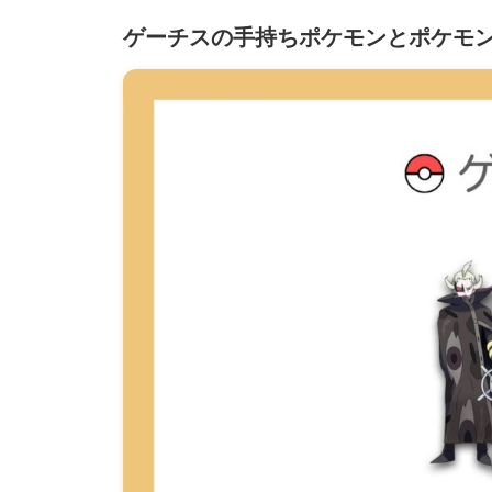
ゲーチスの手持ちポケモンとポケモ