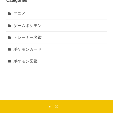
Categories
アニメ
ゲームポケモン
トレーナー名鑑
ポケモンカード
ポケモン図鑑