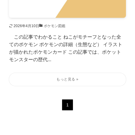
2026年4月10日
ポケモン図鑑
この記事でわかること ねこがモチーフとなった全
てのポケモン ポケモンの詳細（生態など） イラスト
が描かれたポケモンカード この記事では、ポケット
モンスターの歴代...
1