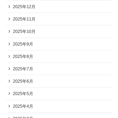
2025年12月
2025年11月
2025年10月
2025年9月
2025年8月
2025年7月
2025年6月
2025年5月
2025年4月