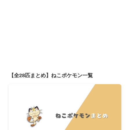
【全28匹まとめ】ねこポケモン一覧