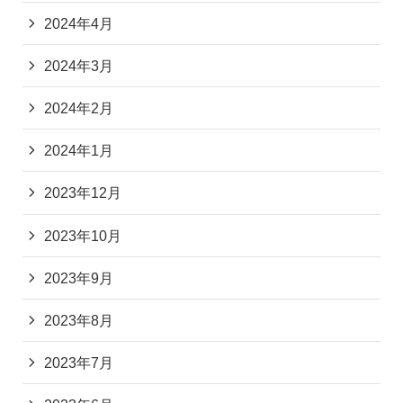
2024年4月
2024年3月
2024年2月
2024年1月
2023年12月
2023年10月
2023年9月
2023年8月
2023年7月