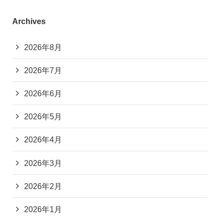
Archives
2026年8月
2026年7月
2026年6月
2026年5月
2026年4月
2026年3月
2026年2月
2026年1月