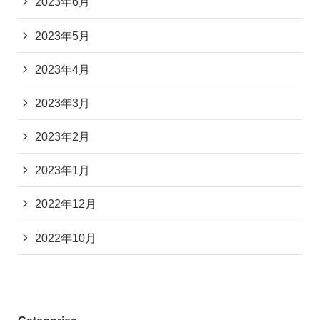
2023年6月
2023年5月
2023年4月
2023年3月
2023年2月
2023年1月
2022年12月
2022年10月