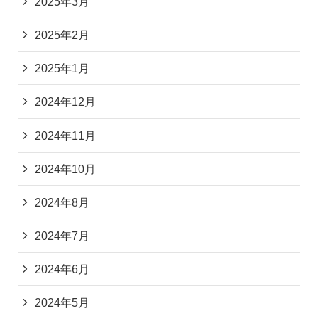
2025年3月
2025年2月
2025年1月
2024年12月
2024年11月
2024年10月
2024年8月
2024年7月
2024年6月
2024年5月