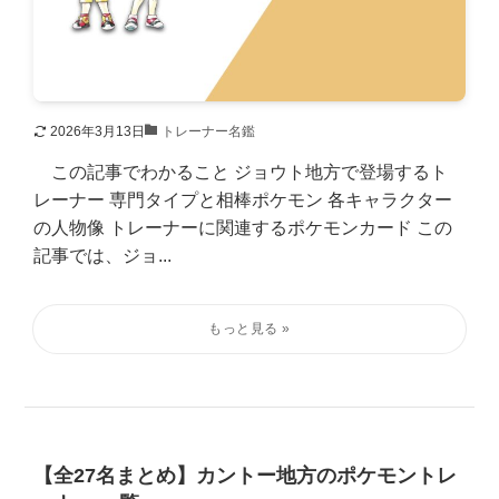
2026年3月13日
トレーナー名鑑
この記事でわかること ジョウト地方で登場するト
レーナー 専門タイプと相棒ポケモン 各キャラクター
の人物像 トレーナーに関連するポケモンカード この
記事では、ジョ...
【全27名まとめ】カントー地方のポケモントレ