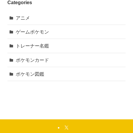
Categories
アニメ
ゲームポケモン
トレーナー名鑑
ポケモンカード
ポケモン図鑑