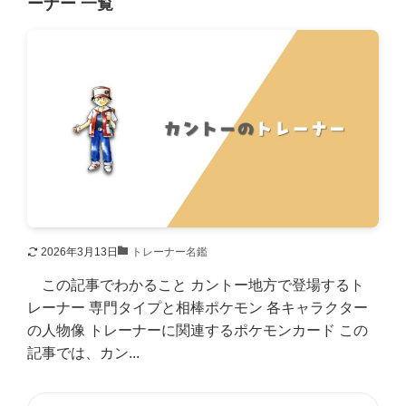
ーナー 一覧
2026年3月13日
トレーナー名鑑
この記事でわかること カントー地方で登場するト
レーナー 専門タイプと相棒ポケモン 各キャラクター
の人物像 トレーナーに関連するポケモンカード この
記事では、カン...