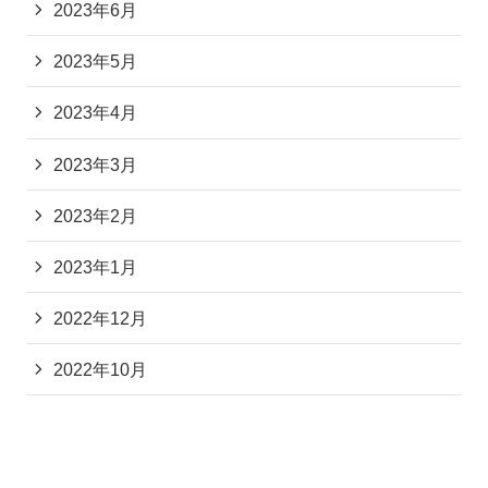
2023年6月
2023年5月
2023年4月
2023年3月
2023年2月
2023年1月
2022年12月
2022年10月