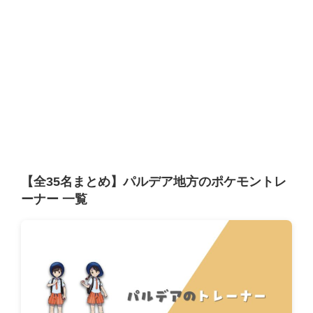
【全35名まとめ】パルデア地方のポケモントレ
ーナー 一覧