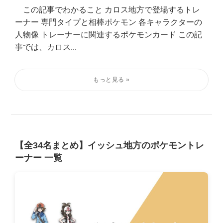
この記事でわかること カロス地方で登場するトレ
ーナー 専門タイプと相棒ポケモン 各キャラクターの
人物像 トレーナーに関連するポケモンカード この記
事では、カロス...
【全34名まとめ】イッシュ地方のポケモントレ
ーナー 一覧