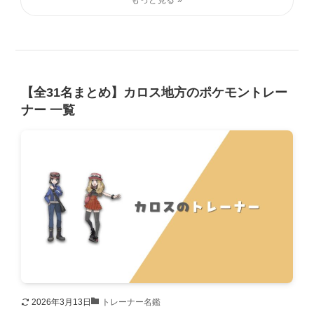
【全31名まとめ】カロス地方のポケモントレー
ナー 一覧
2026年3月13日
トレーナー名鑑