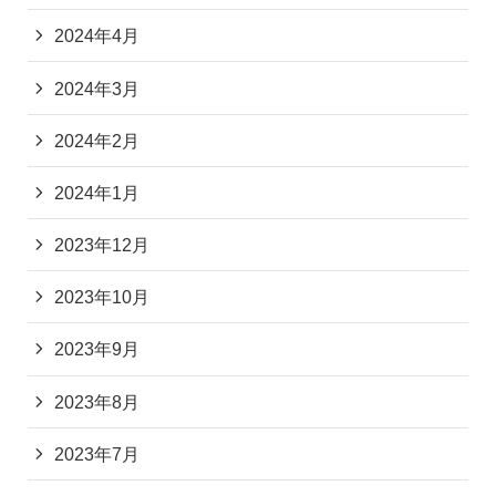
2024年4月
2024年3月
2024年2月
2024年1月
2023年12月
2023年10月
2023年9月
2023年8月
2023年7月