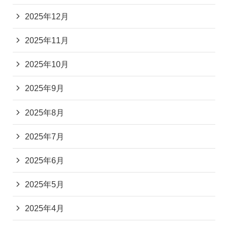
2025年12月
2025年11月
2025年10月
2025年9月
2025年8月
2025年7月
2025年6月
2025年5月
2025年4月