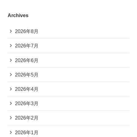
Archives
2026年8月
2026年7月
2026年6月
2026年5月
2026年4月
2026年3月
2026年2月
2026年1月