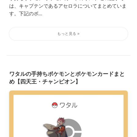
は、キャプテンであるアセロラについてまとめていま
す。下記のボ...
ワタルの手持ちポケモンとポケモンカードまと
め【四天王・チャンピオン】