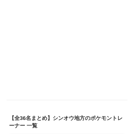
【全36名まとめ】シンオウ地方のポケモントレ
ーナー 一覧