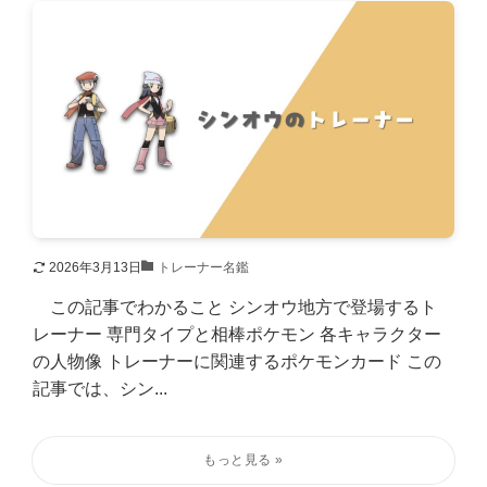
2026年3月13日
トレーナー名鑑
この記事でわかること シンオウ地方で登場するト
レーナー 専門タイプと相棒ポケモン 各キャラクター
の人物像 トレーナーに関連するポケモンカード この
記事では、シン...