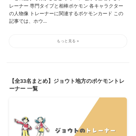
レーナー 専門タイプと相棒ポケモン 各キャラクター
の人物像 トレーナーに関連するポケモンカード この
記事では、ホウ...
【全33名まとめ】ジョウト地方のポケモントレ
ーナー 一覧