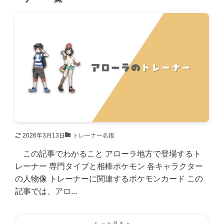
2026年3月13日
トレーナー名鑑
この記事でわかること アローラ地方で登場するト
レーナー 専門タイプと相棒ポケモン 各キャラクター
の人物像 トレーナーに関連するポケモンカード この
記事では、アロ...