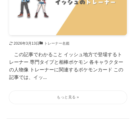
2026年3月13日
トレーナー名鑑
この記事でわかること イッシュ地方で登場するト
レーナー 専門タイプと相棒ポケモン 各キャラクター
の人物像 トレーナーに関連するポケモンカード この
記事では、イッ...