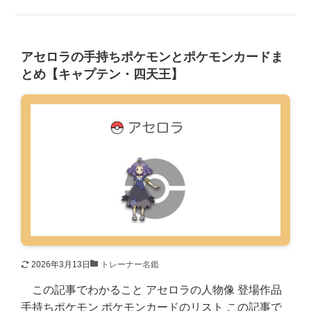
アセロラの手持ちポケモンとポケモンカードま
とめ【キャプテン・四天王】
2026年3月13日
トレーナー名鑑
この記事でわかること アセロラの人物像 登場作品
手持ちポケモン ポケモンカードのリスト この記事で