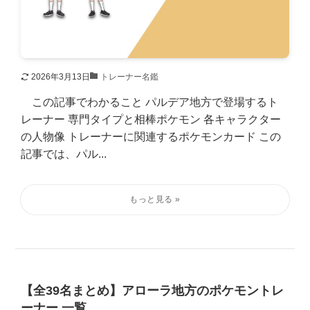
2026年3月13日
トレーナー名鑑
この記事でわかること パルデア地方で登場するト
レーナー 専門タイプと相棒ポケモン 各キャラクター
の人物像 トレーナーに関連するポケモンカード この
記事では、パル...
【全39名まとめ】アローラ地方のポケモントレ
ーナー 一覧