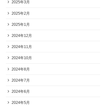
2025年3月
2025年2月
2025年1月
2024年12月
2024年11月
2024年10月
2024年8月
2024年7月
2024年6月
2024年5月