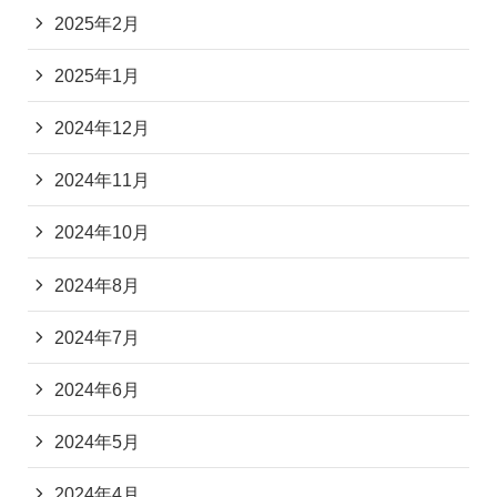
2025年2月
2025年1月
2024年12月
2024年11月
2024年10月
2024年8月
2024年7月
2024年6月
2024年5月
2024年4月