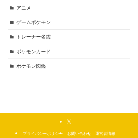
アニメ
ゲームポケモン
トレーナー名鑑
ポケモンカード
ポケモン図鑑
プライバシーポリシー
お問い合わせ
運営者情報