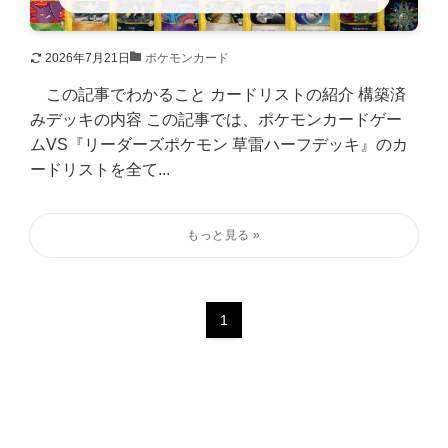
2026年7月21日
ポケモンカード
この記事でわかること カードリストの紹介 構築済
みデッキの内容 この記事では、ポケモンカードゲー
ムVS『リーダーズポケモン 草雷ハーフデッキ』のカ
ードリストを全て...
1