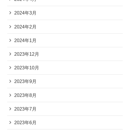
2024年3月
2024年2月
2024年1月
2023年12月
2023年10月
2023年9月
2023年8月
2023年7月
2023年6月