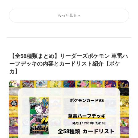
【全58種類まとめ】リーダーズポケモン 草雷ハ
ーフデッキの内容とカードリスト紹介【ポケ
カ】