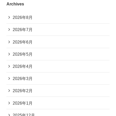
Archives
2026年8月
2026年7月
2026年6月
2026年5月
2026年4月
2026年3月
2026年2月
2026年1月
2025年12月