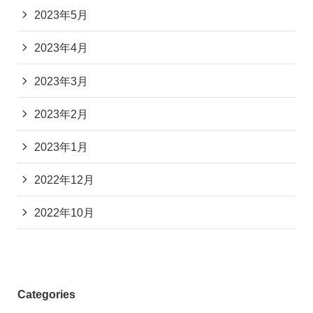
2023年5月
2023年4月
2023年3月
2023年2月
2023年1月
2022年12月
2022年10月
Categories