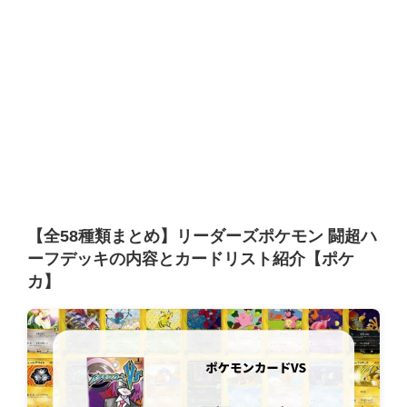
【全58種類まとめ】リーダーズポケモン 闘超ハ
ーフデッキの内容とカードリスト紹介【ポケ
カ】