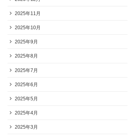
2025年11月
2025年10月
2025年9月
2025年8月
2025年7月
2025年6月
2025年5月
2025年4月
2025年3月