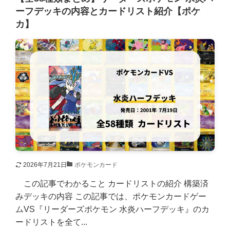
ーフデッキの内容とカードリスト紹介【ポケ
カ】
2026年7月21日
ポケモンカード
この記事でわかること カードリストの紹介 構築済
みデッキの内容 この記事では、ポケモンカードゲー
ムVS『リーダーズポケモン 水炎ハーフデッキ』のカ
ードリストを全て...