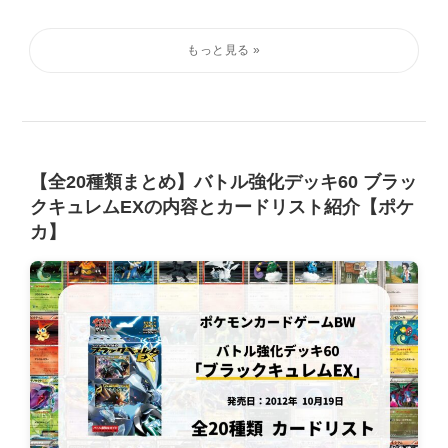
【全20種類まとめ】バトル強化デッキ60 ブラッ
クキュレムEXの内容とカードリスト紹介【ポケ
カ】