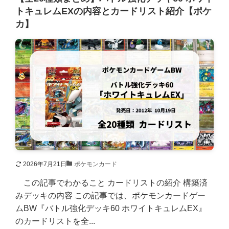
トキュレムEXの内容とカードリスト紹介【ポケ
カ】
2026年7月21日
ポケモンカード
この記事でわかること カードリストの紹介 構築済
みデッキの内容 この記事では、ポケモンカードゲー
ムBW『バトル強化デッキ60 ホワイトキュレムEX』
のカードリストを全...