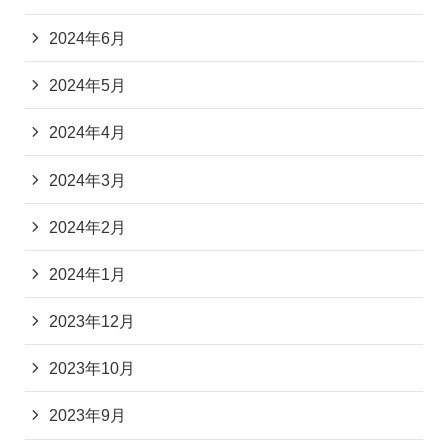
2024年6月
2024年5月
2024年4月
2024年3月
2024年2月
2024年1月
2023年12月
2023年10月
2023年9月