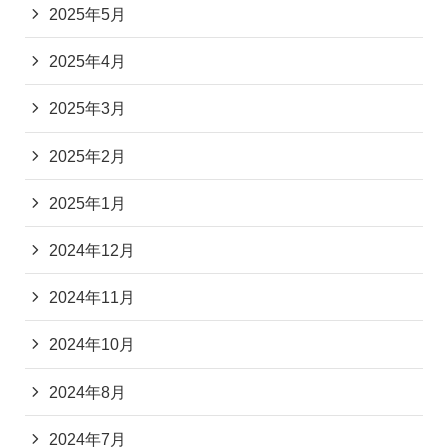
2025年5月
2025年4月
2025年3月
2025年2月
2025年1月
2024年12月
2024年11月
2024年10月
2024年8月
2024年7月