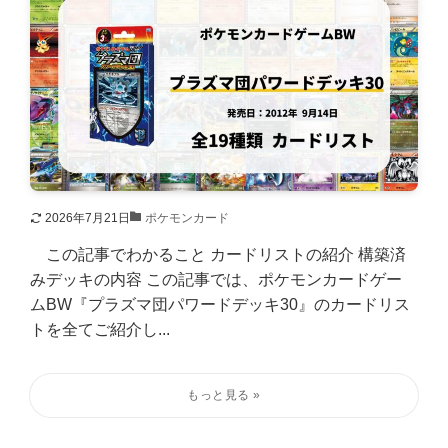
2026年7月21日
ポケモンカード
この記事でわかること カードリストの紹介 構築済
みデッキの内容 この記事では、ポケモンカードゲー
ムBW『プラズマ団パワードデッキ30』のカードリス
トを全てご紹介し...