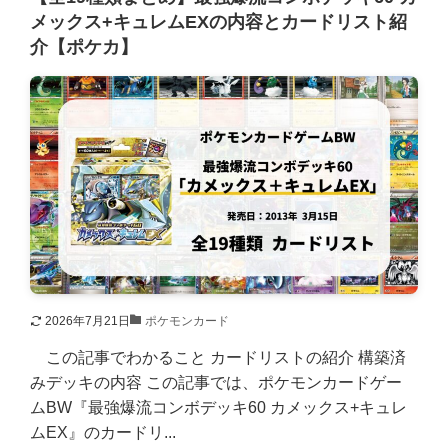
メックス+キュレムEXの内容とカードリスト紹
介【ポケカ】
2026年7月21日
ポケモンカード
この記事でわかること カードリストの紹介 構築済
みデッキの内容 この記事では、ポケモンカードゲー
ムBW『最強爆流コンボデッキ60 カメックス+キュレ
ムEX』のカードリ...