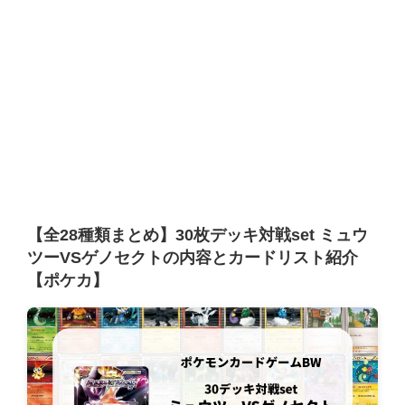
【全28種類まとめ】30枚デッキ対戦set ミュウ
ツーVSゲノセクトの内容とカードリスト紹介
【ポケカ】