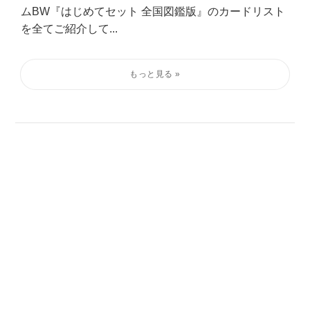
ムBW『はじめてセット 全国図鑑版』のカードリスト
を全てご紹介して...