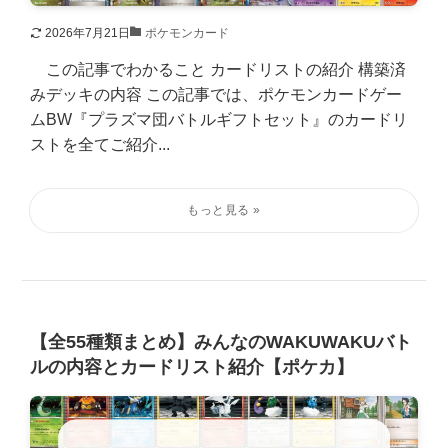
2026年7月21日
ポケモンカード
この記事でわかること カードリストの紹介 構築済
みデッキの内容 この記事では、ポケモンカードゲー
ムBW『プラズマ団バトルギフトセット』のカードリ
ストを全てご紹介...
【全55種類まとめ】みんなのWAKUWAKUバト
ルの内容とカードリスト紹介【ポケカ】