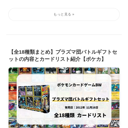
【全18種類まとめ】プラズマ団バトルギフトセ
ットの内容とカードリスト紹介【ポケカ】