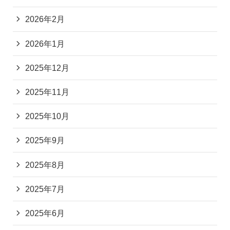
2026年2月
2026年1月
2025年12月
2025年11月
2025年10月
2025年9月
2025年8月
2025年7月
2025年6月