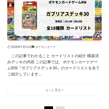
2026年7月21日
ポケモンカード
この記事でわかること カードリストの紹介 構築済
みデッキの内容 この記事では、ポケモンカードゲー
ムBW『ガブリアスデッキ30』のカードリストを全て
ご紹介しています...