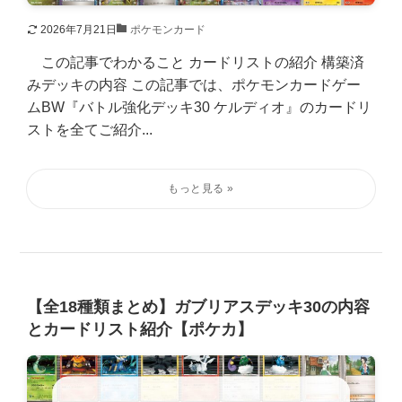
2026年7月21日
ポケモンカード
この記事でわかること カードリストの紹介 構築済
みデッキの内容 この記事では、ポケモンカードゲー
ムBW『バトル強化デッキ30 ケルディオ』のカードリ
ストを全てご紹介...
【全18種類まとめ】ガブリアスデッキ30の内容
とカードリスト紹介【ポケカ】