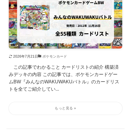
2026年7月21日
ポケモンカード
この記事でわかること カードリストの紹介 構築済
みデッキの内容 この記事では、ポケモンカードゲー
ムBW『みんなのWAKUWAKUバトル』のカードリス
トを全てご紹介してい...