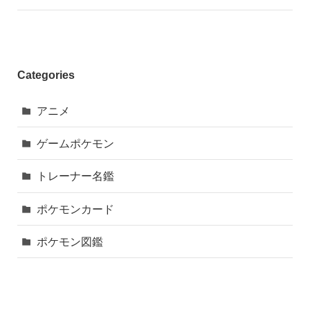
Categories
アニメ
ゲームポケモン
トレーナー名鑑
ポケモンカード
ポケモン図鑑