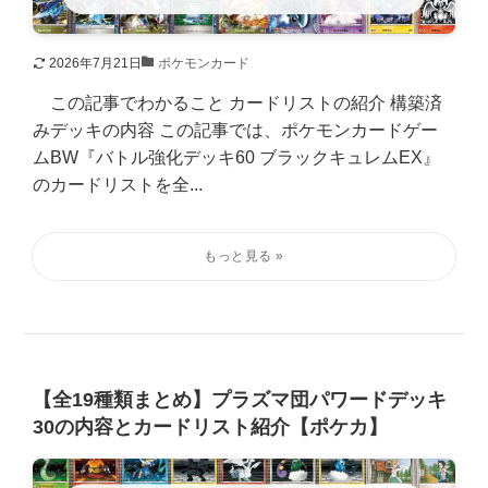
2026年7月21日
ポケモンカード
この記事でわかること カードリストの紹介 構築済
みデッキの内容 この記事では、ポケモンカードゲー
ムBW『バトル強化デッキ60 ブラックキュレムEX』
のカードリストを全...
【全19種類まとめ】プラズマ団パワードデッキ
30の内容とカードリスト紹介【ポケカ】