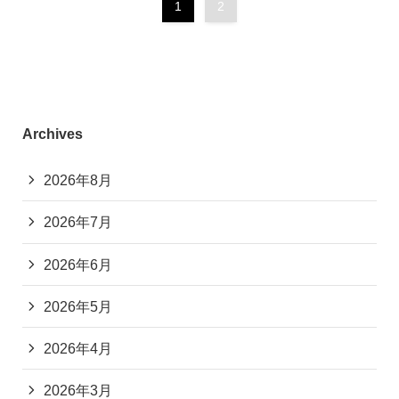
1
2
Archives
2026年8月
2026年7月
2026年6月
2026年5月
2026年4月
2026年3月