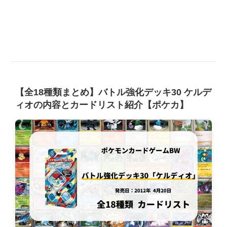
【全18種類まとめ】バトル強化デッキ30 ケルデ
ィオの内容とカードリスト紹介【ポケカ】