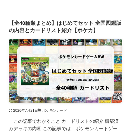
【全40種類まとめ】はじめてセット 全国図鑑版
の内容とカードリスト紹介【ポケカ】
2026年7月21日
ポケモンカード
この記事でわかること カードリストの紹介 構築済
みデッキの内容 この記事では、ポケモンカードゲー