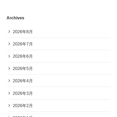
Archives
2026年8月
2026年7月
2026年6月
2026年5月
2026年4月
2026年3月
2026年2月