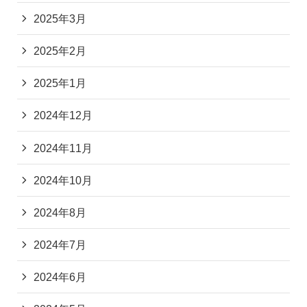
2025年3月
2025年2月
2025年1月
2024年12月
2024年11月
2024年10月
2024年8月
2024年7月
2024年6月