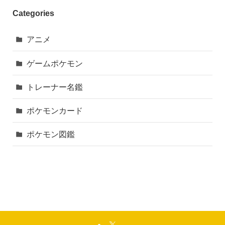
Categories
アニメ
ゲームポケモン
トレーナー名鑑
ポケモンカード
ポケモン図鑑