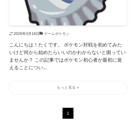
2026年3月18日
ゲームポケモン
こんにちは！たくです。 ポケモン対戦を初めてみた
いけど何から始めたらいいのかわからないと困ってい
ませんか？ この記事ではポケモン初心者が最初に覚
えることについ...
1