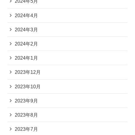
2024年5月
2024年4月
2024年3月
2024年2月
2024年1月
2023年12月
2023年10月
2023年9月
2023年8月
2023年7月