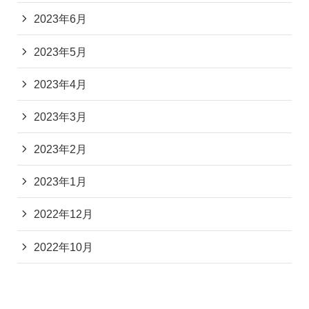
2023年6月
2023年5月
2023年4月
2023年3月
2023年2月
2023年1月
2022年12月
2022年10月