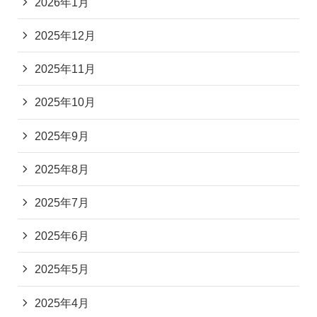
2026年1月
2025年12月
2025年11月
2025年10月
2025年9月
2025年8月
2025年7月
2025年6月
2025年5月
2025年4月