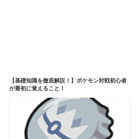
【基礎知識を徹底解説！】ポケモン対戦初心者
が最初に覚えること！